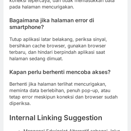
koneksi tepercaya, dan tidak memasukkan data
pada halaman mencurigakan.
Bagaimana jika halaman error di
smartphone?
Tutup aplikasi latar belakang, periksa sinyal,
bersihkan cache browser, gunakan browser
terbaru, dan hindari berpindah aplikasi saat
halaman sedang dimuat.
Kapan perlu berhenti mencoba akses?
Berhenti jika halaman terlihat mencurigakan,
meminta data berlebihan, penuh pop-up, atau
tetap error meskipun koneksi dan browser sudah
diperiksa.
Internal Linking Suggestion