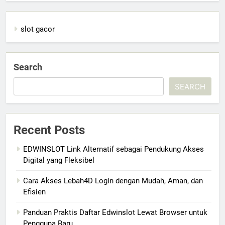
slot gacor
Search
SEARCH
Recent Posts
EDWINSLOT Link Alternatif sebagai Pendukung Akses
Digital yang Fleksibel
Cara Akses Lebah4D Login dengan Mudah, Aman, dan
Efisien
Panduan Praktis Daftar Edwinslot Lewat Browser untuk
Pengguna Baru