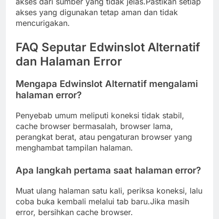
akses dari sumber yang tidak jelas.Pastikan setiap
akses yang digunakan tetap aman dan tidak
mencurigakan.
FAQ Seputar Edwinslot Alternatif
dan Halaman Error
Mengapa Edwinslot Alternatif mengalami
halaman error?
Penyebab umum meliputi koneksi tidak stabil,
cache browser bermasalah, browser lama,
perangkat berat, atau pengaturan browser yang
menghambat tampilan halaman.
Apa langkah pertama saat halaman error?
Muat ulang halaman satu kali, periksa koneksi, lalu
coba buka kembali melalui tab baru.Jika masih
error, bersihkan cache browser.