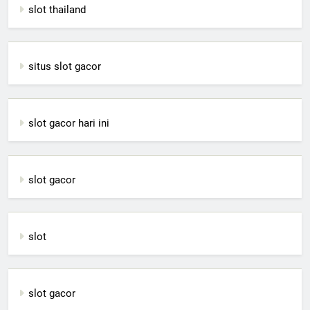
slot thailand
situs slot gacor
slot gacor hari ini
slot gacor
slot
slot gacor