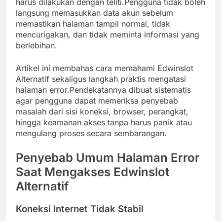
harus dilakukan dengan teliti.Pengguna tidak boleh
langsung memasukkan data akun sebelum
memastikan halaman tampil normal, tidak
mencurigakan, dan tidak meminta informasi yang
berlebihan.
Artikel ini membahas cara memahami Edwinslot
Alternatif sekaligus langkah praktis mengatasi
halaman error.Pendekatannya dibuat sistematis
agar pengguna dapat memeriksa penyebab
masalah dari sisi koneksi, browser, perangkat,
hingga keamanan akses tanpa harus panik atau
mengulang proses secara sembarangan.
Penyebab Umum Halaman Error
Saat Mengakses Edwinslot
Alternatif
Koneksi Internet Tidak Stabil