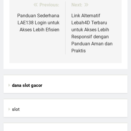
Previous:
Next:
Post
navigation
Panduan Sederhana
Link Alternatif
LAE138 Login untuk
Lebah4D Terbaru
Akses Lebih Efisien
untuk Akses Lebih
Responsif dengan
Panduan Aman dan
Praktis
dana slot gacor
slot