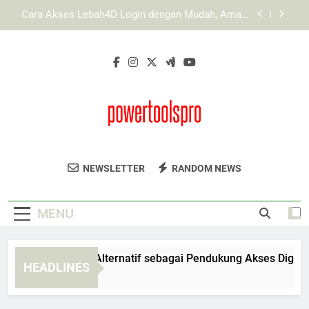
Skip
Panduan Praktis Daftar Edwinslot Lewat Browser
to
untuk Pengguna Baru
content
Panduan Praktis Daftar Lebah4D Lewat Browser
untuk Pengguna Baru
EDWINSLOT Link Alternatif sebagai Pendukung
Akses Digital yang Fleksibel
Cara Akses Lebah4D Login dengan Mudah, Aman,
dan Efisien
Panduan Praktis Daftar Edwinslot Lewat Browser
untuk Pengguna Baru
Power Tools Pro
Dapatkan Alat Pertukangan Berkualitas
Panduan Praktis Daftar Lebah4D Lewat Browser
NEWSLETTER
RANDOM NEWS
untuk Pengguna Baru
Untuk Proyek Anda Di Power Tools Pro.
Kualitas Tinggi Untuk Hasil Kerja Yang
MENU
Maksimal.
WINSLOT Link Alternatif sebagai Pendukung Akses Digital yan
HEADLINES
onth Ago