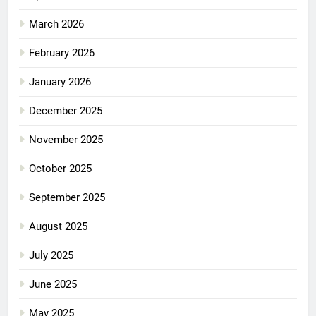
March 2026
February 2026
January 2026
December 2025
November 2025
October 2025
September 2025
August 2025
July 2025
June 2025
May 2025