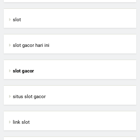
slot
slot gacor hari ini
slot gacor
situs slot gacor
link slot