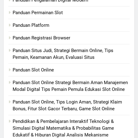
Panduan Permainan Slot
Panduan Platform
Panduan Registrasi Browser
Panduan Situs Judi, Strategi Bermain Online, Tips
Pemain, Keamanan Akun, Evaluasi Situs
Panduan Slot Online
Panduan Slot Online Strategi Bermain Aman Manajemen
Modal Digital Tips Pemain Pemula Edukasi Slot Online
Panduan Slot Online, Tips Login Aman, Strategi Klaim
Bonus, Fitur Slot Gacor Terbaru, Game Slot Online
Pendidikan & Pembelajaran Interaktif Teknologi &
Simulasi Digital Matematika & Probabilitas Game
Edukatif & Hiburan Digital Analisis Mekanisme