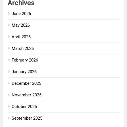
Archives
June 2026
May 2026
April 2026
March 2026
February 2026
January 2026
December 2025
November 2025
October 2025
September 2025