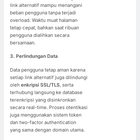
link alternatif mampu menangani
beban pengguna tanpa terjadi
overload. Waktu muat halaman
tetap cepat, bahkan saat ribuan
pengguna dialihkan secara
bersamaan.
3.
Perlindungan Data
Data pengguna tetap aman karena
setiap link alternatif juga dilindungi
oleh
enkripsi SSL/TLS
, serta
terhubung langsung ke database
terenkripsi yang disinkronkan
secara real-time. Proses otentikasi
juga menggunakan sistem token
dan two-factor authentication
yang sama dengan domain utama.