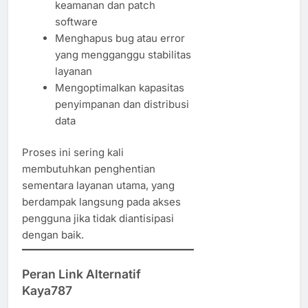
keamanan dan patch
software
Menghapus bug atau error
yang mengganggu stabilitas
layanan
Mengoptimalkan kapasitas
penyimpanan dan distribusi
data
Proses ini sering kali
membutuhkan penghentian
sementara layanan utama, yang
berdampak langsung pada akses
pengguna jika tidak diantisipasi
dengan baik.
Peran Link Alternatif
Kaya787