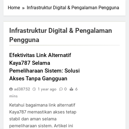
Home
Infrastruktur Digital & Pengalaman Pengguna
Infrastruktur Digital & Pengalaman
Pengguna
Efektivitas Link Alternatif
Kaya787 Selama
Pemeliharaan Sistem: Solusi
Akses Tanpa Gangguan
ad38752
1 year ago
0
6
mins
Ketahui bagaimana link alternatif
Kaya787 memastikan akses tetap
stabil dan aman selama
pemeliharaan sistem. Artikel ini