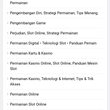
Permainan
Pengembangan Diri, Strategi Permainan, Tips Menang.
Pengembangan Game
Perjudian, Slot Online, Strategi Permainan
Permainan Digital • Teknologi Slot • Panduan Pemain
Permainan Kartu & Kasino
Permainan Kasino Online, Slot Online, Panduan Mesin
Slot
Permainan Kasino, Teknologi & Internet, Tips & Trik
Akses
Permainan Online
Permainan Slot Online