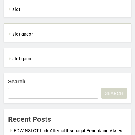
slot
slot gacor
slot gacor
Search
SEARCH
Recent Posts
EDWINSLOT Link Alternatif sebagai Pendukung Akses