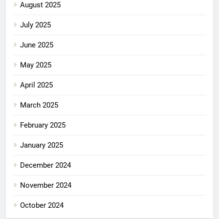
August 2025
July 2025
June 2025
May 2025
April 2025
March 2025
February 2025
January 2025
December 2024
November 2024
October 2024