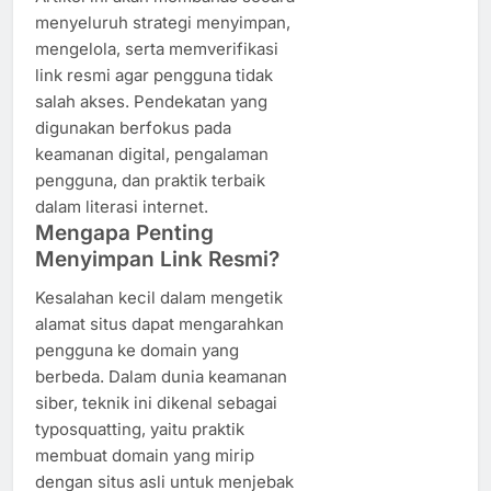
menyeluruh strategi menyimpan,
mengelola, serta memverifikasi
link resmi agar pengguna tidak
salah akses. Pendekatan yang
digunakan berfokus pada
keamanan digital, pengalaman
pengguna, dan praktik terbaik
dalam literasi internet.
Mengapa Penting
Menyimpan Link Resmi?
Kesalahan kecil dalam mengetik
alamat situs dapat mengarahkan
pengguna ke domain yang
berbeda. Dalam dunia keamanan
siber, teknik ini dikenal sebagai
typosquatting, yaitu praktik
membuat domain yang mirip
dengan situs asli untuk menjebak