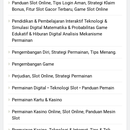
Panduan Slot Online, Tips Login Aman, Strategi Klaim
Bonus, Fitur Slot Gacor Terbaru, Game Slot Online
Pendidikan & Pembelajaran Interaktif Teknologi &
Simulasi Digital Matematika & Probabilitas Game
Edukatif & Hiburan Digital Analisis Mekanisme
Permainan
Pengembangan Diri, Strategi Permainan, Tips Menang.
Pengembangan Game
Perjudian, Slot Online, Strategi Permainan
Permainan Digital • Teknologi Slot • Panduan Pemain
Permainan Kartu & Kasino
Permainan Kasino Online, Slot Online, Panduan Mesin
Slot
Permainan Kasino, Teknologi & Internet, Tips & Trik