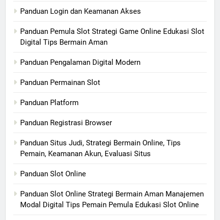
Panduan Login dan Keamanan Akses
Panduan Pemula Slot Strategi Game Online Edukasi Slot
Digital Tips Bermain Aman
Panduan Pengalaman Digital Modern
Panduan Permainan Slot
Panduan Platform
Panduan Registrasi Browser
Panduan Situs Judi, Strategi Bermain Online, Tips
Pemain, Keamanan Akun, Evaluasi Situs
Panduan Slot Online
Panduan Slot Online Strategi Bermain Aman Manajemen
Modal Digital Tips Pemain Pemula Edukasi Slot Online