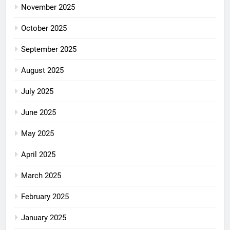
November 2025
October 2025
September 2025
August 2025
July 2025
June 2025
May 2025
April 2025
March 2025
February 2025
January 2025