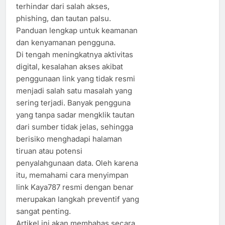
terhindar dari salah akses,
phishing, dan tautan palsu.
Panduan lengkap untuk keamanan
dan kenyamanan pengguna.
Di tengah meningkatnya aktivitas
digital, kesalahan akses akibat
penggunaan link yang tidak resmi
menjadi salah satu masalah yang
sering terjadi. Banyak pengguna
yang tanpa sadar mengklik tautan
dari sumber tidak jelas, sehingga
berisiko menghadapi halaman
tiruan atau potensi
penyalahgunaan data. Oleh karena
itu, memahami cara menyimpan
link Kaya787 resmi dengan benar
merupakan langkah preventif yang
sangat penting.
Artikel ini akan membahas secara