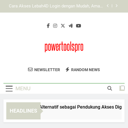
Skip
Panduan Praktis Daftar Edwinslot Lewat Browser
to
untuk Pengguna Baru
content
Panduan Praktis Daftar Lebah4D Lewat Browser
untuk Pengguna Baru
EDWINSLOT Link Alternatif sebagai Pendukung
Akses Digital yang Fleksibel
Cara Akses Lebah4D Login dengan Mudah, Aman,
dan Efisien
Panduan Praktis Daftar Edwinslot Lewat Browser
untuk Pengguna Baru
Power Tools Pro
Dapatkan Alat Pertukangan Berkualitas
Panduan Praktis Daftar Lebah4D Lewat Browser
NEWSLETTER
RANDOM NEWS
untuk Pengguna Baru
Untuk Proyek Anda Di Power Tools Pro.
Kualitas Tinggi Untuk Hasil Kerja Yang
MENU
Maksimal.
WINSLOT Link Alternatif sebagai Pendukung Akses Digital yan
HEADLINES
Month Ago