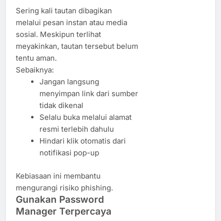
Sering kali tautan dibagikan
melalui pesan instan atau media
sosial. Meskipun terlihat
meyakinkan, tautan tersebut belum
tentu aman.
Sebaiknya:
Jangan langsung
menyimpan link dari sumber
tidak dikenal
Selalu buka melalui alamat
resmi terlebih dahulu
Hindari klik otomatis dari
notifikasi pop-up
Kebiasaan ini membantu
mengurangi risiko phishing.
Gunakan Password
Manager Terpercaya