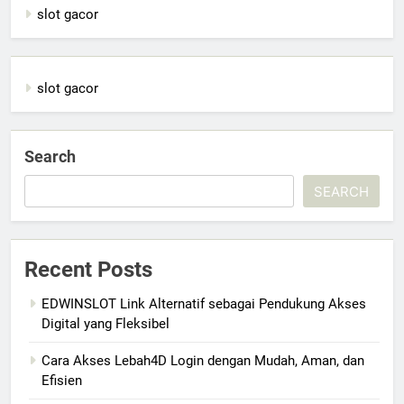
slot gacor
slot gacor
Search
SEARCH
Recent Posts
EDWINSLOT Link Alternatif sebagai Pendukung Akses
Digital yang Fleksibel
Cara Akses Lebah4D Login dengan Mudah, Aman, dan
Efisien