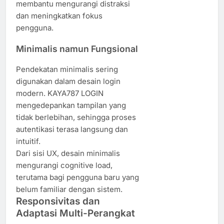
membantu mengurangi distraksi
dan meningkatkan fokus
pengguna.
Minimalis namun Fungsional
Pendekatan minimalis sering
digunakan dalam desain login
modern. KAYA787 LOGIN
mengedepankan tampilan yang
tidak berlebihan, sehingga proses
autentikasi terasa langsung dan
intuitif.
Dari sisi UX, desain minimalis
mengurangi cognitive load,
terutama bagi pengguna baru yang
belum familiar dengan sistem.
Responsivitas dan
Adaptasi Multi-Perangkat