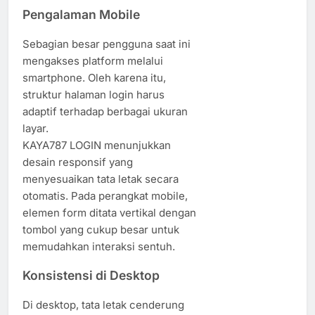
Pengalaman Mobile
Sebagian besar pengguna saat ini
mengakses platform melalui
smartphone. Oleh karena itu,
struktur halaman login harus
adaptif terhadap berbagai ukuran
layar.
KAYA787 LOGIN menunjukkan
desain responsif yang
menyesuaikan tata letak secara
otomatis. Pada perangkat mobile,
elemen form ditata vertikal dengan
tombol yang cukup besar untuk
memudahkan interaksi sentuh.
Konsistensi di Desktop
Di desktop, tata letak cenderung