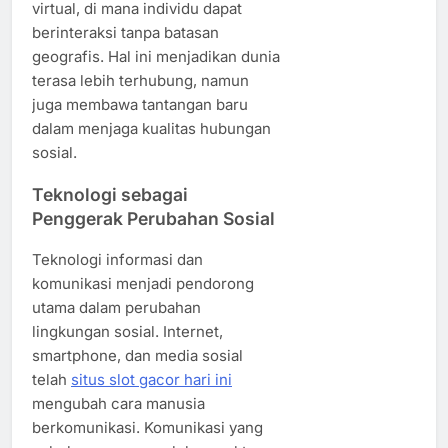
virtual, di mana individu dapat
berinteraksi tanpa batasan
geografis. Hal ini menjadikan dunia
terasa lebih terhubung, namun
juga membawa tantangan baru
dalam menjaga kualitas hubungan
sosial.
Teknologi sebagai
Penggerak Perubahan Sosial
Teknologi informasi dan
komunikasi menjadi pendorong
utama dalam perubahan
lingkungan sosial. Internet,
smartphone, dan media sosial
telah
situs slot gacor hari ini
mengubah cara manusia
berkomunikasi. Komunikasi yang