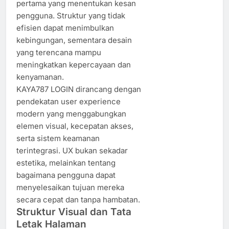
pertama yang menentukan kesan
pengguna. Struktur yang tidak
efisien dapat menimbulkan
kebingungan, sementara desain
yang terencana mampu
meningkatkan kepercayaan dan
kenyamanan.
KAYA787 LOGIN dirancang dengan
pendekatan user experience
modern yang menggabungkan
elemen visual, kecepatan akses,
serta sistem keamanan
terintegrasi. UX bukan sekadar
estetika, melainkan tentang
bagaimana pengguna dapat
menyelesaikan tujuan mereka
secara cepat dan tanpa hambatan.
Struktur Visual dan Tata
Letak Halaman