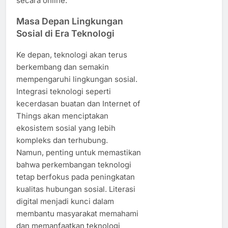
secara online.
Masa Depan Lingkungan
Sosial di Era Teknologi
Ke depan, teknologi akan terus
berkembang dan semakin
mempengaruhi lingkungan sosial.
Integrasi teknologi seperti
kecerdasan buatan dan Internet of
Things akan menciptakan
ekosistem sosial yang lebih
kompleks dan terhubung.
Namun, penting untuk memastikan
bahwa perkembangan teknologi
tetap berfokus pada peningkatan
kualitas hubungan sosial. Literasi
digital menjadi kunci dalam
membantu masyarakat memahami
dan memanfaatkan teknologi