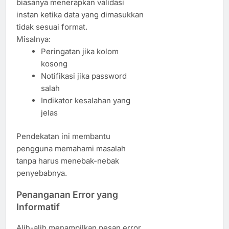
biasanya menerapkan validasi
instan ketika data yang dimasukkan
tidak sesuai format.
Misalnya:
Peringatan jika kolom
kosong
Notifikasi jika password
salah
Indikator kesalahan yang
jelas
Pendekatan ini membantu
pengguna memahami masalah
tanpa harus menebak-nebak
penyebabnya.
Penanganan Error yang
Informatif
Alih-alih menampilkan pesan error