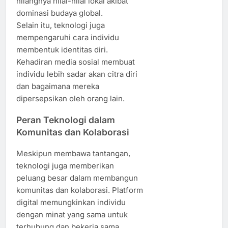
hilangnya nilai-nilai lokal akibat
dominasi budaya global.
Selain itu, teknologi juga
mempengaruhi cara individu
membentuk identitas diri.
Kehadiran media sosial membuat
individu lebih sadar akan citra diri
dan bagaimana mereka
dipersepsikan oleh orang lain.
Peran Teknologi dalam
Komunitas dan Kolaborasi
Meskipun membawa tantangan,
teknologi juga memberikan
peluang besar dalam membangun
komunitas dan kolaborasi. Platform
digital memungkinkan individu
dengan minat yang sama untuk
terhubung dan bekerja sama,