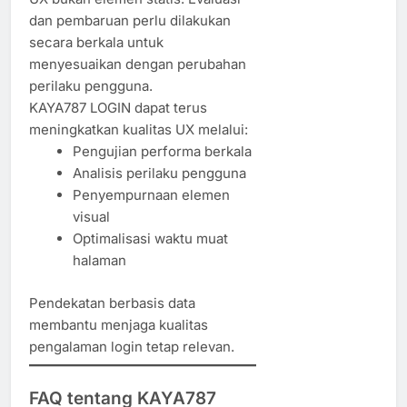
dan pembaruan perlu dilakukan
secara berkala untuk
menyesuaikan dengan perubahan
perilaku pengguna.
KAYA787 LOGIN dapat terus
meningkatkan kualitas UX melalui:
Pengujian performa berkala
Analisis perilaku pengguna
Penyempurnaan elemen
visual
Optimalisasi waktu muat
halaman
Pendekatan berbasis data
membantu menjaga kualitas
pengalaman login tetap relevan.
FAQ tentang KAYA787