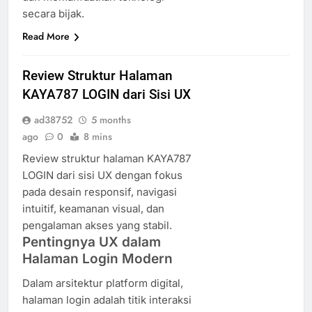
secara bijak.
Read More
Review Struktur Halaman
KAYA787 LOGIN dari Sisi UX
ad38752
5 months
ago
0
8 mins
Review struktur halaman KAYA787
LOGIN dari sisi UX dengan fokus
pada desain responsif, navigasi
intuitif, keamanan visual, dan
pengalaman akses yang stabil.
Pentingnya UX dalam
Halaman Login Modern
Dalam arsitektur platform digital,
halaman login adalah titik interaksi