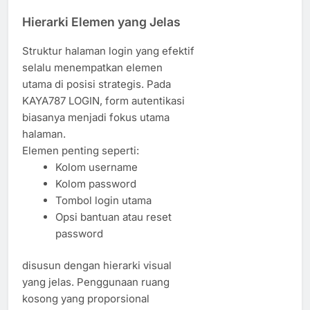
Hierarki Elemen yang Jelas
Struktur halaman login yang efektif
selalu menempatkan elemen
utama di posisi strategis. Pada
KAYA787 LOGIN, form autentikasi
biasanya menjadi fokus utama
halaman.
Elemen penting seperti:
Kolom username
Kolom password
Tombol login utama
Opsi bantuan atau reset
password
disusun dengan hierarki visual
yang jelas. Penggunaan ruang
kosong yang proporsional