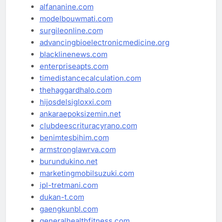
alfananine.com
modelbouwmati.com
surgileonline.com
advancingbioelectronicmedicine.org
blacklinenews.com
enterpriseapts.com
timedistancecalculation.com
thehaggardhalo.com
hijosdelsigloxxi.com
ankaraepoksizemin.net
clubdeescrituracyrano.com
benimtesbihim.com
armstronglawrva.com
burundukino.net
marketingmobilsuzuki.com
ipl-tretmani.com
dukan-t.com
gaengkunbl.com
generalhealthfitness.com