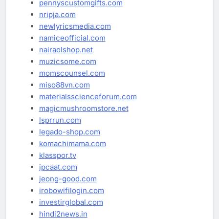
pennyscustomgifts.com
nripja.com
newlyricsmedia.com
namiceofficial.com
nairaolshop.net
muzicsome.com
momscounsel.com
miso88vn.com
materialsscienceforum.com
magicmushroomstore.net
lsprrun.com
legado-shop.com
komachimama.com
klasspor.tv
jpcaat.com
jeong-good.com
irobowifilogin.com
investirglobal.com
hindi2news.in