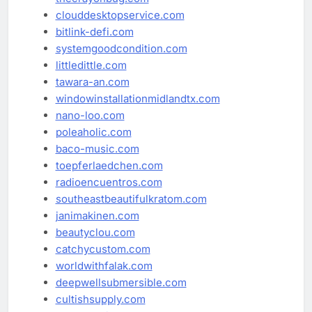
clouddesktopservice.com
bitlink-defi.com
systemgoodcondition.com
littledittle.com
tawara-an.com
windowinstallationmidlandtx.com
nano-loo.com
poleaholic.com
baco-music.com
toepferlaedchen.com
radioencuentros.com
southeastbeautifulkratom.com
janimakinen.com
beautyclou.com
catchycustom.com
worldwithfalak.com
deepwellsubmersible.com
cultishsupply.com