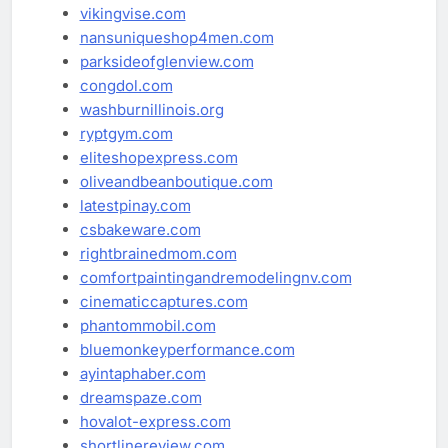
vikingvise.com
nansuniqueshop4men.com
parksideofglenview.com
congdol.com
washburnillinois.org
ryptgym.com
eliteshopexpress.com
oliveandbeanboutique.com
latestpinay.com
csbakeware.com
rightbrainedmom.com
comfortpaintingandremodelingnv.com
cinematiccaptures.com
phantommobil.com
bluemonkeyperformance.com
ayintaphaber.com
dreamspaze.com
hovalot-express.com
shortlinereview.com