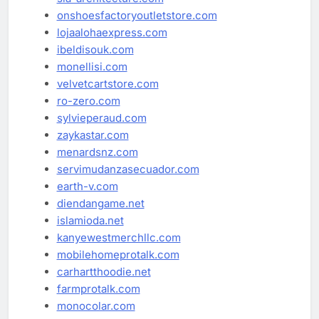
onshoesfactoryoutletstore.com
lojaalohaexpress.com
ibeldisouk.com
monellisi.com
velvetcartstore.com
ro-zero.com
sylvieperaud.com
zaykastar.com
menardsnz.com
servimudanzasecuador.com
earth-v.com
diendangame.net
islamioda.net
kanyewestmerchllc.com
mobilehomeprotalk.com
carhartthoodie.net
farmprotalk.com
monocolar.com