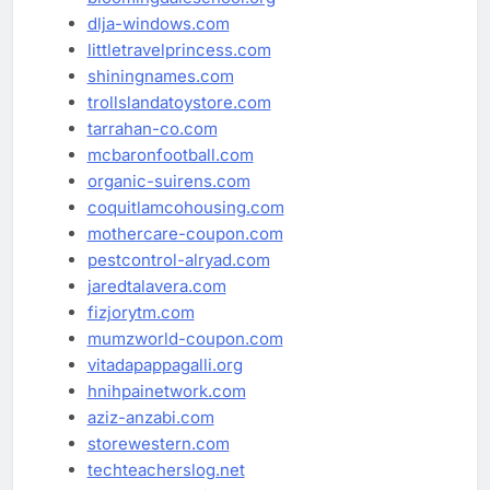
dlja-windows.com
littletravelprincess.com
shiningnames.com
trollslandatoystore.com
tarrahan-co.com
mcbaronfootball.com
organic-suirens.com
coquitlamcohousing.com
mothercare-coupon.com
pestcontrol-alryad.com
jaredtalavera.com
fizjorytm.com
mumzworld-coupon.com
vitadapappagalli.org
hnihpainetwork.com
aziz-anzabi.com
storewestern.com
techteacherslog.net