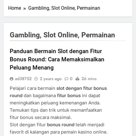
Home
Gambling, Slot Online, Permainan
Gambling, Slot Online, Permainan
Panduan Bermain Slot dengan Fitur
Bonus Round: Cara Memaksimalkan
Peluang Menang
ad38752
2 years ago
0
26 mins
Pelajari cara bermain
slot dengan fitur bonus
round
dan bagaimana
fitur bonus
ini dapat
meningkatkan peluang kemenangan Anda.
Temukan tips dan trik untuk memanfaatkan
fitur bonus secara maksimal.
Slot dengan fitur
bonus round
telah menjadi
favorit di kalangan para pemain kasino online.