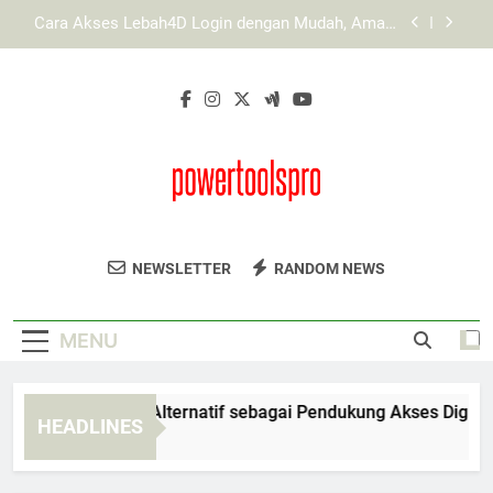
Skip
Panduan Praktis Daftar Edwinslot Lewat Browser
to
untuk Pengguna Baru
content
Panduan Praktis Daftar Lebah4D Lewat Browser
untuk Pengguna Baru
EDWINSLOT Link Alternatif sebagai Pendukung
Akses Digital yang Fleksibel
Cara Akses Lebah4D Login dengan Mudah, Aman,
dan Efisien
Panduan Praktis Daftar Edwinslot Lewat Browser
untuk Pengguna Baru
Power Tools Pro
Dapatkan Alat Pertukangan Berkualitas
Panduan Praktis Daftar Lebah4D Lewat Browser
NEWSLETTER
RANDOM NEWS
untuk Pengguna Baru
Untuk Proyek Anda Di Power Tools Pro.
Kualitas Tinggi Untuk Hasil Kerja Yang
MENU
Maksimal.
WINSLOT Link Alternatif sebagai Pendukung Akses Digital yan
HEADLINES
Month Ago