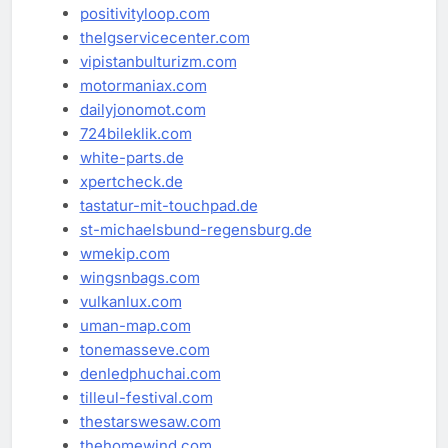
positivityloop.com
thelgservicecenter.com
vipistanbulturizm.com
motormaniax.com
dailyjonomot.com
724bileklik.com
white-parts.de
xpertcheck.de
tastatur-mit-touchpad.de
st-michaelsbund-regensburg.de
wmekip.com
wingsnbags.com
vulkanlux.com
uman-map.com
tonemasseve.com
denledphuchai.com
tilleul-festival.com
thestarswesaw.com
thehomewind.com