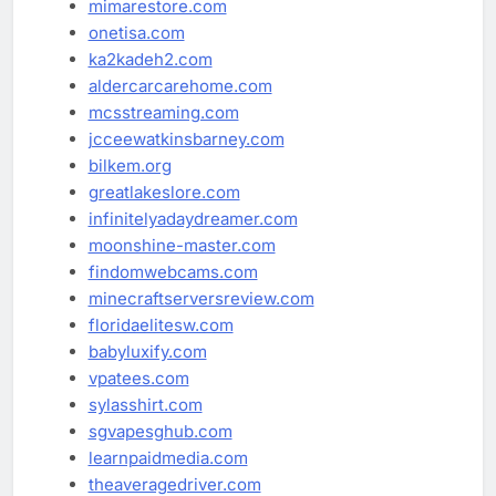
mimarestore.com
onetisa.com
ka2kadeh2.com
aldercarcarehome.com
mcsstreaming.com
jcceewatkinsbarney.com
bilkem.org
greatlakeslore.com
infinitelyadaydreamer.com
moonshine-master.com
findomwebcams.com
minecraftserversreview.com
floridaelitesw.com
babyluxify.com
vpatees.com
sylasshirt.com
sgvapesghub.com
learnpaidmedia.com
theaveragedriver.com