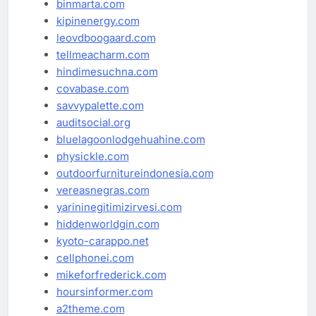
binmarta.com
kipinenergy.com
leovdboogaard.com
tellmeacharm.com
hindimesuchna.com
covabase.com
savvypalette.com
auditsocial.org
bluelagoonlodgehuahine.com
physickle.com
outdoorfurnitureindonesia.com
vereasnegras.com
yarininegitimizirvesi.com
hiddenworldgin.com
kyoto-carappo.net
cellphonei.com
mikeforfrederick.com
hoursinformer.com
a2theme.com