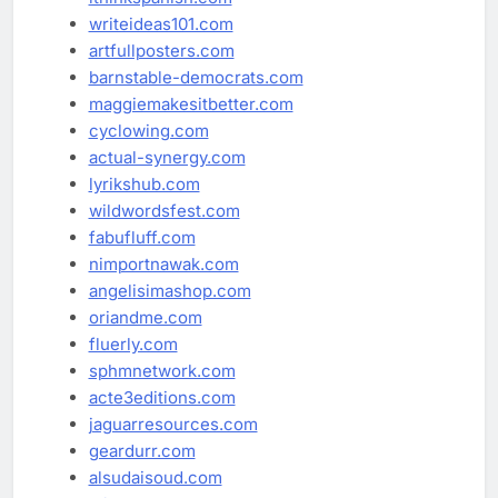
writeideas101.com
artfullposters.com
barnstable-democrats.com
maggiemakesitbetter.com
cyclowing.com
actual-synergy.com
lyrikshub.com
wildwordsfest.com
fabufluff.com
nimportnawak.com
angelisimashop.com
oriandme.com
fluerly.com
sphmnetwork.com
acte3editions.com
jaguarresources.com
geardurr.com
alsudaisoud.com