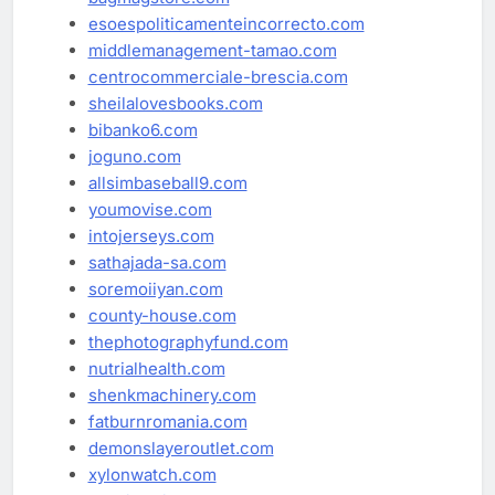
esoespoliticamenteincorrecto.com
middlemanagement-tamao.com
centrocommerciale-brescia.com
sheilalovesbooks.com
bibanko6.com
joguno.com
allsimbaseball9.com
youmovise.com
intojerseys.com
sathajada-sa.com
soremoiiyan.com
county-house.com
thephotographyfund.com
nutrialhealth.com
shenkmachinery.com
fatburnromania.com
demonslayeroutlet.com
xylonwatch.com