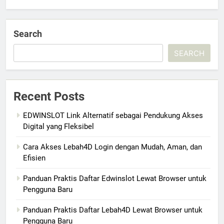
Search
SEARCH
Recent Posts
EDWINSLOT Link Alternatif sebagai Pendukung Akses
Digital yang Fleksibel
Cara Akses Lebah4D Login dengan Mudah, Aman, dan
Efisien
Panduan Praktis Daftar Edwinslot Lewat Browser untuk
Pengguna Baru
Panduan Praktis Daftar Lebah4D Lewat Browser untuk
Pengguna Baru