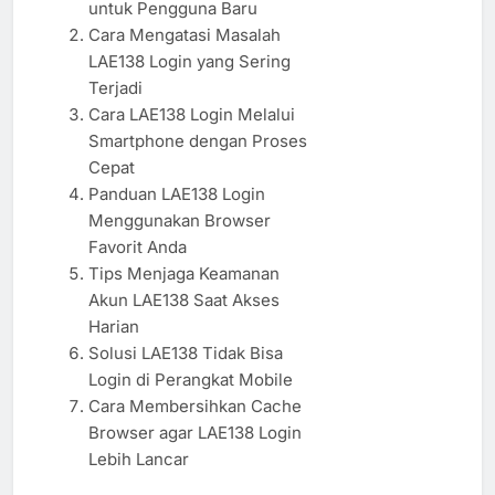
untuk Pengguna Baru
Cara Mengatasi Masalah
LAE138 Login yang Sering
Terjadi
Cara LAE138 Login Melalui
Smartphone dengan Proses
Cepat
Panduan LAE138 Login
Menggunakan Browser
Favorit Anda
Tips Menjaga Keamanan
Akun LAE138 Saat Akses
Harian
Solusi LAE138 Tidak Bisa
Login di Perangkat Mobile
Cara Membersihkan Cache
Browser agar LAE138 Login
Lebih Lancar