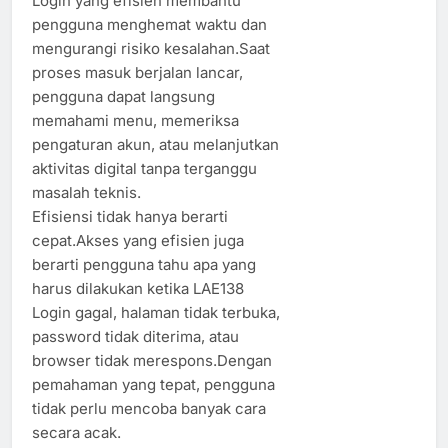
Login yang efisien membantu
pengguna menghemat waktu dan
mengurangi risiko kesalahan.Saat
proses masuk berjalan lancar,
pengguna dapat langsung
memahami menu, memeriksa
pengaturan akun, atau melanjutkan
aktivitas digital tanpa terganggu
masalah teknis.
Efisiensi tidak hanya berarti
cepat.Akses yang efisien juga
berarti pengguna tahu apa yang
harus dilakukan ketika LAE138
Login gagal, halaman tidak terbuka,
password tidak diterima, atau
browser tidak merespons.Dengan
pemahaman yang tepat, pengguna
tidak perlu mencoba banyak cara
secara acak.