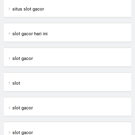
situs slot gacor
slot gacor hari ini
slot gacor
slot
slot gacor
slot gacor