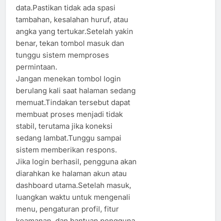
data.Pastikan tidak ada spasi
tambahan, kesalahan huruf, atau
angka yang tertukar.Setelah yakin
benar, tekan tombol masuk dan
tunggu sistem memproses
permintaan.
Jangan menekan tombol login
berulang kali saat halaman sedang
memuat.Tindakan tersebut dapat
membuat proses menjadi tidak
stabil, terutama jika koneksi
sedang lambat.Tunggu sampai
sistem memberikan respons.
Jika login berhasil, pengguna akan
diarahkan ke halaman akun atau
dashboard utama.Setelah masuk,
luangkan waktu untuk mengenali
menu, pengaturan profil, fitur
keamanan, dan bantuan pengguna