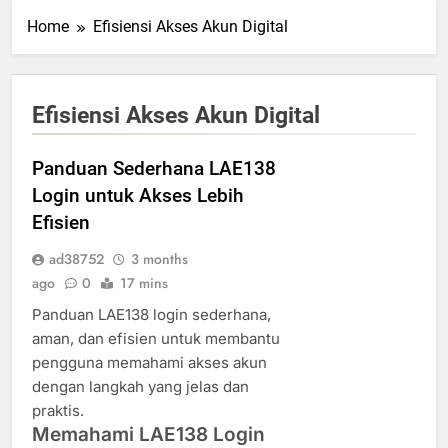
Home
Efisiensi Akses Akun Digital
Efisiensi Akses Akun Digital
Panduan Sederhana LAE138
Login untuk Akses Lebih
Efisien
ad38752
3 months
ago
0
17 mins
Panduan LAE138 login sederhana,
aman, dan efisien untuk membantu
pengguna memahami akses akun
dengan langkah yang jelas dan
praktis.
Memahami LAE138 Login