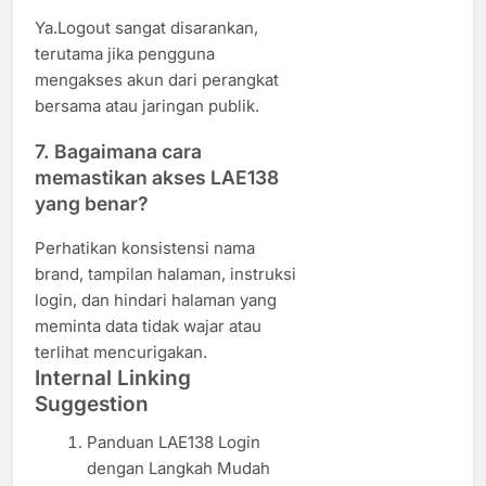
Ya.Logout sangat disarankan,
terutama jika pengguna
mengakses akun dari perangkat
bersama atau jaringan publik.
7. Bagaimana cara
memastikan akses LAE138
yang benar?
Perhatikan konsistensi nama
brand, tampilan halaman, instruksi
login, dan hindari halaman yang
meminta data tidak wajar atau
terlihat mencurigakan.
Internal Linking
Suggestion
Panduan LAE138 Login
dengan Langkah Mudah