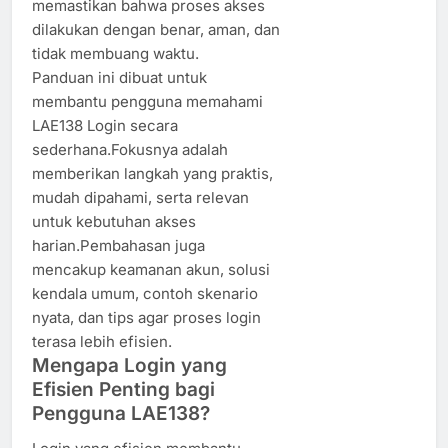
memastikan bahwa proses akses
dilakukan dengan benar, aman, dan
tidak membuang waktu.
Panduan ini dibuat untuk
membantu pengguna memahami
LAE138 Login secara
sederhana.Fokusnya adalah
memberikan langkah yang praktis,
mudah dipahami, serta relevan
untuk kebutuhan akses
harian.Pembahasan juga
mencakup keamanan akun, solusi
kendala umum, contoh skenario
nyata, dan tips agar proses login
terasa lebih efisien.
Mengapa Login yang
Efisien Penting bagi
Pengguna LAE138?