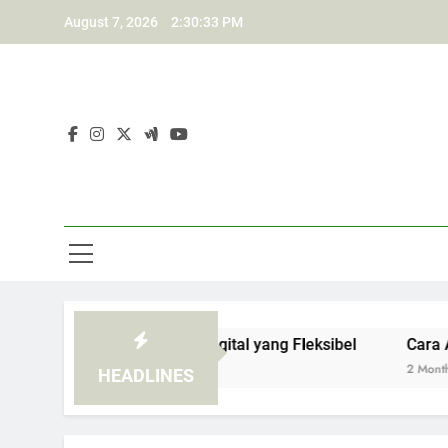
Skip
August 7, 2026
2:30:34 PM
to
content
Pow
Dapatkan A
ndukung Akses Digital yang Fleksibel
Cara Akses Lebah
2 Months Ago
HEADLINES