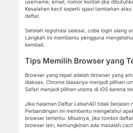
username, email, nomor kontak jika dibutuhk
Kesalahan kecil seperti spasi tambahan atau
daftar.
Setelah registrasi selesai, coba login ulang
Langkah ini membantu pengguna mengetahui 
kembali.
Tips Memilih Browser yang T
Browser yang tepat adalah browser yang ama
diakses. Chrome biasanya menjadi pilihan um
Safari menjadi pilihan utama di iOS karena t
Jika halaman Daftar Lebah4D tidak berjalan 
Perbandingan ini membantu mengetahui apaka
browser tertentu. Misalnya, jika tombol dafta
browser lain, kemungkinan ada masalah cach