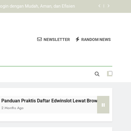
ogin dengan Mudah, Aman, dan Efisien
ot Lewat Browser untuk Pengguna Baru
4D Lewat Browser untuk Pengguna Baru
NEWSLETTER
RANDOM NEWS
endukung Akses Digital yang Fleksibel
ogin dengan Mudah, Aman, dan Efisien
Pro. Kualitas Tinggi Untuk Hasil Kerja Yang Maksimal.
ot Lewat Browser untuk Pengguna Baru
4D Lewat Browser untuk Pengguna Baru
ktis Daftar Edwinslot Lewat Browser untuk Pengguna Baru