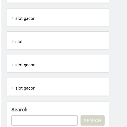
slot gacor
slot
slot gacor
slot gacor
Search
SEARCH