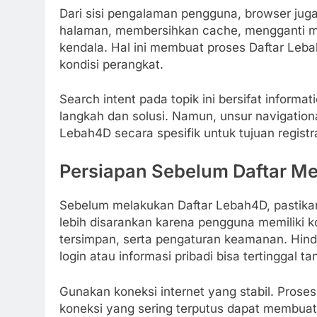
Dari sisi pengalaman pengguna, browser juga
halaman, membersihkan cache, mengganti mod
kendala. Hal ini membuat proses Daftar Leb
kondisi perangkat.
Search intent pada topik ini bersifat infor
langkah dan solusi. Namun, unsur navigatio
Lebah4D secara spesifik untuk tujuan registr
Persiapan Sebelum Daftar Me
Sebelum melakukan Daftar Lebah4D, pastika
lebih disarankan karena pengguna memiliki k
tersimpan, serta pengaturan keamanan. Hin
login atau informasi pribadi bisa tertinggal ta
Gunakan koneksi internet yang stabil. Prose
koneksi yang sering terputus dapat membuat f