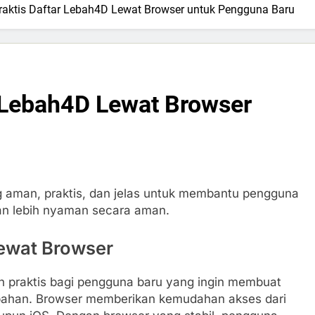
aktis Daftar Lebah4D Lewat Browser untuk Pengguna Baru
 Lebah4D Lewat Browser
 aman, praktis, dan jelas untuk membantu pengguna
an lebih nyaman secara aman.
ewat Browser
an praktis bagi pengguna baru yang ingin membuat
bahan. Browser memberikan kemudahan akses dari