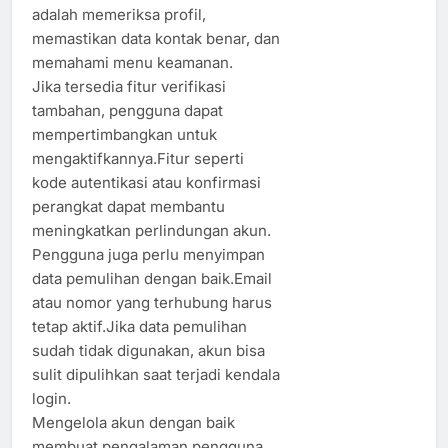
adalah memeriksa profil,
memastikan data kontak benar, dan
memahami menu keamanan.
Jika tersedia fitur verifikasi
tambahan, pengguna dapat
mempertimbangkan untuk
mengaktifkannya.Fitur seperti
kode autentikasi atau konfirmasi
perangkat dapat membantu
meningkatkan perlindungan akun.
Pengguna juga perlu menyimpan
data pemulihan dengan baik.Email
atau nomor yang terhubung harus
tetap aktif.Jika data pemulihan
sudah tidak digunakan, akun bisa
sulit dipulihkan saat terjadi kendala
login.
Mengelola akun dengan baik
membuat pengalaman pengguna