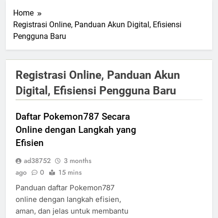
Home
Registrasi Online, Panduan Akun Digital, Efisiensi
Pengguna Baru
Registrasi Online, Panduan Akun
Digital, Efisiensi Pengguna Baru
Daftar Pokemon787 Secara
Online dengan Langkah yang
Efisien
ad38752
3 months
ago
0
15 mins
Panduan daftar Pokemon787
online dengan langkah efisien,
aman, dan jelas untuk membantu