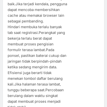
baik.Jika terjadi kendala, pengguna
dapat mencoba membersihkan
cache atau memakai browser lain
sebagai pembanding.
Hindari membuka terlalu banyak
tab saat registrasi.Perangkat yang
bekerja terlalu berat dapat
membuat proses pengisian
formulir terasa lambat.Pada
ponsel, pastikan baterai cukup dan
jaringan tidak berpindah-pindah
ketika sedang mengirim data.
Efisiensi juga berarti tidak
menekan tombol daftar berulang
kali.Jika halaman terasa lambat,
tunggu beberapa saat.Percobaan
berulang dalam waktu singkat
dapat membuat proses menjadi