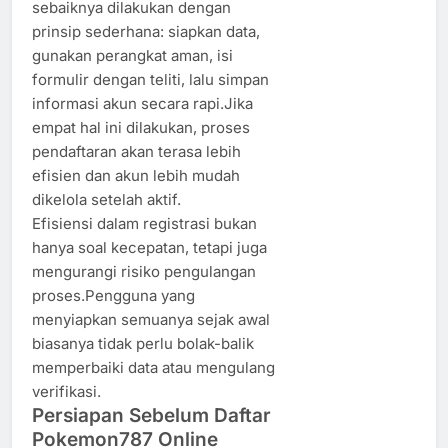
sebaiknya dilakukan dengan
prinsip sederhana: siapkan data,
gunakan perangkat aman, isi
formulir dengan teliti, lalu simpan
informasi akun secara rapi.Jika
empat hal ini dilakukan, proses
pendaftaran akan terasa lebih
efisien dan akun lebih mudah
dikelola setelah aktif.
Efisiensi dalam registrasi bukan
hanya soal kecepatan, tetapi juga
mengurangi risiko pengulangan
proses.Pengguna yang
menyiapkan semuanya sejak awal
biasanya tidak perlu bolak-balik
memperbaiki data atau mengulang
verifikasi.
Persiapan Sebelum Daftar
Pokemon787 Online