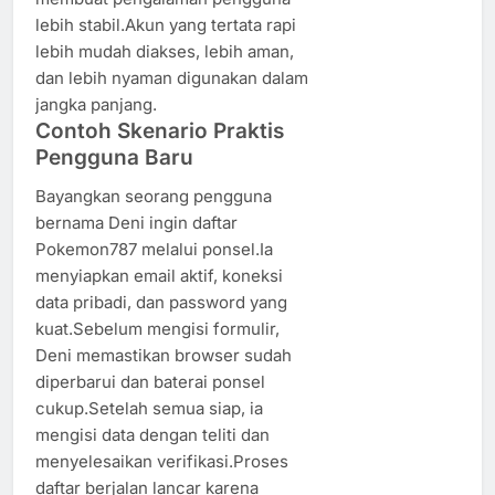
lebih stabil.Akun yang tertata rapi
lebih mudah diakses, lebih aman,
dan lebih nyaman digunakan dalam
jangka panjang.
Contoh Skenario Praktis
Pengguna Baru
Bayangkan seorang pengguna
bernama Deni ingin daftar
Pokemon787 melalui ponsel.Ia
menyiapkan email aktif, koneksi
data pribadi, dan password yang
kuat.Sebelum mengisi formulir,
Deni memastikan browser sudah
diperbarui dan baterai ponsel
cukup.Setelah semua siap, ia
mengisi data dengan teliti dan
menyelesaikan verifikasi.Proses
daftar berjalan lancar karena