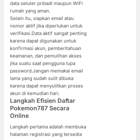
data seluler pribadi maupun WiFi
rumah yang aman.
Selain itu, siapkan email atau
nomor aktif jika diperlukan untuk
verifikasi.Data aktif sangat penting
karena dapat digunakan untuk
konfirmasi akun, pemberitahuan
keamanan, dan pemulihan akses
jika suatu saat pengguna lupa
password.Jangan memakai email
lama yang sudah sulit dibuka
karena dapat menyulitkan proses
akun di kemudian hari.
Langkah Efisien Daftar
Pokemon787 Secara
Online
Langkah pertama adalah membuka
halaman registrasi yang tersedia