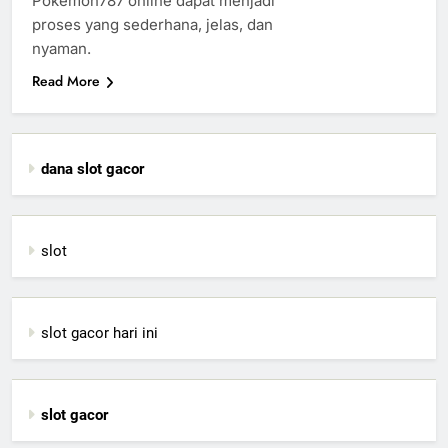
Pokemon787 online dapat menjadi
proses yang sederhana, jelas, dan
nyaman.
Read More
dana slot gacor
slot
slot gacor hari ini
slot gacor