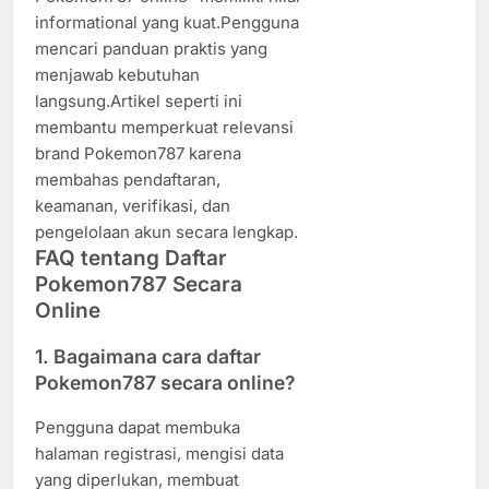
informational yang kuat.Pengguna
mencari panduan praktis yang
menjawab kebutuhan
langsung.Artikel seperti ini
membantu memperkuat relevansi
brand Pokemon787 karena
membahas pendaftaran,
keamanan, verifikasi, dan
pengelolaan akun secara lengkap.
FAQ tentang Daftar
Pokemon787 Secara
Online
1. Bagaimana cara daftar
Pokemon787 secara online?
Pengguna dapat membuka
halaman registrasi, mengisi data
yang diperlukan, membuat