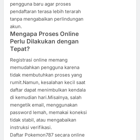
pengguna baru agar proses
pendaftaran terasa lebih terarah
tanpa mengabaikan perlindungan
akun.
Mengapa Proses Online
Perlu Dilakukan dengan
Tepat?
Registrasi online memang
memudahkan pengguna karena
tidak membutuhkan proses yang
rumit.Namun, kesalahan kecil saat
daftar dapat menimbulkan kendala
di kemudian hari.Misalnya, salah
mengetik email, menggunakan
password lemah, memakai koneksi
tidak stabil, atau mengabaikan
instruksi verifikasi.
Daftar Pokemon787 secara online