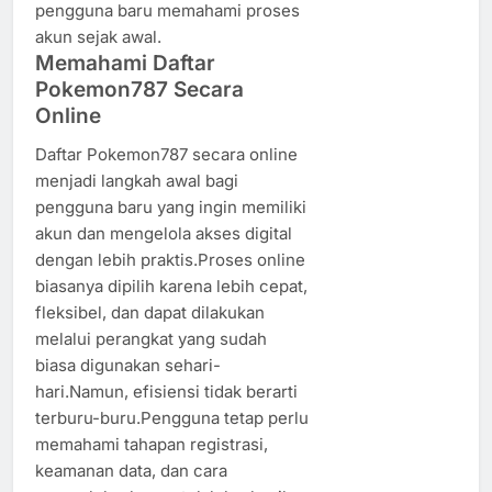
pengguna baru memahami proses
akun sejak awal.
Memahami Daftar
Pokemon787 Secara
Online
Daftar Pokemon787 secara online
menjadi langkah awal bagi
pengguna baru yang ingin memiliki
akun dan mengelola akses digital
dengan lebih praktis.Proses online
biasanya dipilih karena lebih cepat,
fleksibel, dan dapat dilakukan
melalui perangkat yang sudah
biasa digunakan sehari-
hari.Namun, efisiensi tidak berarti
terburu-buru.Pengguna tetap perlu
memahami tahapan registrasi,
keamanan data, dan cara