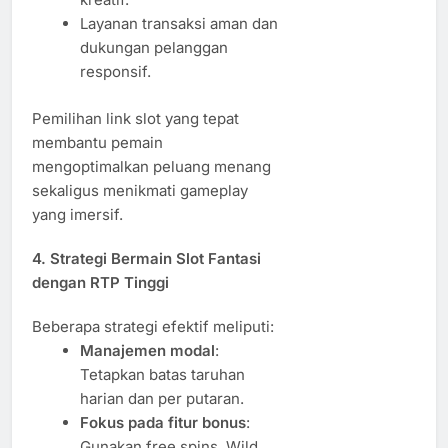
Layanan transaksi aman dan
dukungan pelanggan
responsif.
Pemilihan link slot yang tepat
membantu pemain
mengoptimalkan peluang menang
sekaligus menikmati gameplay
yang imersif.
4. Strategi Bermain Slot Fantasi
dengan RTP Tinggi
Beberapa strategi efektif meliputi:
Manajemen modal
:
Tetapkan batas taruhan
harian dan per putaran.
Fokus pada fitur bonus
:
Gunakan free spins, Wild,