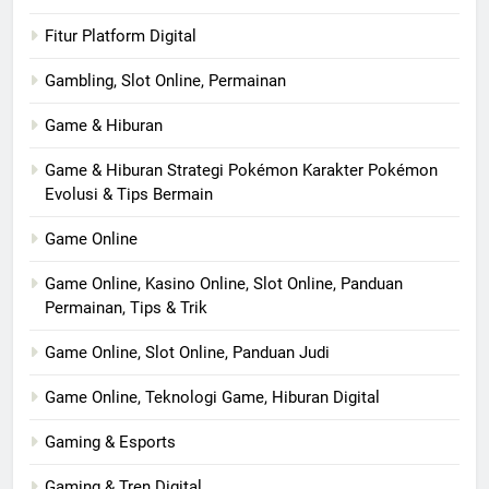
Fitur Platform Digital
Gambling, Slot Online, Permainan
Game & Hiburan
Game & Hiburan Strategi Pokémon Karakter Pokémon
Evolusi & Tips Bermain
Game Online
Game Online, Kasino Online, Slot Online, Panduan
Permainan, Tips & Trik
Game Online, Slot Online, Panduan Judi
Game Online, Teknologi Game, Hiburan Digital
Gaming & Esports
Gaming & Tren Digital