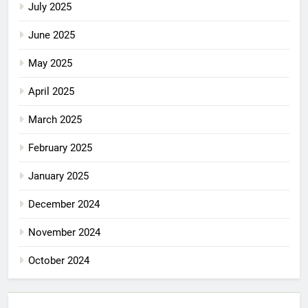
July 2025
June 2025
May 2025
April 2025
March 2025
February 2025
January 2025
December 2024
November 2024
October 2024