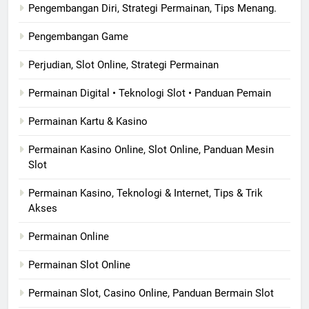
Pengembangan Diri, Strategi Permainan, Tips Menang.
Pengembangan Game
Perjudian, Slot Online, Strategi Permainan
Permainan Digital • Teknologi Slot • Panduan Pemain
Permainan Kartu & Kasino
Permainan Kasino Online, Slot Online, Panduan Mesin
Slot
Permainan Kasino, Teknologi & Internet, Tips & Trik
Akses
Permainan Online
Permainan Slot Online
Permainan Slot, Casino Online, Panduan Bermain Slot