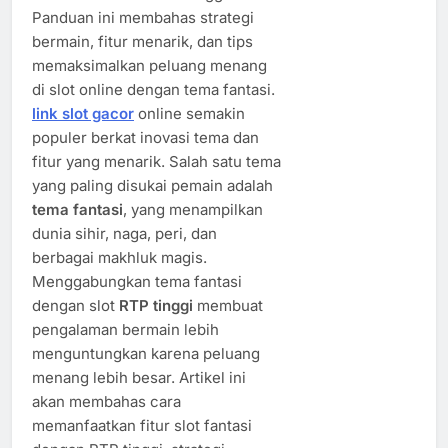
Panduan ini membahas strategi
bermain, fitur menarik, dan tips
memaksimalkan peluang menang
di slot online dengan tema fantasi.
link slot gacor
online semakin
populer berkat inovasi tema dan
fitur yang menarik. Salah satu tema
yang paling disukai pemain adalah
tema fantasi
, yang menampilkan
dunia sihir, naga, peri, dan
berbagai makhluk magis.
Menggabungkan tema fantasi
dengan slot
RTP tinggi
membuat
pengalaman bermain lebih
menguntungkan karena peluang
menang lebih besar. Artikel ini
akan membahas cara
memanfaatkan fitur slot fantasi