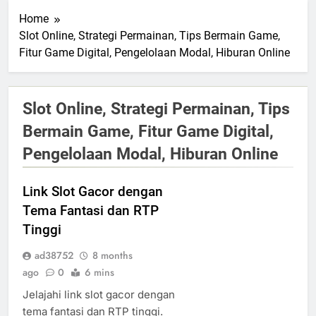
Home
Slot Online, Strategi Permainan, Tips Bermain Game,
Fitur Game Digital, Pengelolaan Modal, Hiburan Online
Slot Online, Strategi Permainan, Tips
Bermain Game, Fitur Game Digital,
Pengelolaan Modal, Hiburan Online
Link Slot Gacor dengan
Tema Fantasi dan RTP
Tinggi
ad38752
8 months
ago
0
6 mins
Jelajahi link slot gacor dengan
tema fantasi dan RTP tinggi.