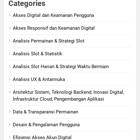
Categories
Akses Digital dan Keamanan Pengguna
Akses Responsif dan Keamanan Digital
Analisis Permainan & Strategi Slot
Analisis Slot & Statistik
Analisis Slot Harian & Strategi Waktu Bermain
Analisis UX & Antarmuka
Arsitektur Sistem, Teknologi Backend, Inovasi Digital,
Infrastruktur Cloud, Pengembangan Aplikasi
Data & Transparansi Permainan
Desain & Pengalaman Pengguna
Efisiensi Akses Akun Digital