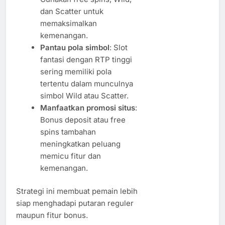
dan Scatter untuk
memaksimalkan
kemenangan.
Pantau pola simbol
: Slot
fantasi dengan RTP tinggi
sering memiliki pola
tertentu dalam munculnya
simbol Wild atau Scatter.
Manfaatkan promosi situs
:
Bonus deposit atau free
spins tambahan
meningkatkan peluang
memicu fitur dan
kemenangan.
Strategi ini membuat pemain lebih
siap menghadapi putaran reguler
maupun fitur bonus.