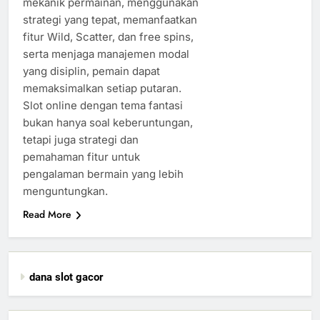
mekanik permainan, menggunakan
strategi yang tepat, memanfaatkan
fitur Wild, Scatter, dan free spins,
serta menjaga manajemen modal
yang disiplin, pemain dapat
memaksimalkan setiap putaran.
Slot online dengan tema fantasi
bukan hanya soal keberuntungan,
tetapi juga strategi dan
pemahaman fitur untuk
pengalaman bermain yang lebih
menguntungkan.
Read More
dana slot gacor