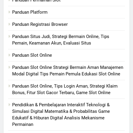
Panduan Permainan Slot
Panduan Platform
Panduan Registrasi Browser
Panduan Situs Judi, Strategi Bermain Online, Tips
Pemain, Keamanan Akun, Evaluasi Situs
Panduan Slot Online
Panduan Slot Online Strategi Bermain Aman Manajemen
Modal Digital Tips Pemain Pemula Edukasi Slot Online
Panduan Slot Online, Tips Login Aman, Strategi Klaim
Bonus, Fitur Slot Gacor Terbaru, Game Slot Online
Pendidikan & Pembelajaran Interaktif Teknologi &
Simulasi Digital Matematika & Probabilitas Game
Edukatif & Hiburan Digital Analisis Mekanisme
Permainan