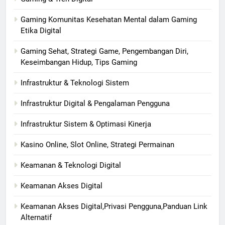
Gaming Komunitas Kesehatan Mental dalam Gaming
Etika Digital
Gaming Sehat, Strategi Game, Pengembangan Diri,
Keseimbangan Hidup, Tips Gaming
Infrastruktur & Teknologi Sistem
Infrastruktur Digital & Pengalaman Pengguna
Infrastruktur Sistem & Optimasi Kinerja
Kasino Online, Slot Online, Strategi Permainan
Keamanan & Teknologi Digital
Keamanan Akses Digital
Keamanan Akses Digital,Privasi Pengguna,Panduan Link
Alternatif