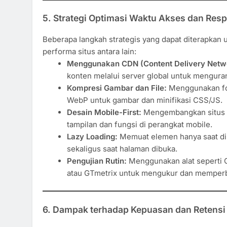
5. Strategi Optimasi Waktu Akses dan Resp
Beberapa langkah strategis yang dapat diterapkan
performa situs antara lain:
Menggunakan CDN (Content Delivery Netw
konten melalui server global untuk menguran
Kompresi Gambar dan File:
Menggunakan fo
WebP untuk gambar dan minifikasi CSS/JS.
Desain Mobile-First:
Mengembangkan situs d
tampilan dan fungsi di perangkat mobile.
Lazy Loading:
Memuat elemen hanya saat di
sekaligus saat halaman dibuka.
Pengujian Rutin:
Menggunakan alat seperti 
atau GTmetrix untuk mengukur dan memperb
6. Dampak terhadap Kepuasan dan Retens