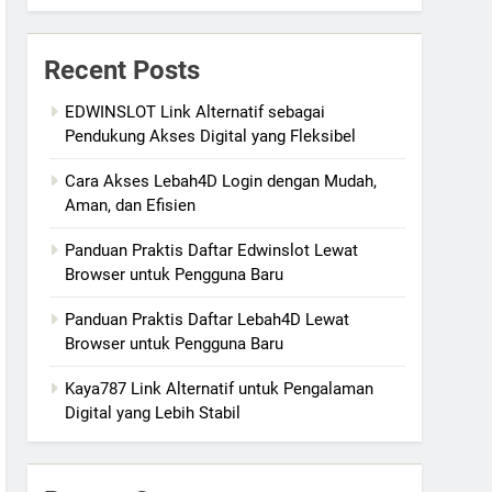
Recent Posts
EDWINSLOT Link Alternatif sebagai
Pendukung Akses Digital yang Fleksibel
Cara Akses Lebah4D Login dengan Mudah,
Aman, dan Efisien
Panduan Praktis Daftar Edwinslot Lewat
Browser untuk Pengguna Baru
Panduan Praktis Daftar Lebah4D Lewat
Browser untuk Pengguna Baru
Kaya787 Link Alternatif untuk Pengalaman
Digital yang Lebih Stabil