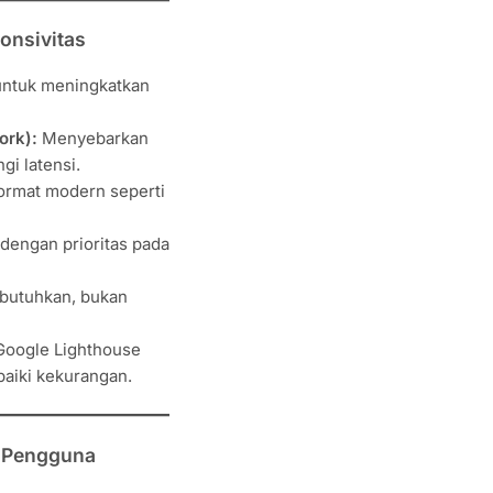
onsivitas
 untuk meningkatkan
ork):
Menyebarkan
gi latensi.
rmat modern seperti
engan prioritas pada
butuhkan, bukan
Google Lighthouse
aiki kekurangan.
i Pengguna