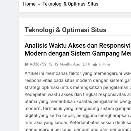
Home
Teknologi & Optimasi Situs
Teknologi & Optimasi Situs
Analisis Waktu Akses dan Responsivi
Modern dengan Sistem Gampang Me
Ad38752
12 Months Ago
0
6 Mins
Artikel ini membahas faktor yang memengaruhi wak
responsivitas pada situs modern dengan sistem g
strategi optimasi untuk meningkatkan pengalaman
Kecepatan waktu akses dan tingkat responsivitas ad
utama yang menentukan kualitas pengalaman pengg
modern, termasuk yang mengusung sistem gampan
digital yang serba cepat, pengguna mengharapkan 
interaksi yang lancar. Keterlambatan sekian detik sa
memengaruhi persepsi pengunjung dan mengurang