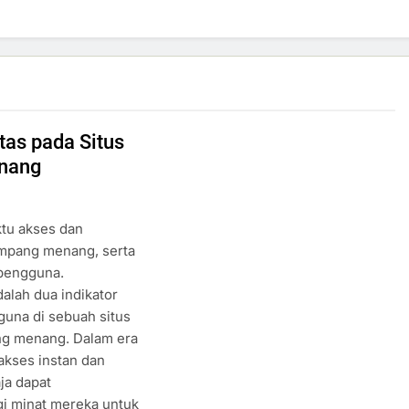
tas pada Situs
nang
tu akses dan
ampang menang, serta
 pengguna.
alah dua indikator
una di sebuah situs
g menang. Dalam era
akses instan dan
ja dapat
i minat mereka untuk