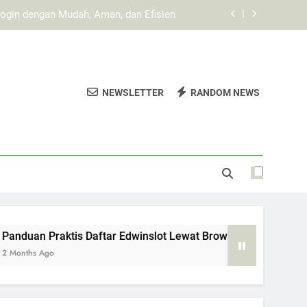
ogin dengan Mudah, Aman, dan Efisien
ot Lewat Browser untuk Pengguna Baru
4D Lewat Browser untuk Pengguna Baru
NEWSLETTER
RANDOM NEWS
endukung Akses Digital yang Fleksibel
ogin dengan Mudah, Aman, dan Efisien
Pro. Kualitas Tinggi Untuk Hasil Kerja Yang Maksimal.
ot Lewat Browser untuk Pengguna Baru
4D Lewat Browser untuk Pengguna Baru
Praktis Daftar Edwinslot Lewat Browser untuk Pengguna Baru
go