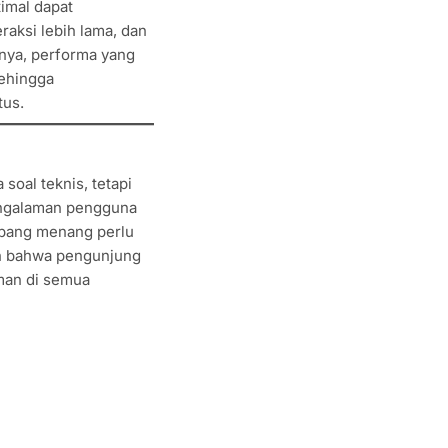
imal dapat
aksi lebih lama, dan
knya, performa yang
ehingga
tus.
soal teknis, tetapi
engalaman pengguna
mpang menang perlu
an bahwa pengunjung
man di semua