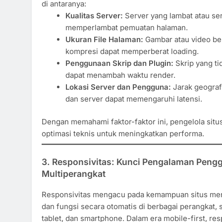
di antaranya:
Kualitas Server:
Server yang lambat atau se
memperlambat pemuatan halaman.
Ukuran File Halaman:
Gambar atau video ber
kompresi dapat memperberat loading.
Penggunaan Skrip dan Plugin:
Skrip yang ti
dapat menambah waktu render.
Lokasi Server dan Pengguna:
Jarak geograf
dan server dapat memengaruhi latensi.
Dengan memahami faktor-faktor ini, pengelola situ
optimasi teknis untuk meningkatkan performa.
3. Responsivitas: Kunci Pengalaman Peng
Multiperangkat
Responsivitas mengacu pada kemampuan situs men
dan fungsi secara otomatis di berbagai perangkat, 
tablet, dan smartphone. Dalam era mobile-first, re