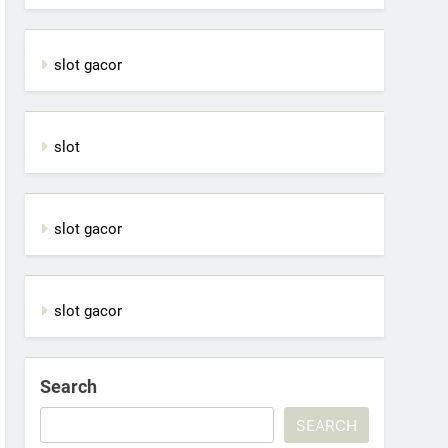
slot gacor
slot
slot gacor
slot gacor
Search
SEARCH