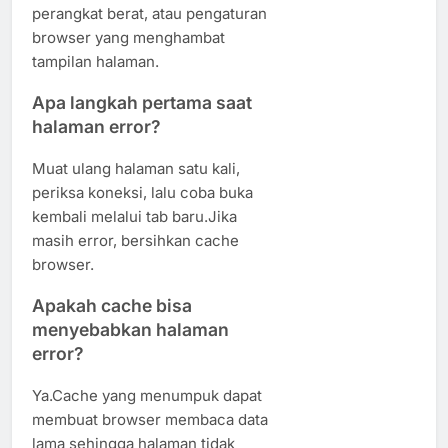
perangkat berat, atau pengaturan
browser yang menghambat
tampilan halaman.
Apa langkah pertama saat
halaman error?
Muat ulang halaman satu kali,
periksa koneksi, lalu coba buka
kembali melalui tab baru.Jika
masih error, bersihkan cache
browser.
Apakah cache bisa
menyebabkan halaman
error?
Ya.Cache yang menumpuk dapat
membuat browser membaca data
lama sehingga halaman tidak