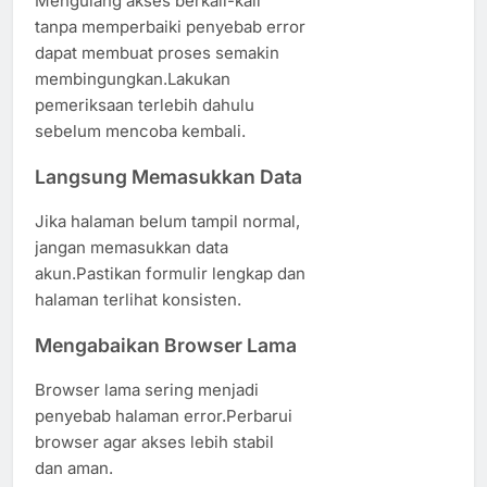
Mengulang akses berkali-kali
tanpa memperbaiki penyebab error
dapat membuat proses semakin
membingungkan.Lakukan
pemeriksaan terlebih dahulu
sebelum mencoba kembali.
Langsung Memasukkan Data
Jika halaman belum tampil normal,
jangan memasukkan data
akun.Pastikan formulir lengkap dan
halaman terlihat konsisten.
Mengabaikan Browser Lama
Browser lama sering menjadi
penyebab halaman error.Perbarui
browser agar akses lebih stabil
dan aman.