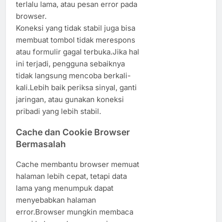
terlalu lama, atau pesan error pada
browser.
Koneksi yang tidak stabil juga bisa
membuat tombol tidak merespons
atau formulir gagal terbuka.Jika hal
ini terjadi, pengguna sebaiknya
tidak langsung mencoba berkali-
kali.Lebih baik periksa sinyal, ganti
jaringan, atau gunakan koneksi
pribadi yang lebih stabil.
Cache dan Cookie Browser
Bermasalah
Cache membantu browser memuat
halaman lebih cepat, tetapi data
lama yang menumpuk dapat
menyebabkan halaman
error.Browser mungkin membaca