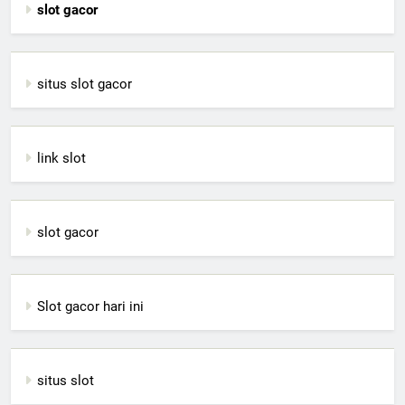
slot gacor
situs slot gacor
link slot
slot gacor
Slot gacor hari ini
situs slot