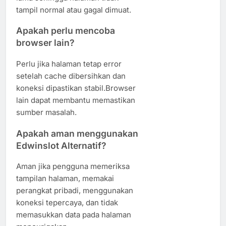
tampil normal atau gagal dimuat.
Apakah perlu mencoba
browser lain?
Perlu jika halaman tetap error
setelah cache dibersihkan dan
koneksi dipastikan stabil.Browser
lain dapat membantu memastikan
sumber masalah.
Apakah aman menggunakan
Edwinslot Alternatif?
Aman jika pengguna memeriksa
tampilan halaman, memakai
perangkat pribadi, menggunakan
koneksi tepercaya, dan tidak
memasukkan data pada halaman