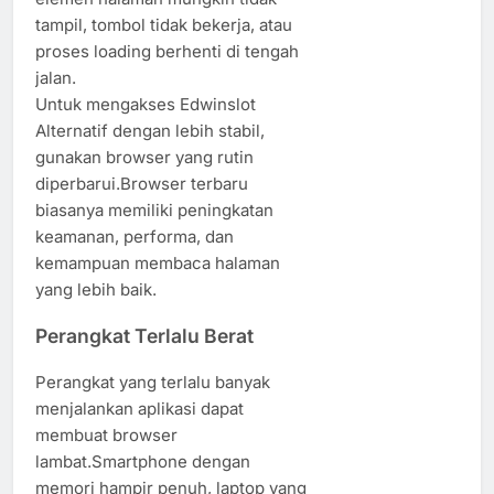
tampil, tombol tidak bekerja, atau
proses loading berhenti di tengah
jalan.
Untuk mengakses Edwinslot
Alternatif dengan lebih stabil,
gunakan browser yang rutin
diperbarui.Browser terbaru
biasanya memiliki peningkatan
keamanan, performa, dan
kemampuan membaca halaman
yang lebih baik.
Perangkat Terlalu Berat
Perangkat yang terlalu banyak
menjalankan aplikasi dapat
membuat browser
lambat.Smartphone dengan
memori hampir penuh, laptop yang