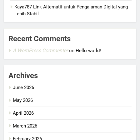
Kaya787 Link Alternatif untuk Pengalaman Digital yang
Lebih Stabil
Recent Comments
A WordPress Commenter
on
Hello world!
Archives
June 2026
May 2026
April 2026
March 2026
February 2026