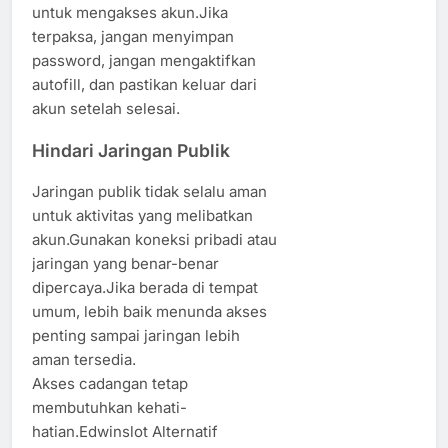
untuk mengakses akun.Jika
terpaksa, jangan menyimpan
password, jangan mengaktifkan
autofill, dan pastikan keluar dari
akun setelah selesai.
Hindari Jaringan Publik
Jaringan publik tidak selalu aman
untuk aktivitas yang melibatkan
akun.Gunakan koneksi pribadi atau
jaringan yang benar-benar
dipercaya.Jika berada di tempat
umum, lebih baik menunda akses
penting sampai jaringan lebih
aman tersedia.
Akses cadangan tetap
membutuhkan kehati-
hatian.Edwinslot Alternatif