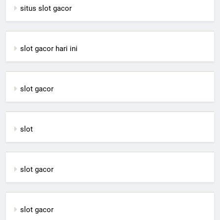
situs slot gacor
slot gacor hari ini
slot gacor
slot
slot gacor
slot gacor