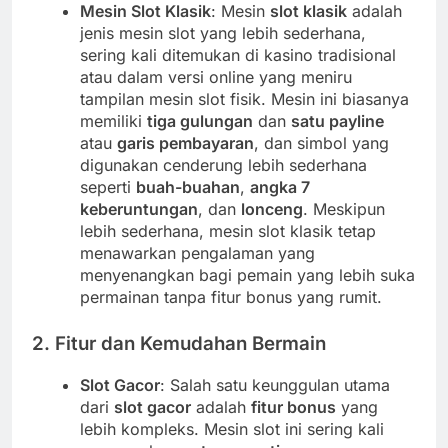
Mesin Slot Klasik
: Mesin
slot klasik
adalah
jenis mesin slot yang lebih sederhana,
sering kali ditemukan di kasino tradisional
atau dalam versi online yang meniru
tampilan mesin slot fisik. Mesin ini biasanya
memiliki
tiga gulungan
dan
satu payline
atau
garis pembayaran
, dan simbol yang
digunakan cenderung lebih sederhana
seperti
buah-buahan
,
angka 7
keberuntungan
, dan
lonceng
. Meskipun
lebih sederhana, mesin slot klasik tetap
menawarkan pengalaman yang
menyenangkan bagi pemain yang lebih suka
permainan tanpa fitur bonus yang rumit.
2.
Fitur dan Kemudahan Bermain
Slot Gacor
: Salah satu keunggulan utama
dari
slot gacor
adalah
fitur bonus
yang
lebih kompleks. Mesin slot ini sering kali