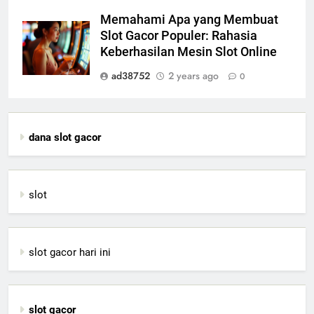
Memahami Apa yang Membuat
Slot Gacor Populer: Rahasia
Keberhasilan Mesin Slot Online
ad38752
2 years ago
0
dana slot gacor
slot
slot gacor hari ini
slot gacor