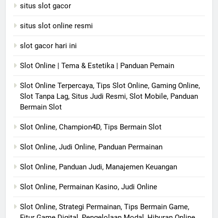
situs slot gacor
situs slot online resmi
slot gacor hari ini
Slot Online | Tema & Estetika | Panduan Pemain
Slot Online Terpercaya, Tips Slot Online, Gaming Online,
Slot Tanpa Lag, Situs Judi Resmi, Slot Mobile, Panduan
Bermain Slot
Slot Online, Champion4D, Tips Bermain Slot
Slot Online, Judi Online, Panduan Permainan
Slot Online, Panduan Judi, Manajemen Keuangan
Slot Online, Permainan Kasino, Judi Online
Slot Online, Strategi Permainan, Tips Bermain Game,
Fitur Game Digital, Pengelolaan Modal, Hiburan Online