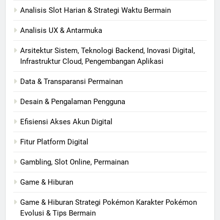
Analisis Slot Harian & Strategi Waktu Bermain
Analisis UX & Antarmuka
Arsitektur Sistem, Teknologi Backend, Inovasi Digital,
Infrastruktur Cloud, Pengembangan Aplikasi
Data & Transparansi Permainan
Desain & Pengalaman Pengguna
Efisiensi Akses Akun Digital
Fitur Platform Digital
Gambling, Slot Online, Permainan
Game & Hiburan
Game & Hiburan Strategi Pokémon Karakter Pokémon
Evolusi & Tips Bermain