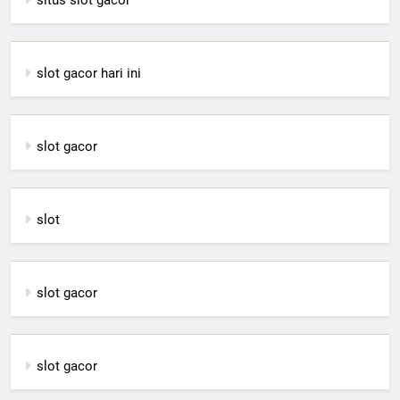
slot gacor hari ini
slot gacor
slot
slot gacor
slot gacor