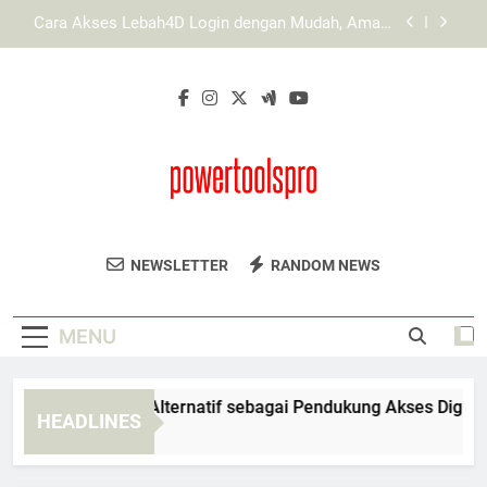
Skip
Panduan Praktis Daftar Edwinslot Lewat Browser
to
untuk Pengguna Baru
content
Panduan Praktis Daftar Lebah4D Lewat Browser
untuk Pengguna Baru
EDWINSLOT Link Alternatif sebagai Pendukung
Akses Digital yang Fleksibel
Cara Akses Lebah4D Login dengan Mudah, Aman,
dan Efisien
Panduan Praktis Daftar Edwinslot Lewat Browser
untuk Pengguna Baru
Power Tools Pro
Dapatkan Alat Pertukangan Berkualitas
Panduan Praktis Daftar Lebah4D Lewat Browser
NEWSLETTER
RANDOM NEWS
untuk Pengguna Baru
Untuk Proyek Anda Di Power Tools Pro.
Kualitas Tinggi Untuk Hasil Kerja Yang
MENU
Maksimal.
WINSLOT Link Alternatif sebagai Pendukung Akses Digital yang
HEADLINES
onth Ago