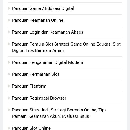
Panduan Game / Edukasi Digital
Panduan Keamanan Online
Panduan Login dan Keamanan Akses
Panduan Pemula Slot Strategi Game Online Edukasi Slot
Digital Tips Bermain Aman
Panduan Pengalaman Digital Modern
Panduan Permainan Slot
Panduan Platform
Panduan Registrasi Browser
Panduan Situs Judi, Strategi Bermain Online, Tips
Pemain, Keamanan Akun, Evaluasi Situs
Panduan Slot Online