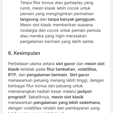
Tanpa fitur bonus atau gameplay yang
rumit, mesin klasik lebih cocok untuk
pemain yang menginginkan permainan
langsung
dan
tanpa banyak gangguan
.
Mesin slot klasik memberikan suasana
nostalgia dan cocok untuk pemain pemula
atau mereka yang ingin merasakan
pengalaman bermain yang lebih santai.
6.
Kesimpulan
Perbedaan utama antara
slot gacor
dan
mesin slot
klasik
terletak pada
fitur tambahan
,
volatilitas
,
RTP
, dan
pengalaman bermain
.
Slot gacor
menawarkan peluang menang lebih tinggi, dengan
berbagai fitur bonus dan peluang untuk
memenangkan hadiah besar melalui
jackpot
progresif
. Sebaliknya,
mesin slot klasik
menawarkan
pengalaman yang lebih sederhana
,
dengan volatilitas rendah dan pembayaran yang