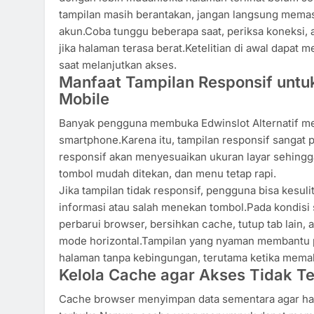
tampilan masih berantakan, jangan langsung mema
akun.Coba tunggu beberapa saat, periksa koneksi, 
jika halaman terasa berat.Ketelitian di awal dapat 
saat melanjutkan akses.
Manfaat Tampilan Responsif unt
Mobile
Banyak pengguna membuka Edwinslot Alternatif me
smartphone.Karena itu, tampilan responsif sangat 
responsif akan menyesuaikan ukuran layar sehingga
tombol mudah ditekan, dan menu tetap rapi.
Jika tampilan tidak responsif, pengguna bisa kesu
informasi atau salah menekan tombol.Pada kondisi s
perbarui browser, bersihkan cache, tutup tab lain, a
mode horizontal.Tampilan yang nyaman membant
halaman tanpa kebingungan, terutama ketika memaka
Kelola Cache agar Akses Tidak Te
Cache browser menyimpan data sementara agar ha