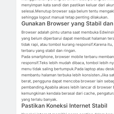
menyimpan kata sandi dan pastikan keluar dari aku
selesai.Menutup browser saja belum tentu mengakhi
sehingga logout manual tetap penting dilakukan.
Gunakan Browser yang Stabil dan
Browser adalah pintu utama saat membuka Edwinslo
yang belum diperbarui dapat membuat halaman tera
tidak rapi, atau tombol kurang responsif.Karena it
terbaru yang stabil dan ringan.
Pada smartphone, browser mobile terbaru membant
responsif.Teks lebih mudah dibaca, tombol lebih n
menu tidak saling bertumpuk.Pada laptop atau desk
membantu halaman terbuka lebih konsisten.Jika sa
berat, pengguna dapat mencoba browser lain seba
pembanding.Apabila akses lebih lancar di browser 
kemungkinan kendala berasal dari cache, pengatura
yang terlalu banyak.
Pastikan Koneksi Internet Stabil