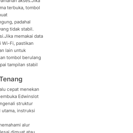
nyamanan akses.Jika
ama terbuka, tombol
muat
ngung, padahal
ang tidak stabil.
si.Jika memakai data
i Wi-Fi, pastikan
n lain untuk
kan tombol berulang
ai tampilan stabil
 Tenang
lalu cepat menekan
membuka Edwinslot
ngenali struktur
utama, instruksi
memahami alur
lesai dimuat atau