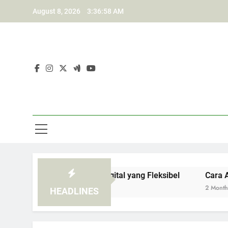
Skip
August 8, 2026
3:36:59 AM
to
content
Pow
Dapatkan A
dukung Akses Digital yang Fleksibel
Cara Akses Lebah4
2 Months Ago
HEADLINES