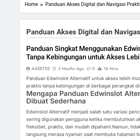
Home
Panduan Akses Digital dan Navigasi Prakti
Panduan Akses Digital dan Navigas
Panduan Singkat Menggunakan Edwins
Tanpa Kebingungan untuk Akses Leb
Ad38752
3 Months Ago
0
16 Mins
Panduan Edwinslot Alternatif untuk akses lebih mud
praktis tanpa kebingungan di berbagai perangkat dig
Mengapa Panduan Edwinslot Altern
Dibuat Sederhana
Edwinslot Alternatif menjadi salah satu variasi pen
sering digunakan pengguna ketika membutuhkan aks
fleksibel, praktis, dan mudah dipahami.Namun, ti
langsung merasa nyaman saat membuka halaman b