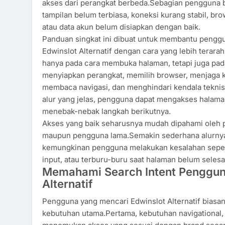
akses dari perangkat berbeda.Sebagian pengguna 
tampilan belum terbiasa, koneksi kurang stabil, bro
atau data akun belum disiapkan dengan baik.
Panduan singkat ini dibuat untuk membantu peng
Edwinslot Alternatif dengan cara yang lebih terar
hanya pada cara membuka halaman, tetapi juga pa
menyiapkan perangkat, memilih browser, menjaga 
membaca navigasi, dan menghindari kendala tekni
alur yang jelas, pengguna dapat mengakses halama
menebak-nebak langkah berikutnya.
Akses yang baik seharusnya mudah dipahami oleh
maupun pengguna lama.Semakin sederhana alurnya
kemungkinan pengguna melakukan kesalahan seperti
input, atau terburu-buru saat halaman belum selesa
Memahami Search Intent Penggun
Alternatif
Pengguna yang mencari Edwinslot Alternatif biasan
kebutuhan utama.Pertama, kebutuhan navigational, 