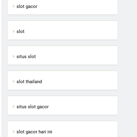
slot gacor
slot
situs slot
slot thailand
situs slot gacor
slot gacor hari ini