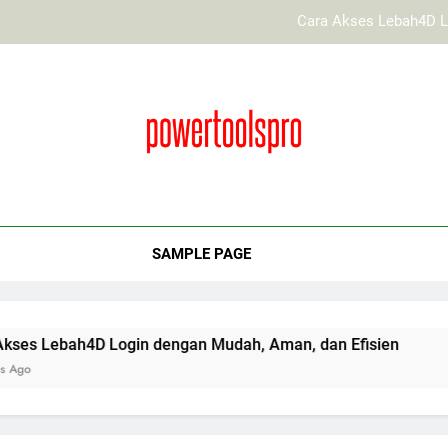
Cara Akses Lebah4D L
Panduan Praktis Daftar Edwinsl
Panduan Praktis Daftar Lebah
EDWINSLOT Link Alternatif sebagai P
er Tools Pro
Cara Akses Lebah4D L
lat Pertukangan Berkualitas Untuk Proyek Anda Di Power Tools 
Panduan Praktis Daftar Edwinsl
SAMPLE PAGE
Panduan Praktis Daftar Lebah
D Login dengan Mudah, Aman, dan Efisien
Panduan Pra
2 Months Ago