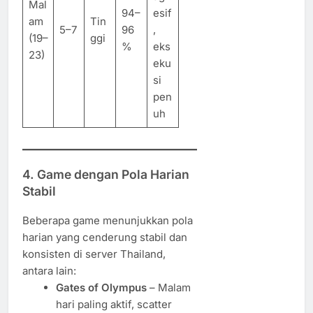
Mal
94–
esif
am
Tin
5–7
96
,
(19–
ggi
%
eks
23)
eku
si
pen
uh
4. Game dengan Pola Harian
Stabil
Beberapa game menunjukkan pola
harian yang cenderung stabil dan
konsisten di server Thailand,
antara lain:
Gates of Olympus
– Malam
hari paling aktif, scatter