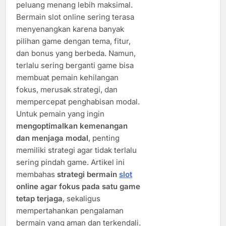
peluang menang lebih maksimal.
Bermain slot online sering terasa
menyenangkan karena banyak
pilihan game dengan tema, fitur,
dan bonus yang berbeda. Namun,
terlalu sering berganti game bisa
membuat pemain kehilangan
fokus, merusak strategi, dan
mempercepat penghabisan modal.
Untuk pemain yang ingin
mengoptimalkan kemenangan
dan menjaga modal
, penting
memiliki strategi agar tidak terlalu
sering pindah game. Artikel ini
membahas
strategi bermain
slot
online agar fokus pada satu game
tetap terjaga
, sekaligus
mempertahankan pengalaman
bermain yang aman dan terkendali.