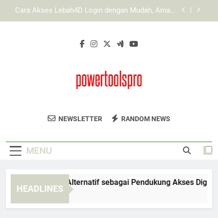
Skip
Panduan Praktis Daftar Edwinslot Lewat Browser
to
untuk Pengguna Baru
content
Panduan Praktis Daftar Lebah4D Lewat Browser
untuk Pengguna Baru
EDWINSLOT Link Alternatif sebagai Pendukung
Akses Digital yang Fleksibel
Cara Akses Lebah4D Login dengan Mudah, Aman,
dan Efisien
Panduan Praktis Daftar Edwinslot Lewat Browser
untuk Pengguna Baru
Power Tools Pro
Dapatkan Alat Pertukangan Berkualitas
Panduan Praktis Daftar Lebah4D Lewat Browser
NEWSLETTER
RANDOM NEWS
untuk Pengguna Baru
Untuk Proyek Anda Di Power Tools Pro.
Kualitas Tinggi Untuk Hasil Kerja Yang
MENU
Maksimal.
WINSLOT Link Alternatif sebagai Pendukung Akses Digital yan
HEADLINES
Month Ago