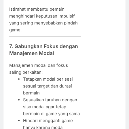
Istirahat membantu pemain
menghindari keputusan impulsif
yang sering menyebabkan pindah
game.
7. Gabungkan Fokus dengan
Manajemen Modal
Manajemen modal dan fokus
saling berkaitan:
Tetapkan modal per sesi
sesuai target dan durasi
bermain
Sesuaikan taruhan dengan
sisa modal agar tetap
bermain di game yang sama
Hindari mengganti game
hanya karena modal