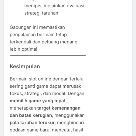
menipis, melainkan evaluasi
strategi taruhan
Gabungan ini memastikan
pengalaman bermain tetap
terkendali dan peluang menang
lebih optimal.
Kesimpulan
Bermain slot online dengan terlalu
sering ganti game dapat merusak
fokus, strategi, dan modal. Dengan
memilih game yang tepat
,
menetapkan
target kemenangan
dan batas kerugian
, menggunakan
pola taruhan terukur
, menghindari
godaan game baru, mencatat hasil