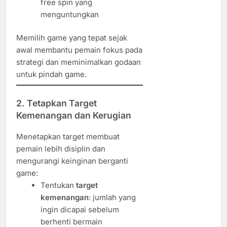
free spin yang
menguntungkan
Memilih game yang tepat sejak
awal membantu pemain fokus pada
strategi dan meminimalkan godaan
untuk pindah game.
2. Tetapkan Target
Kemenangan dan Kerugian
Menetapkan target membuat
pemain lebih disiplin dan
mengurangi keinginan berganti
game:
Tentukan
target
kemenangan
: jumlah yang
ingin dicapai sebelum
berhenti bermain