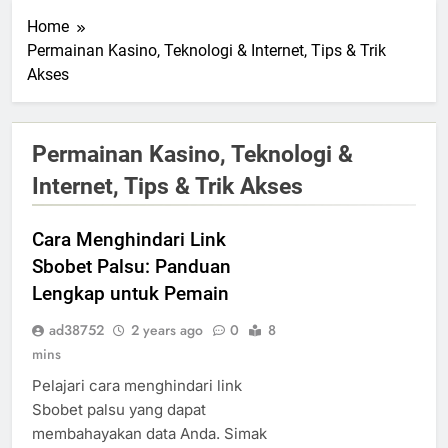
Home
Permainan Kasino, Teknologi & Internet, Tips & Trik
Akses
Permainan Kasino, Teknologi &
Internet, Tips & Trik Akses
Cara Menghindari Link
Sbobet Palsu: Panduan
Lengkap untuk Pemain
ad38752
2 years ago
0
8
mins
Pelajari cara menghindari link
Sbobet palsu yang dapat
membahayakan data Anda. Simak