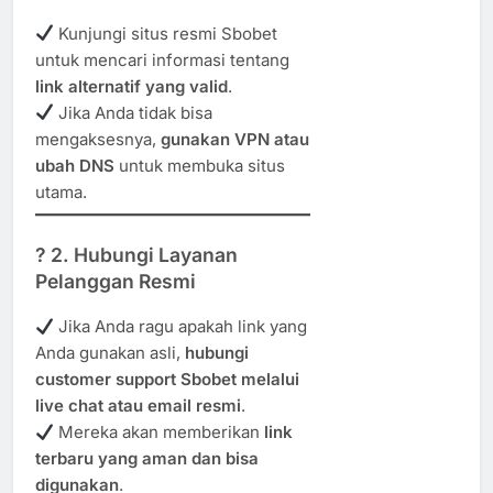
Kunjungi situs resmi Sbobet
untuk mencari informasi tentang
link alternatif yang valid
.
Jika Anda tidak bisa
mengaksesnya,
gunakan VPN atau
ubah DNS
untuk membuka situs
utama.
? 2. Hubungi Layanan
Pelanggan Resmi
Jika Anda ragu apakah link yang
Anda gunakan asli,
hubungi
customer support Sbobet melalui
live chat atau email resmi
.
Mereka akan memberikan
link
terbaru yang aman dan bisa
digunakan
.