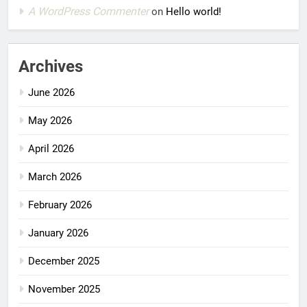
A WordPress Commenter
on
Hello world!
Archives
June 2026
May 2026
April 2026
March 2026
February 2026
January 2026
December 2025
November 2025