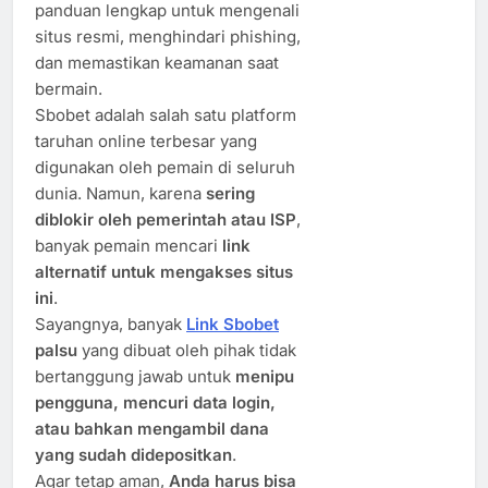
panduan lengkap untuk mengenali
situs resmi, menghindari phishing,
dan memastikan keamanan saat
bermain.
Sbobet adalah salah satu platform
taruhan online terbesar yang
digunakan oleh pemain di seluruh
dunia. Namun, karena
sering
diblokir oleh pemerintah atau ISP
,
banyak pemain mencari
link
alternatif untuk mengakses situs
ini
.
Sayangnya, banyak
Link Sbobet
palsu
yang dibuat oleh pihak tidak
bertanggung jawab untuk
menipu
pengguna, mencuri data login,
atau bahkan mengambil dana
yang sudah didepositkan
.
Agar tetap aman,
Anda harus bisa