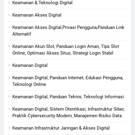
Keamanan & Teknologi Digital
Keamanan Akses Digital
Keamanan Akses Digital,Privasi Pengguna,Panduan Link
Alternatif
Keamanan Akun Slot, Panduan Login Aman, Tips Slot
Online, Optimasi Akses Situs, Strategi Login Stabil
Keamanan Digital
Keamanan Digital, Panduan Internet, Edukasi Pengguna,
Teknologi Online
Keamanan Digital, Panduan Teknis, Teknologi Informasi
Keamanan Digital, Sistem Otentikasi, Infrastruktur Siber,
Praktik Cybersecurity Modern, Manajemen Risiko Data
Keamanan Infrastruktur Jaringan & Akses Digital