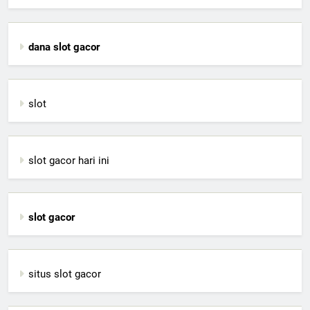
dana slot gacor
slot
slot gacor hari ini
slot gacor
situs slot gacor