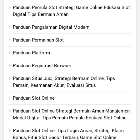
Panduan Pemula Slot Strategi Game Online Edukasi Slot
Digital Tips Bermain Aman
Panduan Pengalaman Digital Modern
Panduan Permainan Slot
Panduan Platform
Panduan Registrasi Browser
Panduan Situs Judi, Strategi Bermain Online, Tips
Pemain, Keamanan Akun, Evaluasi Situs
Panduan Slot Online
Panduan Slot Online Strategi Bermain Aman Manajemen
Modal Digital Tips Pemain Pemula Edukasi Slot Online
Panduan Slot Online, Tips Login Aman, Strategi Klaim
Bonus, Fitur Slot Gacor Terbaru, Game Slot Online