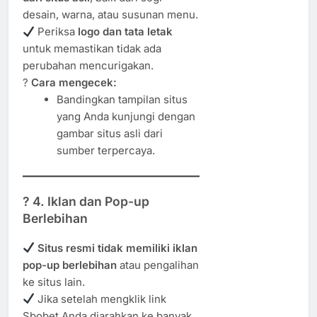
desain, warna, atau susunan menu.
Periksa
logo dan tata letak
untuk memastikan tidak ada
perubahan mencurigakan.
?
Cara mengecek:
Bandingkan tampilan situs
yang Anda kunjungi dengan
gambar situs asli dari
sumber terpercaya.
? 4. Iklan dan Pop-up
Berlebihan
Situs resmi tidak memiliki iklan
pop-up berlebihan
atau pengalihan
ke situs lain.
Jika setelah mengklik link
Sbobet Anda diarahkan ke banyak