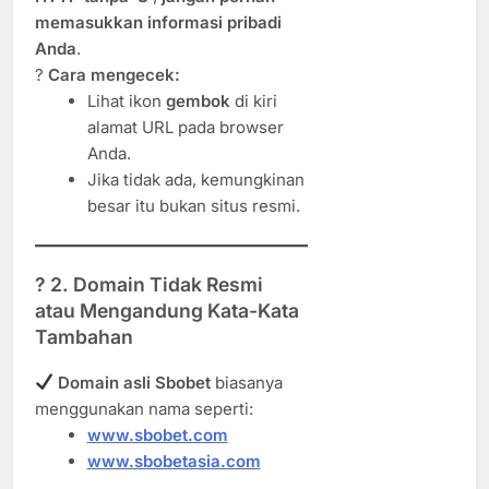
memasukkan informasi pribadi
Anda
.
?
Cara mengecek:
Lihat ikon
gembok
di kiri
alamat URL pada browser
Anda.
Jika tidak ada, kemungkinan
besar itu bukan situs resmi.
? 2. Domain Tidak Resmi
atau Mengandung Kata-Kata
Tambahan
Domain asli Sbobet
biasanya
menggunakan nama seperti:
www.sbobet.com
www.sbobetasia.com