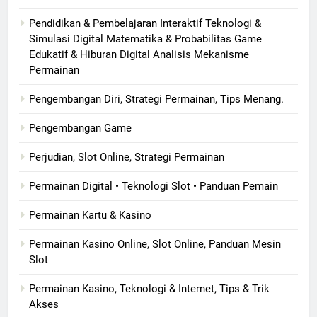
Pendidikan & Pembelajaran Interaktif Teknologi &
Simulasi Digital Matematika & Probabilitas Game
Edukatif & Hiburan Digital Analisis Mekanisme
Permainan
Pengembangan Diri, Strategi Permainan, Tips Menang.
Pengembangan Game
Perjudian, Slot Online, Strategi Permainan
Permainan Digital • Teknologi Slot • Panduan Pemain
Permainan Kartu & Kasino
Permainan Kasino Online, Slot Online, Panduan Mesin
Slot
Permainan Kasino, Teknologi & Internet, Tips & Trik
Akses