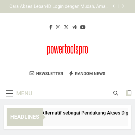
Skip
Panduan Praktis Daftar Edwinslot Lewat Browser
to
untuk Pengguna Baru
content
Panduan Praktis Daftar Lebah4D Lewat Browser
untuk Pengguna Baru
EDWINSLOT Link Alternatif sebagai Pendukung
Akses Digital yang Fleksibel
Cara Akses Lebah4D Login dengan Mudah, Aman,
dan Efisien
Panduan Praktis Daftar Edwinslot Lewat Browser
untuk Pengguna Baru
Power Tools Pro
Dapatkan Alat Pertukangan Berkualitas
Panduan Praktis Daftar Lebah4D Lewat Browser
NEWSLETTER
RANDOM NEWS
untuk Pengguna Baru
Untuk Proyek Anda Di Power Tools Pro.
Kualitas Tinggi Untuk Hasil Kerja Yang
MENU
Maksimal.
WINSLOT Link Alternatif sebagai Pendukung Akses Digital yan
HEADLINES
Month Ago