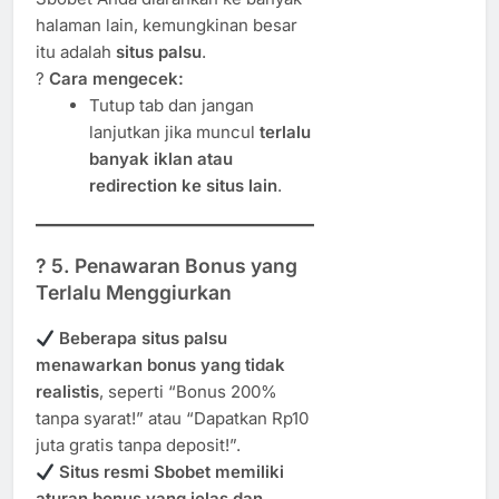
halaman lain, kemungkinan besar
itu adalah
situs palsu
.
?
Cara mengecek:
Tutup tab dan jangan
lanjutkan jika muncul
terlalu
banyak iklan atau
redirection ke situs lain
.
? 5. Penawaran Bonus yang
Terlalu Menggiurkan
Beberapa situs palsu
menawarkan bonus yang tidak
realistis
, seperti “Bonus 200%
tanpa syarat!” atau “Dapatkan Rp10
juta gratis tanpa deposit!”.
Situs resmi Sbobet memiliki
aturan bonus yang jelas dan