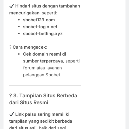
Hindari situs dengan tambahan
mencurigakan
, seperti:
sbobet123.com
sbobet-login.net
sbobet-betting.xyz
?
Cara mengecek:
Cek domain resmi di
sumber terpercaya
, seperti
forum atau layanan
pelanggan Sbobet.
? 3. Tampilan Situs Berbeda
dari Situs Resmi
Link palsu sering memiliki
tampilan yang sedikit berbeda
dari situs asli
, baik dari segi