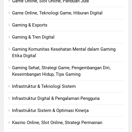
Game Online, Slot Online, Panduan Judi
Game Online, Teknologi Game, Hiburan Digital
Gaming & Esports
Gaming & Tren Digital
Gaming Komunitas Kesehatan Mental dalam Gaming
Etika Digital
Gaming Sehat, Strategi Game, Pengembangan Diri,
Keseimbangan Hidup, Tips Gaming
Infrastruktur & Teknologi Sistem
Infrastruktur Digital & Pengalaman Pengguna
Infrastruktur Sistem & Optimasi Kinerja
Kasino Online, Slot Online, Strategi Permainan