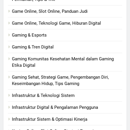
Game Online, Slot Online, Panduan Judi
Game Online, Teknologi Game, Hiburan Digital
Gaming & Esports
Gaming & Tren Digital
Gaming Komunitas Kesehatan Mental dalam Gaming
Etika Digital
Gaming Sehat, Strategi Game, Pengembangan Diri,
Keseimbangan Hidup, Tips Gaming
Infrastruktur & Teknologi Sistem
Infrastruktur Digital & Pengalaman Pengguna
Infrastruktur Sistem & Optimasi Kinerja