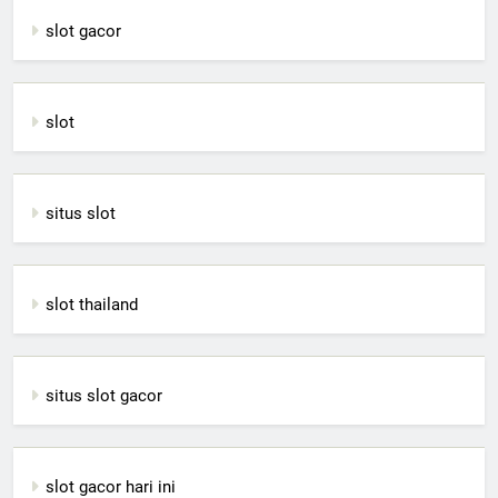
slot gacor
slot
situs slot
slot thailand
situs slot gacor
slot gacor hari ini