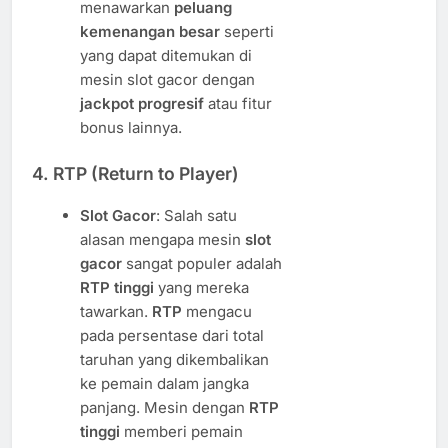
menawarkan
peluang
kemenangan besar
seperti
yang dapat ditemukan di
mesin slot gacor dengan
jackpot progresif
atau fitur
bonus lainnya.
4.
RTP (Return to Player)
Slot Gacor
: Salah satu
alasan mengapa mesin
slot
gacor
sangat populer adalah
RTP tinggi
yang mereka
tawarkan.
RTP
mengacu
pada persentase dari total
taruhan yang dikembalikan
ke pemain dalam jangka
panjang. Mesin dengan
RTP
tinggi
memberi pemain