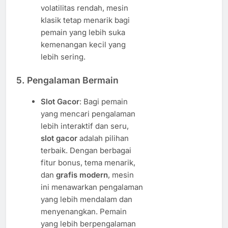
volatilitas rendah, mesin
klasik tetap menarik bagi
pemain yang lebih suka
kemenangan kecil yang
lebih sering.
5.
Pengalaman Bermain
Slot Gacor
: Bagi pemain
yang mencari pengalaman
lebih interaktif dan seru,
slot gacor
adalah pilihan
terbaik. Dengan berbagai
fitur bonus, tema menarik,
dan
grafis modern
, mesin
ini menawarkan pengalaman
yang lebih mendalam dan
menyenangkan. Pemain
yang lebih berpengalaman