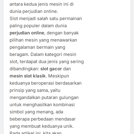
antara kedua jenis mesin ini di
dunia perjudian online.
Slot menjadi salah satu permainan
paling populer dalam dunia
perjudian online
, dengan banyak
pilihan mesin yang menawarkan
pengalaman bermain yang
beragam. Dalam kategori mesin
slot, terdapat dua jenis yang sering
dibandingkan:
slot gacor
dan
mesin slot klasik
. Meskipun
keduanya beroperasi berdasarkan
prinsip yang sama, yaitu
mengandalkan putaran gulungan
untuk menghasilkan kombinasi
simbol yang menang, ada
beberapa perbedaan mendasar
yang membuat keduanya unik.
Pada artikel ini, kita akan