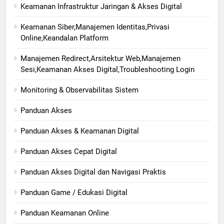
Keamanan Infrastruktur Jaringan & Akses Digital
Keamanan Siber,Manajemen Identitas,Privasi
Online,Keandalan Platform
Manajemen Redirect,Arsitektur Web,Manajemen
Sesi,Keamanan Akses Digital,Troubleshooting Login
Monitoring & Observabilitas Sistem
Panduan Akses
Panduan Akses & Keamanan Digital
Panduan Akses Cepat Digital
Panduan Akses Digital dan Navigasi Praktis
Panduan Game / Edukasi Digital
Panduan Keamanan Online