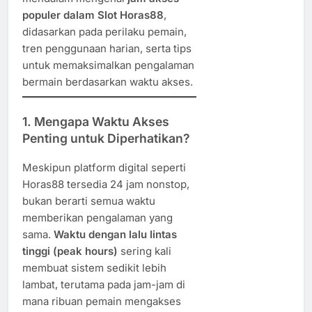
populer dalam Slot Horas88
,
didasarkan pada perilaku pemain,
tren penggunaan harian, serta tips
untuk memaksimalkan pengalaman
bermain berdasarkan waktu akses.
1.
Mengapa Waktu Akses
Penting untuk Diperhatikan?
Meskipun platform digital seperti
Horas88 tersedia 24 jam nonstop,
bukan berarti semua waktu
memberikan pengalaman yang
sama.
Waktu dengan lalu lintas
tinggi (peak hours)
sering kali
membuat sistem sedikit lebih
lambat, terutama pada jam-jam di
mana ribuan pemain mengakses