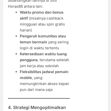
dibandingkan lainnya di Slot
Horas88 antara lain:
Waktu promo dan bonus
aktif
(misalnya cashback
mingguan atau spin gratis
harian)
Pengaruh komunitas atau
teman bermain
yang sering
login di waktu tertentu
Ketersediaan waktu luang
pengguna
, terutama setelah
jam kerja atau sekolah
Fleksibilitas jadwal pemain
mobile
, yang
memungkinkan akses kapan
pun dari mana saja
4.
Strategi Mengoptimalkan