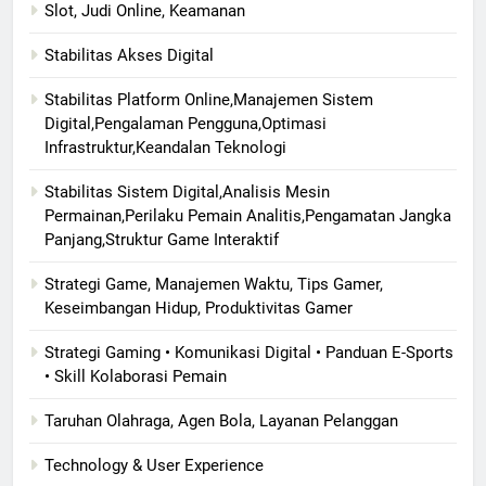
Slot, Judi Online, Keamanan
Stabilitas Akses Digital
Stabilitas Platform Online,Manajemen Sistem
Digital,Pengalaman Pengguna,Optimasi
Infrastruktur,Keandalan Teknologi
Stabilitas Sistem Digital,Analisis Mesin
Permainan,Perilaku Pemain Analitis,Pengamatan Jangka
Panjang,Struktur Game Interaktif
Strategi Game, Manajemen Waktu, Tips Gamer,
Keseimbangan Hidup, Produktivitas Gamer
Strategi Gaming • Komunikasi Digital • Panduan E-Sports
• Skill Kolaborasi Pemain
Taruhan Olahraga, Agen Bola, Layanan Pelanggan
Technology & User Experience