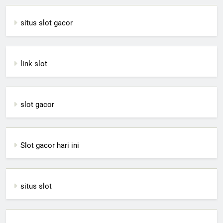
situs slot gacor
link slot
slot gacor
Slot gacor hari ini
situs slot