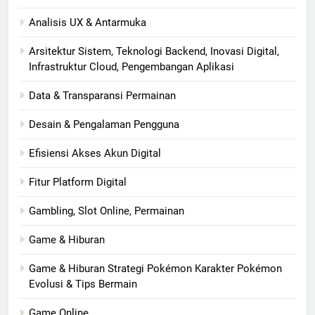
Analisis UX & Antarmuka
Arsitektur Sistem, Teknologi Backend, Inovasi Digital,
Infrastruktur Cloud, Pengembangan Aplikasi
Data & Transparansi Permainan
Desain & Pengalaman Pengguna
Efisiensi Akses Akun Digital
Fitur Platform Digital
Gambling, Slot Online, Permainan
Game & Hiburan
Game & Hiburan Strategi Pokémon Karakter Pokémon
Evolusi & Tips Bermain
Game Online