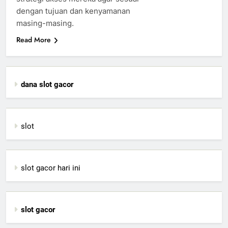
dengan tujuan dan kenyamanan
masing-masing.
Read More
dana slot gacor
slot
slot gacor hari ini
slot gacor