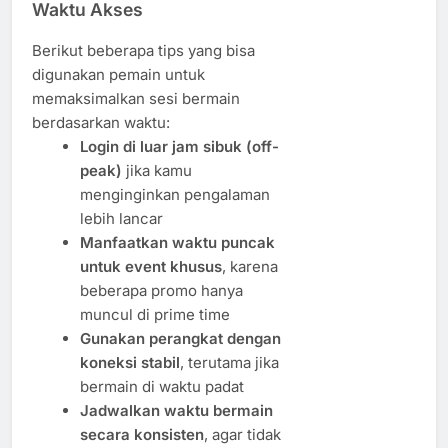
Waktu Akses
Berikut beberapa tips yang bisa
digunakan pemain untuk
memaksimalkan sesi bermain
berdasarkan waktu:
Login di luar jam sibuk (off-
peak)
jika kamu
menginginkan pengalaman
lebih lancar
Manfaatkan waktu puncak
untuk event khusus
, karena
beberapa promo hanya
muncul di prime time
Gunakan perangkat dengan
koneksi stabil
, terutama jika
bermain di waktu padat
Jadwalkan waktu bermain
secara konsisten
, agar tidak