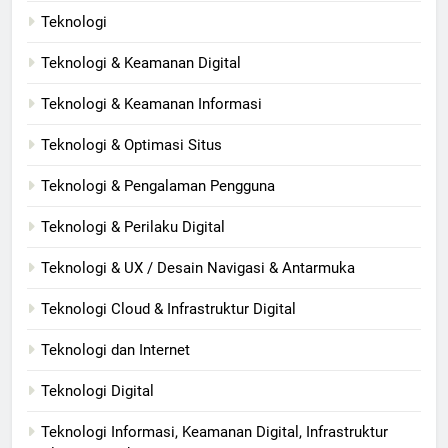
Teknologi
Teknologi & Keamanan Digital
Teknologi & Keamanan Informasi
Teknologi & Optimasi Situs
Teknologi & Pengalaman Pengguna
Teknologi & Perilaku Digital
Teknologi & UX / Desain Navigasi & Antarmuka
Teknologi Cloud & Infrastruktur Digital
Teknologi dan Internet
Teknologi Digital
Teknologi Informasi, Keamanan Digital, Infrastruktur