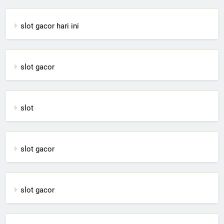
slot gacor hari ini
slot gacor
slot
slot gacor
slot gacor