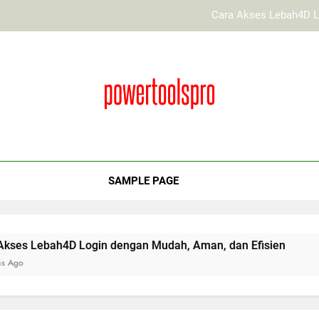
Cara Akses Lebah4D L
Panduan Praktis Daftar Edwinsl
Panduan Praktis Daftar Lebah
EDWINSLOT Link Alternatif sebagai P
er Tools Pro
Cara Akses Lebah4D L
lat Pertukangan Berkualitas Untuk Proyek Anda Di Power Tools 
Panduan Praktis Daftar Edwinsl
SAMPLE PAGE
Panduan Praktis Daftar Lebah
ah4D Login dengan Mudah, Aman, dan Efisien
Panduan P
2 Months Ag