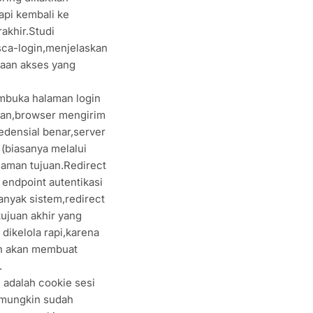
api kembali ke
rakhir.Studi
sca-login,menjelaskan
aan akses yang
embuka halaman login
kan,browser mengirim
redensial benar,server
(biasanya melalui
laman tujuan.Redirect
i endpoint autentikasi
anyak sistem,redirect
ujuan akhir yang
 dikelola rapi,karena
en akan membuat
.
 adalah cookie sesi
n mungkin sudah