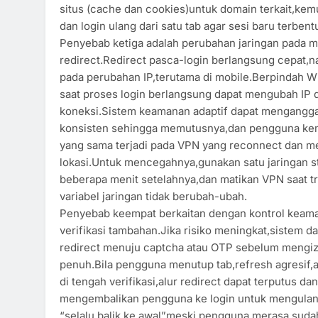
situs (cache dan cookies)untuk domain terkait,kem
dan login ulang dari satu tab agar sesi baru terbent
Penyebab ketiga adalah perubahan jaringan pada m
redirect.Redirect pasca-login berlangsung cepat,n
pada perubahan IP,terutama di mobile.Berpindah Wi
saat proses login berlangsung dapat mengubah IP 
koneksi.Sistem keamanan adaptif dapat menganggap
konsisten sehingga memutusnya,dan pengguna kemb
yang sama terjadi pada VPN yang reconnect dan me
lokasi.Untuk mencegahnya,gunakan satu jaringan st
beberapa menit setelahnya,dan matikan VPN saat t
variabel jaringan tidak berubah-ubah.
Penyebab keempat berkaitan dengan kontrol keama
verifikasi tambahan.Jika risiko meningkat,sistem d
redirect menuju captcha atau OTP sebelum mengiz
penuh.Bila pengguna menutup tab,refresh agresif,
di tengah verifikasi,alur redirect dapat terputus da
mengembalikan pengguna ke login untuk mengulan
“selalu balik ke awal”meski pengguna merasa suda