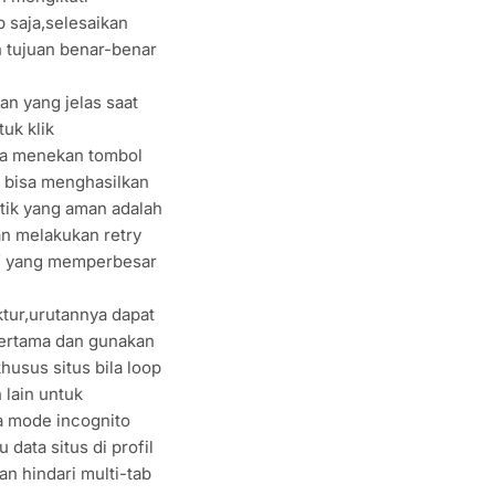
b saja,selesaikan
n tujuan benar-benar
an yang jelas saat
uk klik
una menekan tombol
 bisa menghasilkan
ktik yang aman adalah
n melakukan retry
esif yang memperbesar
ktur,urutannya dapat
pertama dan gunakan
usus situs bila loop
 lain untuk
a mode incognito
 data situs di profil
n hindari multi-tab