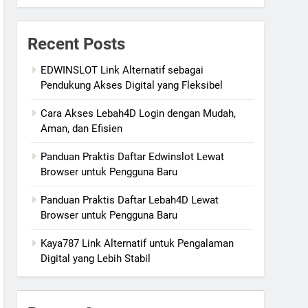
Recent Posts
EDWINSLOT Link Alternatif sebagai
Pendukung Akses Digital yang Fleksibel
Cara Akses Lebah4D Login dengan Mudah,
Aman, dan Efisien
Panduan Praktis Daftar Edwinslot Lewat
Browser untuk Pengguna Baru
Panduan Praktis Daftar Lebah4D Lewat
Browser untuk Pengguna Baru
Kaya787 Link Alternatif untuk Pengalaman
Digital yang Lebih Stabil