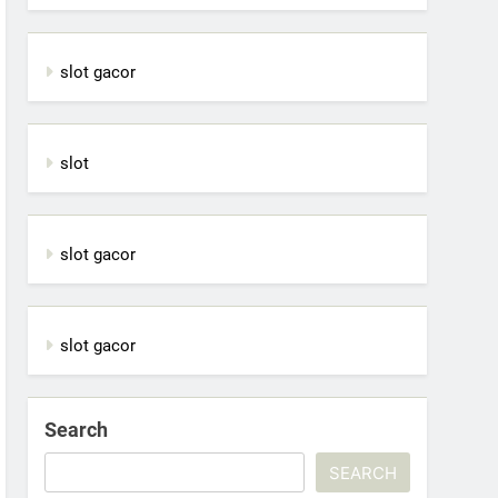
slot gacor
slot
slot gacor
slot gacor
Search
SEARCH