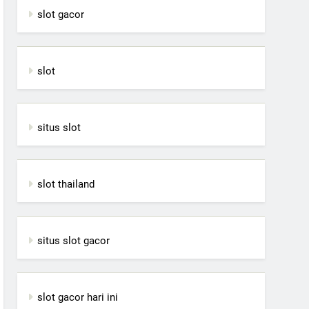
slot gacor
slot
situs slot
slot thailand
situs slot gacor
slot gacor hari ini