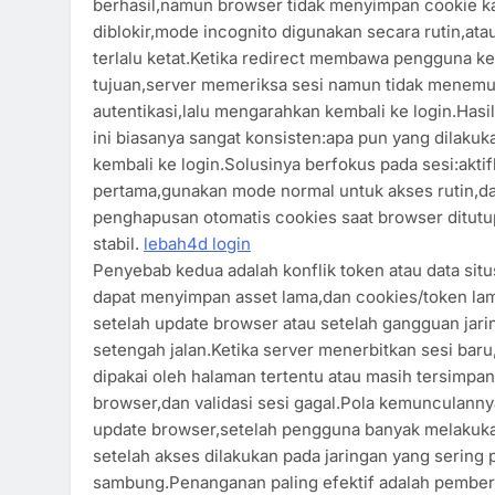
berhasil,namun browser tidak menyimpan cookie k
diblokir,mode incognito digunakan secara rutin,ata
terlalu ketat.Ketika redirect membawa pengguna k
tujuan,server memeriksa sesi namun tidak menemu
autentikasi,lalu mengarahkan kembali ke login.Hasi
ini biasanya sangat konsisten:apa pun yang dilaku
kembali ke login.Solusinya berfokus pada sesi:akti
pertama,gunakan mode normal untuk akses rutin,da
penghapusan otomatis cookies saat browser ditutup
stabil.
lebah4d login
Penyebab kedua adalah konflik token atau data sit
dapat menyimpan asset lama,dan cookies/token lam
setelah update browser atau setelah gangguan ja
setengah jalan.Ketika server menerbitkan sesi bar
dipakai oleh halaman tertentu atau masih tersimpan
browser,dan validasi sesi gagal.Pola kemunculanny
update browser,setelah pengguna banyak melakuka
setelah akses dilakukan pada jaringan yang sering 
sambung.Penanganan paling efektif adalah pembers