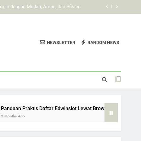
ogin dengan Mudah, Aman, dan Efisien
ot Lewat Browser untuk Pengguna Baru
4D Lewat Browser untuk Pengguna Baru
NEWSLETTER
RANDOM NEWS
endukung Akses Digital yang Fleksibel
ogin dengan Mudah, Aman, dan Efisien
Pro. Kualitas Tinggi Untuk Hasil Kerja Yang Maksimal.
ot Lewat Browser untuk Pengguna Baru
4D Lewat Browser untuk Pengguna Baru
raktis Daftar Edwinslot Lewat Browser untuk Pengguna Baru
o