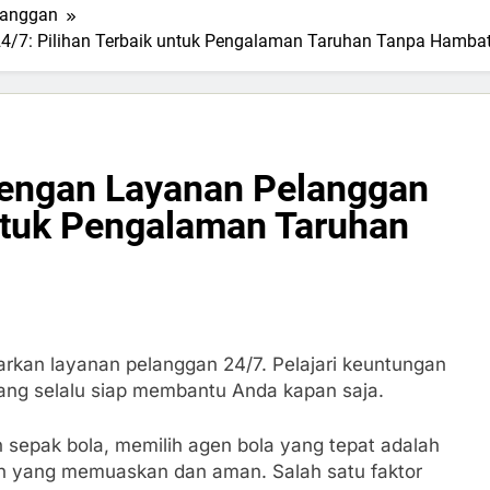
langgan
4/7: Pilihan Terbaik untuk Pengalaman Taruhan Tanpa Hamba
dengan Layanan Pelanggan
untuk Pengalaman Taruhan
kan layanan pelanggan 24/7. Pelajari keuntungan
ng selalu siap membantu Anda kapan saja.
n sepak bola, memilih agen bola yang tepat adalah
n yang memuaskan dan aman. Salah satu faktor