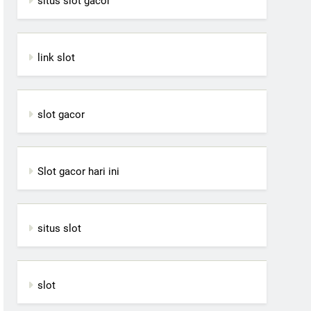
situs slot gacor
link slot
slot gacor
Slot gacor hari ini
situs slot
slot