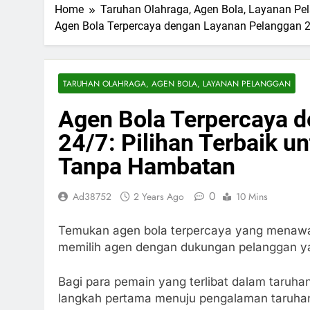
Home
Taruhan Olahraga, Agen Bola, Layanan Pe
Agen Bola Terpercaya dengan Layanan Pelanggan 2
TARUHAN OLAHRAGA, AGEN BOLA, LAYANAN PELANGGAN
Agen Bola Terpercaya 
24/7: Pilihan Terbaik 
Tanpa Hambatan
0
Ad38752
2 Years Ago
10 Mins
Temukan agen bola terpercaya yang menawar
memilih agen dengan dukungan pelanggan ya
Bagi para pemain yang terlibat dalam taruha
langkah pertama menuju pengalaman taruha