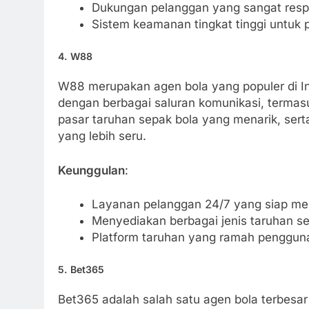
Dukungan pelanggan yang sangat respo
Sistem keamanan tingkat tinggi untuk 
4.
W88
W88 merupakan agen bola yang populer di I
dengan berbagai saluran komunikasi, termasuk
pasar taruhan sepak bola yang menarik, sert
yang lebih seru.
Keunggulan
:
Layanan pelanggan 24/7 yang siap me
Menyediakan berbagai jenis taruhan se
Platform taruhan yang ramah pengguna
5.
Bet365
Bet365 adalah salah satu agen bola terbesa