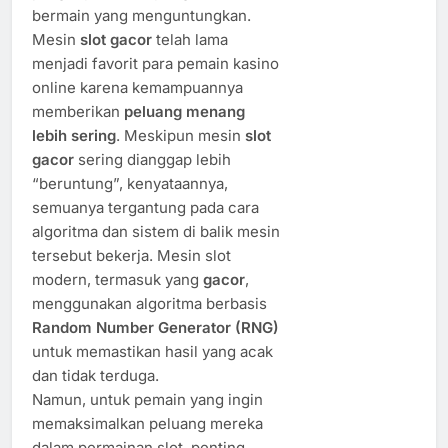
bermain yang menguntungkan.
Mesin
slot gacor
telah lama
menjadi favorit para pemain kasino
online karena kemampuannya
memberikan
peluang menang
lebih sering
. Meskipun mesin
slot
gacor
sering dianggap lebih
“beruntung”, kenyataannya,
semuanya tergantung pada cara
algoritma dan sistem di balik mesin
tersebut bekerja. Mesin slot
modern, termasuk yang
gacor
,
menggunakan algoritma berbasis
Random Number Generator (RNG)
untuk memastikan hasil yang acak
dan tidak terduga.
Namun, untuk pemain yang ingin
memaksimalkan peluang mereka
dalam permainan slot, penting