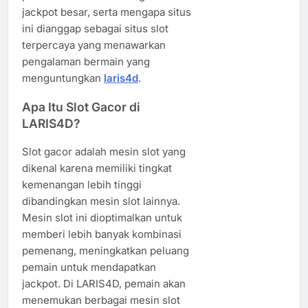
jackpot besar, serta mengapa situs
ini dianggap sebagai situs slot
terpercaya yang menawarkan
pengalaman bermain yang
menguntungkan
laris4d
.
Apa Itu Slot Gacor di
LARIS4D?
Slot gacor adalah mesin slot yang
dikenal karena memiliki tingkat
kemenangan lebih tinggi
dibandingkan mesin slot lainnya.
Mesin slot ini dioptimalkan untuk
memberi lebih banyak kombinasi
pemenang, meningkatkan peluang
pemain untuk mendapatkan
jackpot. Di LARIS4D, pemain akan
menemukan berbagai mesin slot