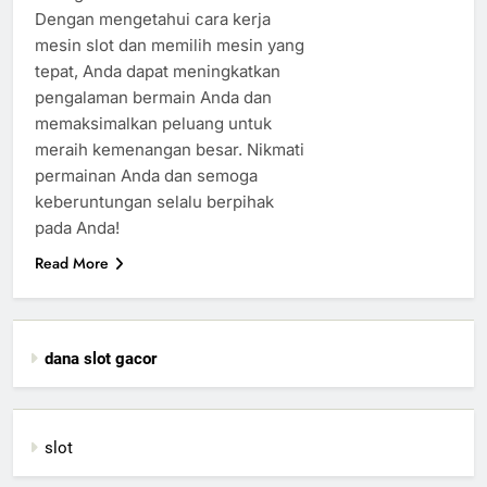
Dengan mengetahui cara kerja
mesin slot dan memilih mesin yang
tepat, Anda dapat meningkatkan
pengalaman bermain Anda dan
memaksimalkan peluang untuk
meraih kemenangan besar. Nikmati
permainan Anda dan semoga
keberuntungan selalu berpihak
pada Anda!
Read More
dana slot gacor
slot