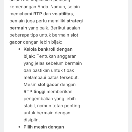
kemenangan Anda. Namun, selain
memahami
RTP
dan
volatilitas
,
pemain juga perlu memiliki
strategi
bermain
yang baik. Berikut adalah
beberapa tips untuk bermain
slot
gacor
dengan lebih bijak:
Kelola bankroll dengan
bijak:
Tentukan anggaran
yang jelas sebelum bermain
dan pastikan untuk tidak
melampaui batas tersebut.
Mesin
slot gacor
dengan
RTP tinggi
memberikan
pengembalian yang lebih
stabil, namun tetap penting
untuk bermain dengan
disiplin.
Pilih mesin dengan