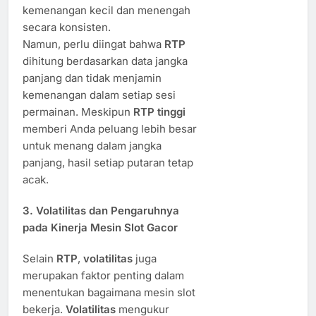
kemenangan kecil dan menengah
secara konsisten.
Namun, perlu diingat bahwa
RTP
dihitung berdasarkan data jangka
panjang dan tidak menjamin
kemenangan dalam setiap sesi
permainan. Meskipun
RTP tinggi
memberi Anda peluang lebih besar
untuk menang dalam jangka
panjang, hasil setiap putaran tetap
acak.
3.
Volatilitas dan Pengaruhnya
pada Kinerja Mesin Slot Gacor
Selain
RTP
,
volatilitas
juga
merupakan faktor penting dalam
menentukan bagaimana mesin slot
bekerja.
Volatilitas
mengukur