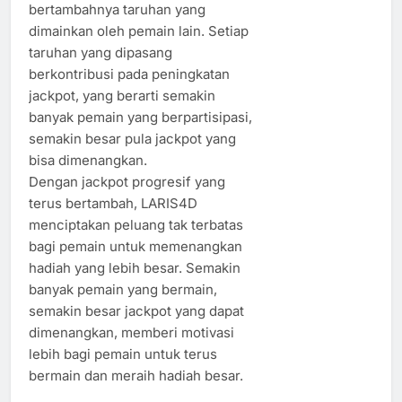
bertambahnya taruhan yang
dimainkan oleh pemain lain. Setiap
taruhan yang dipasang
berkontribusi pada peningkatan
jackpot, yang berarti semakin
banyak pemain yang berpartisipasi,
semakin besar pula jackpot yang
bisa dimenangkan.
Dengan jackpot progresif yang
terus bertambah, LARIS4D
menciptakan peluang tak terbatas
bagi pemain untuk memenangkan
hadiah yang lebih besar. Semakin
banyak pemain yang bermain,
semakin besar jackpot yang dapat
dimenangkan, memberi motivasi
lebih bagi pemain untuk terus
bermain dan meraih hadiah besar.