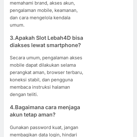
memahami brand, akses akun,
pengalaman mobile, keamanan,
dan cara mengelola kendala
umum.
3.Apakah Slot Lebah4D bisa
diakses lewat smartphone?
Secara umum, pengalaman akses
mobile dapat dilakukan selama
perangkat aman, browser terbaru,
koneksi stabil, dan pengguna
membaca instruksi halaman
dengan teliti.
4.Bagaimana cara menjaga
akun tetap aman?
Gunakan password kuat, jangan
membagikan data login, hindari