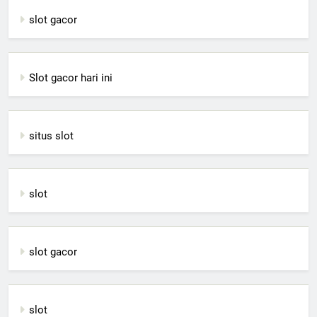
slot gacor
Slot gacor hari ini
situs slot
slot
slot gacor
slot