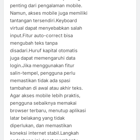
penting dari pengalaman mobile.
Namun, akses mobile juga memiliki
tantangan tersendiri.Keyboard
virtual dapat menyebabkan salah
input.Fitur auto-correct bisa
mengubah teks tanpa
disadari.Huruf kapital otomatis
juga dapat memengaruhi data
login.Jika menggunakan fitur
salin-tempel, pengguna perlu
memastikan tidak ada spasi
tambahan di awal atau akhir teks.
Agar akses mobile lebih praktis,
pengguna sebaiknya memakai
browser terbaru, menutup aplikasi
latar belakang yang tidak
diperlukan, dan memastikan
koneksi internet stabil.Langkah