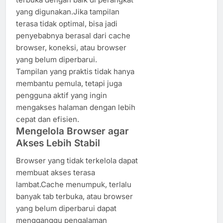
yang digunakan.Jika tampilan
terasa tidak optimal, bisa jadi
penyebabnya berasal dari cache
browser, koneksi, atau browser
yang belum diperbarui.
Tampilan yang praktis tidak hanya
membantu pemula, tetapi juga
pengguna aktif yang ingin
mengakses halaman dengan lebih
cepat dan efisien.
Mengelola Browser agar
Akses Lebih Stabil
Browser yang tidak terkelola dapat
membuat akses terasa
lambat.Cache menumpuk, terlalu
banyak tab terbuka, atau browser
yang belum diperbarui dapat
mengganggu pengalaman