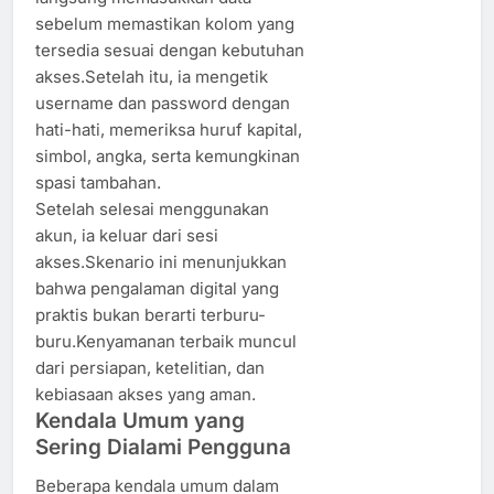
sebelum memastikan kolom yang
tersedia sesuai dengan kebutuhan
akses.Setelah itu, ia mengetik
username dan password dengan
hati-hati, memeriksa huruf kapital,
simbol, angka, serta kemungkinan
spasi tambahan.
Setelah selesai menggunakan
akun, ia keluar dari sesi
akses.Skenario ini menunjukkan
bahwa pengalaman digital yang
praktis bukan berarti terburu-
buru.Kenyamanan terbaik muncul
dari persiapan, ketelitian, dan
kebiasaan akses yang aman.
Kendala Umum yang
Sering Dialami Pengguna
Beberapa kendala umum dalam