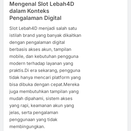
Mengenal Slot Lebah4D
dalam Konteks
Pengalaman Digital
Slot Lebah4D menjadi salah satu
istilah brand yang banyak dikaitkan
dengan pengalaman digital
berbasis akses akun, tampilan
mobile, dan kebutuhan pengguna
modern terhadap layanan yang
praktis.Di era sekarang, pengguna
tidak hanya mencari platform yang
bisa dibuka dengan cepat.Mereka
juga membutuhkan tampilan yang
mudah dipahami, sistem akses
yang rapi, keamanan akun yang
jelas, serta pengalaman
penggunaan yang tidak
membingungkan.