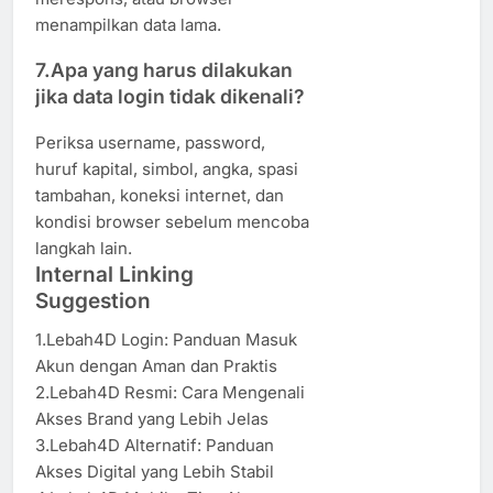
menampilkan data lama.
7.Apa yang harus dilakukan
jika data login tidak dikenali?
Periksa username, password,
huruf kapital, simbol, angka, spasi
tambahan, koneksi internet, dan
kondisi browser sebelum mencoba
langkah lain.
Internal Linking
Suggestion
1.Lebah4D Login: Panduan Masuk
Akun dengan Aman dan Praktis
2.Lebah4D Resmi: Cara Mengenali
Akses Brand yang Lebih Jelas
3.Lebah4D Alternatif: Panduan
Akses Digital yang Lebih Stabil