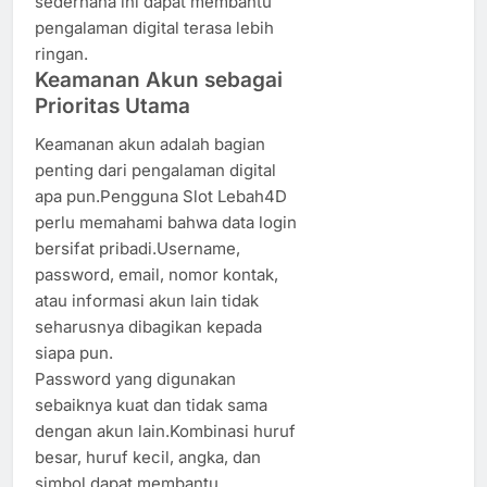
sederhana ini dapat membantu
pengalaman digital terasa lebih
ringan.
Keamanan Akun sebagai
Prioritas Utama
Keamanan akun adalah bagian
penting dari pengalaman digital
apa pun.Pengguna Slot Lebah4D
perlu memahami bahwa data login
bersifat pribadi.Username,
password, email, nomor kontak,
atau informasi akun lain tidak
seharusnya dibagikan kepada
siapa pun.
Password yang digunakan
sebaiknya kuat dan tidak sama
dengan akun lain.Kombinasi huruf
besar, huruf kecil, angka, dan
simbol dapat membantu