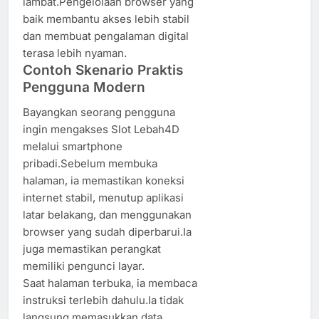
lambat.Pengelolaan browser yang
baik membantu akses lebih stabil
dan membuat pengalaman digital
terasa lebih nyaman.
Contoh Skenario Praktis
Pengguna Modern
Bayangkan seorang pengguna
ingin mengakses Slot Lebah4D
melalui smartphone
pribadi.Sebelum membuka
halaman, ia memastikan koneksi
internet stabil, menutup aplikasi
latar belakang, dan menggunakan
browser yang sudah diperbarui.Ia
juga memastikan perangkat
memiliki pengunci layar.
Saat halaman terbuka, ia membaca
instruksi terlebih dahulu.Ia tidak
langsung memasukkan data