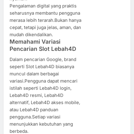
Pengalaman digital yang praktis
seharusnya membantu pengguna
merasa lebih terarah.Bukan hanya
cepat, tetapi juga jelas, aman, dan
mudah dikendalikan.
Memahami Variasi
Pencarian Slot Lebah4D
Dalam pencarian Google, brand
seperti Slot Lebah4D biasanya
muncul dalam berbagai
variasi.Pengguna dapat mencari
istilah seperti Lebah4D login,
Lebah4D resmi, Lebah4D
alternatif, Lebah4D akses mobile,
atau Lebah4D panduan
pengguna.Setiap variasi
menunjukkan kebutuhan yang
berbeda.