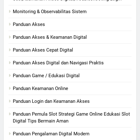
Monitoring & Observabilitas Sistem
Panduan Akses
Panduan Akses & Keamanan Digital
Panduan Akses Cepat Digital
Panduan Akses Digital dan Navigasi Praktis
Panduan Game / Edukasi Digital
Panduan Keamanan Online
Panduan Login dan Keamanan Akses
Panduan Pemula Slot Strategi Game Online Edukasi Slot
Digital Tips Bermain Aman
Panduan Pengalaman Digital Modern