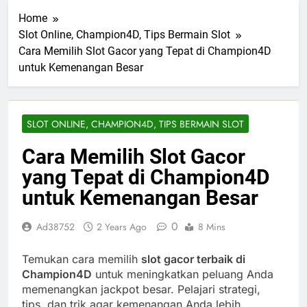
Home
Slot Online, Champion4D, Tips Bermain Slot
Cara Memilih Slot Gacor yang Tepat di Champion4D
untuk Kemenangan Besar
SLOT ONLINE, CHAMPION4D, TIPS BERMAIN SLOT
Cara Memilih Slot Gacor
yang Tepat di Champion4D
untuk Kemenangan Besar
0
Ad38752
2 Years Ago
8 Mins
Temukan cara memilih
slot gacor terbaik di
Champion4D
untuk meningkatkan peluang Anda
memenangkan jackpot besar. Pelajari strategi,
tips, dan trik agar kemenangan Anda lebih