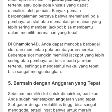
tertentu atau pola-pola khusus yang dapat
dianalisis oleh pemain. Banyak pemain
berpengalaman percaya bahwa memahami pola
pembayaran slot atau memantau permainan yang
lebih sering memberi jackpot bisa membantu
dalam memilih permainan yang tepat.
Di
Champion4D
, Anda dapat mencoba berbagai
slot dan memantau pola pembayaran mereka.
Beberapa slot mungkin memiliki jackpot yang lebih
sering atau pembayaran besar pada jam-jam
tertentu, sehingga mengetahui waktu yang tepat
bisa sangat menguntungkan.
5.
Bermain dengan Anggaran yang Tepat
Sebelum memilih slot untuk dimainkan, pastikan
Anda sudah menetapkan
anggaran
yang tepat.
Slot gacor dengan volatilitas tinggi bisa sangat
menggoda, tetapi ingat bahwa untuk meraih