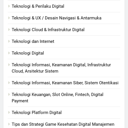
Teknologi & Perilaku Digital
Teknologi & UX / Desain Navigasi & Antarmuka
Teknologi Cloud & Infrastruktur Digital
Teknologi dan Internet
Teknologi Digital
Teknologi Informasi, Keamanan Digital, Infrastruktur
Cloud, Arsitektur Sistem
Teknologi Informasi, Keamanan Siber, Sistem Otentikasi
Teknologi Keuangan, Slot Online, Fintech, Digital
Payment
Teknologi Platform Digital
Tips dan Strategi Game Kesehatan Digital Manajemen