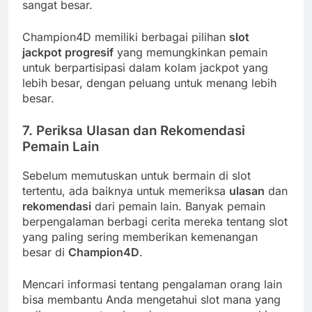
sangat besar.
Champion4D memiliki berbagai pilihan
slot
jackpot progresif
yang memungkinkan pemain
untuk berpartisipasi dalam kolam jackpot yang
lebih besar, dengan peluang untuk menang lebih
besar.
7.
Periksa Ulasan dan Rekomendasi
Pemain Lain
Sebelum memutuskan untuk bermain di slot
tertentu, ada baiknya untuk memeriksa
ulasan
dan
rekomendasi
dari pemain lain. Banyak pemain
berpengalaman berbagi cerita mereka tentang slot
yang paling sering memberikan kemenangan
besar di
Champion4D
.
Mencari informasi tentang pengalaman orang lain
bisa membantu Anda mengetahui slot mana yang