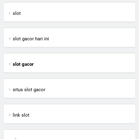
slot
slot gacor hari ini
slot gacor
situs slot gacor
link slot