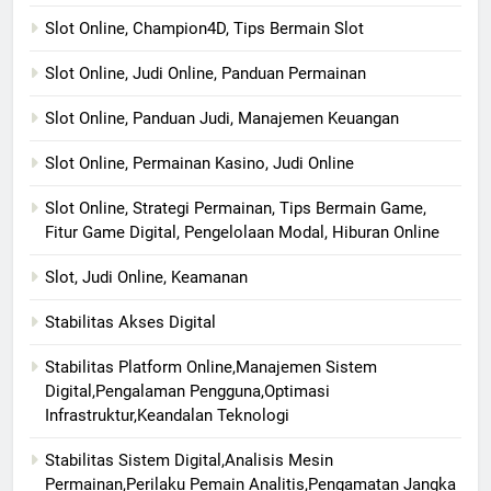
Slot Online, Champion4D, Tips Bermain Slot
Slot Online, Judi Online, Panduan Permainan
Slot Online, Panduan Judi, Manajemen Keuangan
Slot Online, Permainan Kasino, Judi Online
Slot Online, Strategi Permainan, Tips Bermain Game,
Fitur Game Digital, Pengelolaan Modal, Hiburan Online
Slot, Judi Online, Keamanan
Stabilitas Akses Digital
Stabilitas Platform Online,Manajemen Sistem
Digital,Pengalaman Pengguna,Optimasi
Infrastruktur,Keandalan Teknologi
Stabilitas Sistem Digital,Analisis Mesin
Permainan,Perilaku Pemain Analitis,Pengamatan Jangka