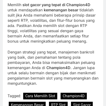
Memilih
slot gacor yang tepat di Champion4D
untuk mendapatkan
kemenangan besar
tidaklah
sulit jika Anda memahami beberapa prinsip dasar
seperti RTP, volatilitas, dan fitur-fitur bonus yang
ada. Pastikan Anda memilih slot dengan RTP
tinggi, volatilitas yang sesuai dengan gaya
bermain Anda, dan memanfaatkan setiap fitur
bonus untuk meningkatkan peluang menang.
Dengan strategi yang tepat, manajemen bankroll
yang baik, dan pemahaman tentang pola
pembayaran, Anda bisa memaksimalkan peluang
kemenangan Anda di
Champion4D
. Jangan lupa
untuk selalu bermain dengan bijak dan menikmati
pengalaman bermain slot yang menyenangkan dan
menguntungkan.
Tagged:
Cara Memilih Slot
Champion4D
Kemenangan Besar
RTP Slot
Slot Gacor