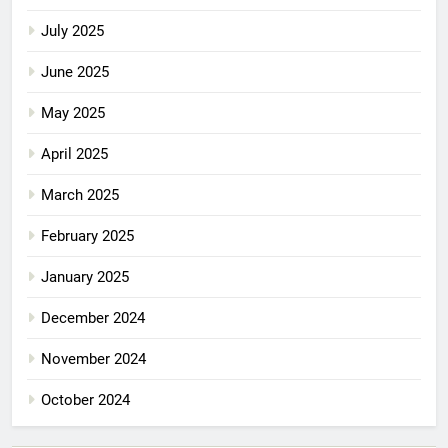
July 2025
June 2025
May 2025
April 2025
March 2025
February 2025
January 2025
December 2024
November 2024
October 2024