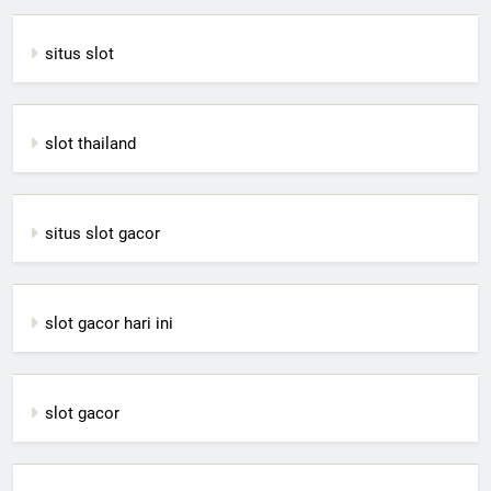
situs slot
slot thailand
situs slot gacor
slot gacor hari ini
slot gacor