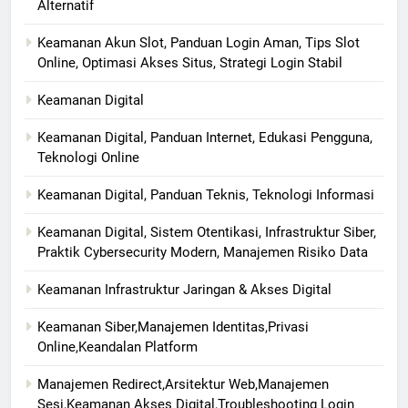
Alternatif
Keamanan Akun Slot, Panduan Login Aman, Tips Slot
Online, Optimasi Akses Situs, Strategi Login Stabil
Keamanan Digital
Keamanan Digital, Panduan Internet, Edukasi Pengguna,
Teknologi Online
Keamanan Digital, Panduan Teknis, Teknologi Informasi
Keamanan Digital, Sistem Otentikasi, Infrastruktur Siber,
Praktik Cybersecurity Modern, Manajemen Risiko Data
Keamanan Infrastruktur Jaringan & Akses Digital
Keamanan Siber,Manajemen Identitas,Privasi
Online,Keandalan Platform
Manajemen Redirect,Arsitektur Web,Manajemen
Sesi,Keamanan Akses Digital,Troubleshooting Login