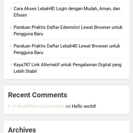
Cara Akses Lebah4D Login dengan Mudah, Aman, dan
Efisien
Panduan Praktis Daftar Edwinslot Lewat Browser untuk
Pengguna Baru
Panduan Praktis Daftar Lebah4D Lewat Browser untuk
Pengguna Baru
Kaya787 Link Alternatif untuk Pengalaman Digital yang
Lebih Stabil
Recent Comments
A WordPress Commenter
on
Hello world!
Archives