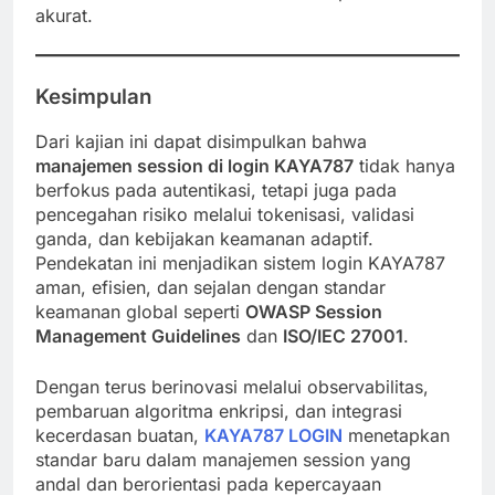
akurat.
Kesimpulan
Dari kajian ini dapat disimpulkan bahwa
manajemen session di login KAYA787
tidak hanya
berfokus pada autentikasi, tetapi juga pada
pencegahan risiko melalui tokenisasi, validasi
ganda, dan kebijakan keamanan adaptif.
Pendekatan ini menjadikan sistem login KAYA787
aman, efisien, dan sejalan dengan standar
keamanan global seperti
OWASP Session
Management Guidelines
dan
ISO/IEC 27001
.
Dengan terus berinovasi melalui observabilitas,
pembaruan algoritma enkripsi, dan integrasi
kecerdasan buatan,
KAYA787 LOGIN
menetapkan
standar baru dalam manajemen session yang
andal dan berorientasi pada kepercayaan