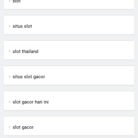
slot
situs slot
slot thailand
situs slot gacor
slot gacor hari ini
slot gacor