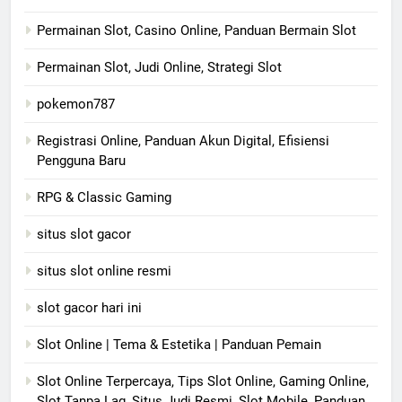
Permainan Slot, Casino Online, Panduan Bermain Slot
Permainan Slot, Judi Online, Strategi Slot
pokemon787
Registrasi Online, Panduan Akun Digital, Efisiensi
Pengguna Baru
RPG & Classic Gaming
situs slot gacor
situs slot online resmi
slot gacor hari ini
Slot Online | Tema & Estetika | Panduan Pemain
Slot Online Terpercaya, Tips Slot Online, Gaming Online,
Slot Tanpa Lag, Situs Judi Resmi, Slot Mobile, Panduan