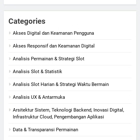
Categories
Akses Digital dan Keamanan Pengguna
Akses Responsif dan Keamanan Digital
Analisis Permainan & Strategi Slot
Analisis Slot & Statistik
Analisis Slot Harian & Strategi Waktu Bermain
Analisis UX & Antarmuka
Arsitektur Sistem, Teknologi Backend, Inovasi Digital,
Infrastruktur Cloud, Pengembangan Aplikasi
Data & Transparansi Permainan