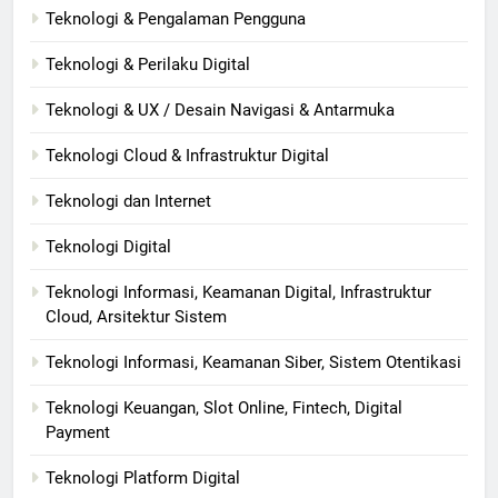
Teknologi & Pengalaman Pengguna
Teknologi & Perilaku Digital
Teknologi & UX / Desain Navigasi & Antarmuka
Teknologi Cloud & Infrastruktur Digital
Teknologi dan Internet
Teknologi Digital
Teknologi Informasi, Keamanan Digital, Infrastruktur
Cloud, Arsitektur Sistem
Teknologi Informasi, Keamanan Siber, Sistem Otentikasi
Teknologi Keuangan, Slot Online, Fintech, Digital
Payment
Teknologi Platform Digital