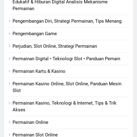
Edukatif & Hiburan Digital Analisis Mekanisme
Permainan
Pengembangan Diri, Strategi Permainan, Tips Menang.
Pengembangan Game
Perjudian, Slot Online, Strategi Permainan
Permainan Digital • Teknologi Slot • Panduan Pemain
Permainan Kartu & Kasino
Permainan Kasino Online, Slot Online, Panduan Mesin
Slot
Permainan Kasino, Teknologi & Internet, Tips & Trik
Akses
Permainan Online
Permainan Slot Online