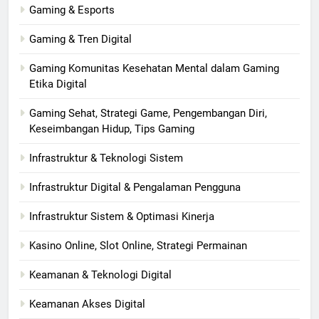
Gaming & Esports
Gaming & Tren Digital
Gaming Komunitas Kesehatan Mental dalam Gaming
Etika Digital
Gaming Sehat, Strategi Game, Pengembangan Diri,
Keseimbangan Hidup, Tips Gaming
Infrastruktur & Teknologi Sistem
Infrastruktur Digital & Pengalaman Pengguna
Infrastruktur Sistem & Optimasi Kinerja
Kasino Online, Slot Online, Strategi Permainan
Keamanan & Teknologi Digital
Keamanan Akses Digital