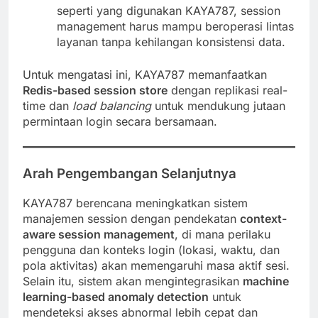
seperti yang digunakan KAYA787, session
management harus mampu beroperasi lintas
layanan tanpa kehilangan konsistensi data.
Untuk mengatasi ini, KAYA787 memanfaatkan
Redis-based session store
dengan replikasi real-
time dan
load balancing
untuk mendukung jutaan
permintaan login secara bersamaan.
Arah Pengembangan Selanjutnya
KAYA787 berencana meningkatkan sistem
manajemen session dengan pendekatan
context-
aware session management
, di mana perilaku
pengguna dan konteks login (lokasi, waktu, dan
pola aktivitas) akan memengaruhi masa aktif sesi.
Selain itu, sistem akan mengintegrasikan
machine
learning-based anomaly detection
untuk
mendeteksi akses abnormal lebih cepat dan