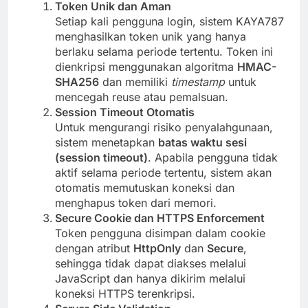
Token Unik dan Aman
Setiap kali pengguna login, sistem KAYA787
menghasilkan token unik yang hanya
berlaku selama periode tertentu. Token ini
dienkripsi menggunakan algoritma
HMAC-
SHA256
dan memiliki
timestamp
untuk
mencegah reuse atau pemalsuan.
Session Timeout Otomatis
Untuk mengurangi risiko penyalahgunaan,
sistem menetapkan
batas waktu sesi
(session timeout)
. Apabila pengguna tidak
aktif selama periode tertentu, sistem akan
otomatis memutuskan koneksi dan
menghapus token dari memori.
Secure Cookie dan HTTPS Enforcement
Token pengguna disimpan dalam cookie
dengan atribut
HttpOnly
dan
Secure
,
sehingga tidak dapat diakses melalui
JavaScript dan hanya dikirim melalui
koneksi HTTPS terenkripsi.