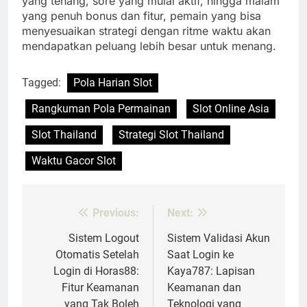
yang tenang, sore yang mulai aktif, hingga malam
yang penuh bonus dan fitur, pemain yang bisa
menyesuaikan strategi dengan ritme waktu akan
mendapatkan peluang lebih besar untuk menang.
Tagged:
Pola Harian Slot
Rangkuman Pola Permainan
Slot Online Asia
Slot Thailand
Strategi Slot Thailand
Waktu Gacor Slot
Previous:
Next:
Post
navigation
Sistem Logout
Sistem Validasi Akun
Otomatis Setelah
Saat Login ke
Login di Horas88:
Kaya787: Lapisan
Fitur Keamanan
Keamanan dan
yang Tak Boleh
Teknologi yang