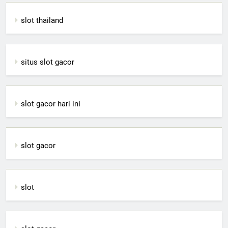
slot thailand
situs slot gacor
slot gacor hari ini
slot gacor
slot