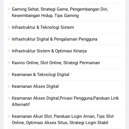
Gaming Sehat, Strategi Game, Pengembangan Diri,
Keseimbangan Hidup, Tips Gaming
Infrastruktur & Teknologi Sistem
Infrastruktur Digital & Pengalaman Pengguna
Infrastruktur Sistem & Optimasi Kinerja
Kasino Online, Slot Online, Strategi Permainan
Keamanan & Teknologi Digital
Keamanan Akses Digital
Keamanan Akses Digital,Privasi Pengguna,Panduan Link
Alternatif
Keamanan Akun Slot, Panduan Login Aman, Tips Slot
Online, Optimasi Akses Situs, Strategi Login Stabil