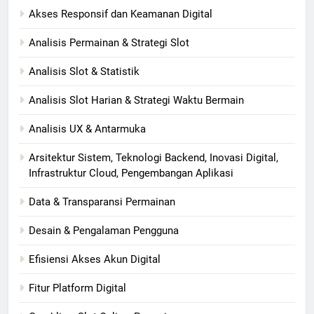
Akses Responsif dan Keamanan Digital
Analisis Permainan & Strategi Slot
Analisis Slot & Statistik
Analisis Slot Harian & Strategi Waktu Bermain
Analisis UX & Antarmuka
Arsitektur Sistem, Teknologi Backend, Inovasi Digital,
Infrastruktur Cloud, Pengembangan Aplikasi
Data & Transparansi Permainan
Desain & Pengalaman Pengguna
Efisiensi Akses Akun Digital
Fitur Platform Digital