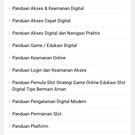
Panduan Akses & Keamanan Digital
Panduan Akses Cepat Digital
Panduan Akses Digital dan Navigasi Praktis
Panduan Game / Edukasi Digital
Panduan Keamanan Online
Panduan Login dan Keamanan Akses
Panduan Pemula Slot Strategi Game Online Edukasi Slot
Digital Tips Bermain Aman
Panduan Pengalaman Digital Modern
Panduan Permainan Slot
Panduan Platform