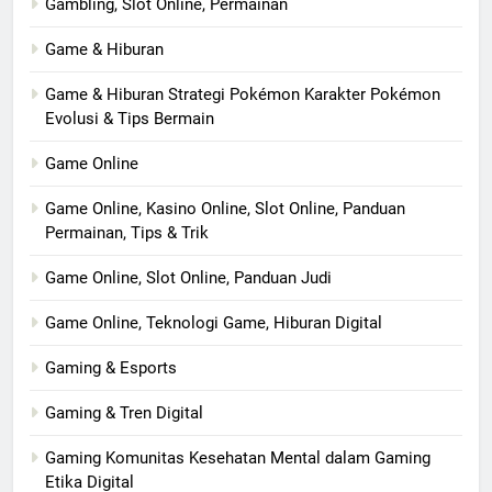
Gambling, Slot Online, Permainan
Game & Hiburan
Game & Hiburan Strategi Pokémon Karakter Pokémon
Evolusi & Tips Bermain
Game Online
Game Online, Kasino Online, Slot Online, Panduan
Permainan, Tips & Trik
Game Online, Slot Online, Panduan Judi
Game Online, Teknologi Game, Hiburan Digital
Gaming & Esports
Gaming & Tren Digital
Gaming Komunitas Kesehatan Mental dalam Gaming
Etika Digital