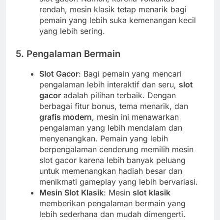
rendah, mesin klasik tetap menarik bagi
pemain yang lebih suka kemenangan kecil
yang lebih sering.
5.
Pengalaman Bermain
Slot Gacor
: Bagi pemain yang mencari
pengalaman lebih interaktif dan seru,
slot
gacor
adalah pilihan terbaik. Dengan
berbagai fitur bonus, tema menarik, dan
grafis modern
, mesin ini menawarkan
pengalaman yang lebih mendalam dan
menyenangkan. Pemain yang lebih
berpengalaman cenderung memilih mesin
slot gacor karena lebih banyak peluang
untuk memenangkan hadiah besar dan
menikmati gameplay yang lebih bervariasi.
Mesin Slot Klasik
: Mesin
slot klasik
memberikan pengalaman bermain yang
lebih sederhana dan mudah dimengerti.