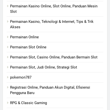
Permainan Kasino Online, Slot Online, Panduan Mesin
Slot
Permainan Kasino, Teknologi & Internet, Tips & Trik
Akses
Permainan Online
Permainan Slot Online
Permainan Slot, Casino Online, Panduan Bermain Slot
Permainan Slot, Judi Online, Strategi Slot
pokemon787
Registrasi Online, Panduan Akun Digital, Efisiensi
Pengguna Baru
RPG & Classic Gaming