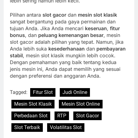
lebih sering namun lebih kecil.
Pilihan antara
slot gacor
dan
mesin slot klasik
sangat bergantung pada gaya permainan dan
tujuan Anda. Jika Anda mencari
keseruan
,
fitur
bonus
, dan
peluang kemenangan besar
, mesin
slot gacor adalah pilihan yang tepat. Namun, jika
Anda lebih suka
kesederhanaan
dan
pembayaran
stabil
, mesin slot klasik mungkin lebih cocok.
Dengan pemahaman yang baik tentang kedua
jenis mesin ini, Anda dapat memilih yang sesuai
dengan preferensi dan anggaran Anda.
Tagged:
Fitur Slot
Judi Online
Mesin Slot Klasik
Mesin Slot Online
Perbedaan Slot
RTP
Slot Gacor
Slot Terbaik
Volatilitas Slot