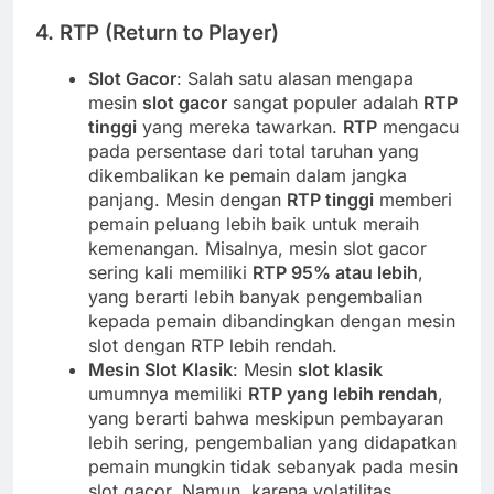
4.
RTP (Return to Player)
Slot Gacor
: Salah satu alasan mengapa
mesin
slot gacor
sangat populer adalah
RTP
tinggi
yang mereka tawarkan.
RTP
mengacu
pada persentase dari total taruhan yang
dikembalikan ke pemain dalam jangka
panjang. Mesin dengan
RTP tinggi
memberi
pemain peluang lebih baik untuk meraih
kemenangan. Misalnya, mesin slot gacor
sering kali memiliki
RTP 95% atau lebih
,
yang berarti lebih banyak pengembalian
kepada pemain dibandingkan dengan mesin
slot dengan RTP lebih rendah.
Mesin Slot Klasik
: Mesin
slot klasik
umumnya memiliki
RTP yang lebih rendah
,
yang berarti bahwa meskipun pembayaran
lebih sering, pengembalian yang didapatkan
pemain mungkin tidak sebanyak pada mesin
slot gacor. Namun, karena volatilitas