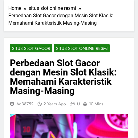
Home
situs slot online resmi
Perbedaan Slot Gacor dengan Mesin Slot Klasik:
Memahami Karakteristik Masing-Masing
SITUS SLOT GACOR
SITUS SLOT ONLINE RESMI
Perbedaan Slot Gacor
dengan Mesin Slot Klasik:
Memahami Karakteristik
Masing-Masing
0
Ad38752
2 Years Ago
10 Mins