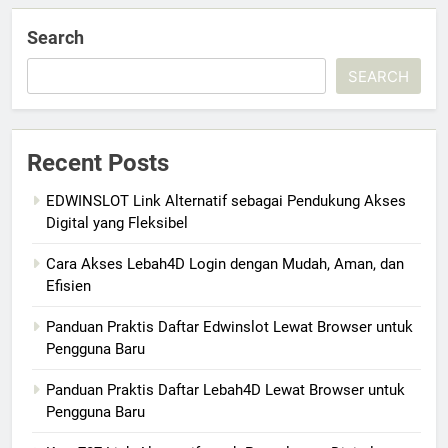
Search
SEARCH
Recent Posts
EDWINSLOT Link Alternatif sebagai Pendukung Akses
Digital yang Fleksibel
Cara Akses Lebah4D Login dengan Mudah, Aman, dan
Efisien
Panduan Praktis Daftar Edwinslot Lewat Browser untuk
Pengguna Baru
Panduan Praktis Daftar Lebah4D Lewat Browser untuk
Pengguna Baru