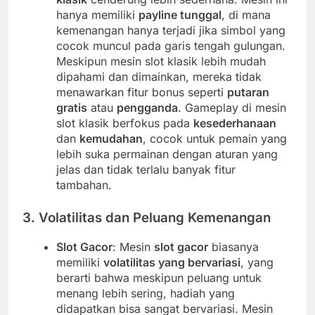
hanya memiliki
payline tunggal
, di mana
kemenangan hanya terjadi jika simbol yang
cocok muncul pada garis tengah gulungan.
Meskipun mesin slot klasik lebih mudah
dipahami dan dimainkan, mereka tidak
menawarkan fitur bonus seperti
putaran
gratis
atau
pengganda
. Gameplay di mesin
slot klasik berfokus pada
kesederhanaan
dan
kemudahan
, cocok untuk pemain yang
lebih suka permainan dengan aturan yang
jelas dan tidak terlalu banyak fitur
tambahan.
3.
Volatilitas dan Peluang Kemenangan
Slot Gacor
: Mesin
slot gacor
biasanya
memiliki
volatilitas yang bervariasi
, yang
berarti bahwa meskipun peluang untuk
menang lebih sering, hadiah yang
didapatkan bisa sangat bervariasi. Mesin