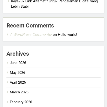
Kaya787 Link Alternatif untuk Pengalaman Digital yang
Lebih Stabil
Recent Comments
A WordPress Commenter
on
Hello world!
Archives
June 2026
May 2026
April 2026
March 2026
February 2026