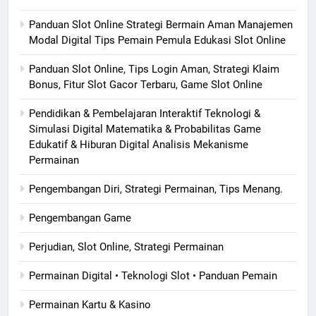
Panduan Slot Online Strategi Bermain Aman Manajemen
Modal Digital Tips Pemain Pemula Edukasi Slot Online
Panduan Slot Online, Tips Login Aman, Strategi Klaim
Bonus, Fitur Slot Gacor Terbaru, Game Slot Online
Pendidikan & Pembelajaran Interaktif Teknologi &
Simulasi Digital Matematika & Probabilitas Game
Edukatif & Hiburan Digital Analisis Mekanisme
Permainan
Pengembangan Diri, Strategi Permainan, Tips Menang.
Pengembangan Game
Perjudian, Slot Online, Strategi Permainan
Permainan Digital • Teknologi Slot • Panduan Pemain
Permainan Kartu & Kasino