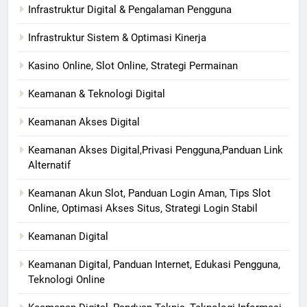
Infrastruktur Digital & Pengalaman Pengguna
Infrastruktur Sistem & Optimasi Kinerja
Kasino Online, Slot Online, Strategi Permainan
Keamanan & Teknologi Digital
Keamanan Akses Digital
Keamanan Akses Digital,Privasi Pengguna,Panduan Link
Alternatif
Keamanan Akun Slot, Panduan Login Aman, Tips Slot
Online, Optimasi Akses Situs, Strategi Login Stabil
Keamanan Digital
Keamanan Digital, Panduan Internet, Edukasi Pengguna,
Teknologi Online