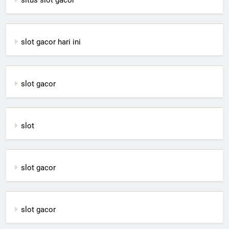
slot gacor hari ini
slot gacor
slot
slot gacor
slot gacor