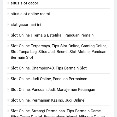
situs slot gacor
situs slot online resmi
slot gacor hari ini
Slot Online | Tema & Estetika | Panduan Pemain
Slot Online Terpercaya, Tips Slot Online, Gaming Online,
Slot Tanpa Lag, Situs Judi Resmi, Slot Mobile, Panduan
Bermain Slot
Slot Online, Champion4D, Tips Bermain Slot
Slot Online, Judi Online, Panduan Permainan
Slot Online, Panduan Judi, Manajemen Keuangan
Slot Online, Permainan Kasino, Judi Online
Slot Online, Strategi Permainan, Tips Bermain Game,
Fitur Game Digital, Pengelolaan Modal, Hiburan Online