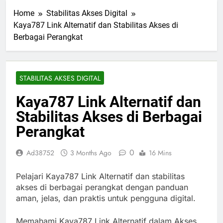
Home
Stabilitas Akses Digital
Kaya787 Link Alternatif dan Stabilitas Akses di
Berbagai Perangkat
STABILITAS AKSES DIGITAL
Kaya787 Link Alternatif dan
Stabilitas Akses di Berbagai
Perangkat
0
Ad38752
3 Months Ago
16 Mins
Pelajari Kaya787 Link Alternatif dan stabilitas
akses di berbagai perangkat dengan panduan
aman, jelas, dan praktis untuk pengguna digital.
Memahami Kaya787 Link Alternatif dalam Akses