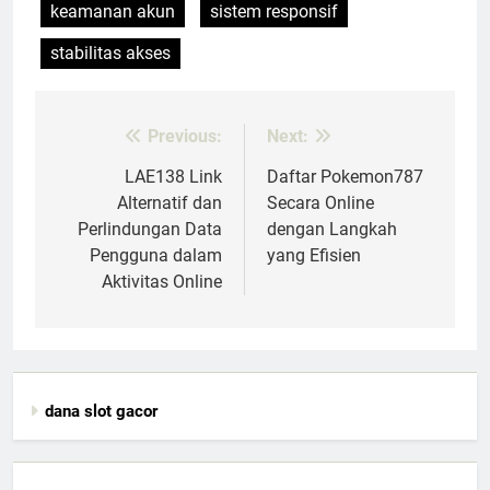
keamanan akun
sistem responsif
stabilitas akses
Previous:
Next:
Post
navigation
LAE138 Link
Daftar Pokemon787
Alternatif dan
Secara Online
Perlindungan Data
dengan Langkah
Pengguna dalam
yang Efisien
Aktivitas Online
dana slot gacor