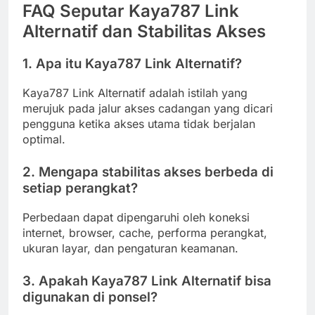
FAQ Seputar Kaya787 Link
Alternatif dan Stabilitas Akses
1. Apa itu Kaya787 Link Alternatif?
Kaya787 Link Alternatif adalah istilah yang
merujuk pada jalur akses cadangan yang dicari
pengguna ketika akses utama tidak berjalan
optimal.
2. Mengapa stabilitas akses berbeda di
setiap perangkat?
Perbedaan dapat dipengaruhi oleh koneksi
internet, browser, cache, performa perangkat,
ukuran layar, dan pengaturan keamanan.
3. Apakah Kaya787 Link Alternatif bisa
digunakan di ponsel?