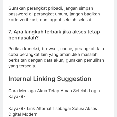
Gunakan perangkat pribadi, jangan simpan
password di perangkat umum, jangan bagikan
kode verifikasi, dan logout setelah selesai.
7. Apa langkah terbaik jika akses tetap
bermasalah?
Periksa koneksi, browser, cache, perangkat, lalu
coba perangkat lain yang aman.Jika masalah
berkaitan dengan data akun, gunakan pemulihan
yang tersedia.
Internal Linking Suggestion
Cara Menjaga Akun Tetap Aman Setelah Login
Kaya787
Kaya787 Link Alternatif sebagai Solusi Akses
Digital Modern