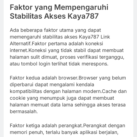
Faktor yang Mempengaruhi
Stabilitas Akses Kaya787
Ada beberapa faktor utama yang dapat
memengaruhi stabilitas akses Kaya787 Link
Alternatif.Faktor pertama adalah koneksi
internet.Koneksi yang tidak stabil dapat membuat
halaman sulit dimuat, proses verifikasi terganggu,
atau tombol login terlihat tidak merespons.
Faktor kedua adalah browser.Browser yang belum
diperbarui dapat mengalami kendala
kompatibilitas dengan halaman modern.Cache dan
cookie yang menumpuk juga dapat membuat
halaman memuat data lama sehingga akses terasa
bermasalah.
Faktor ketiga adalah perangkat.Perangkat dengan
memori penuh, terlalu banyak aplikasi berjalan,