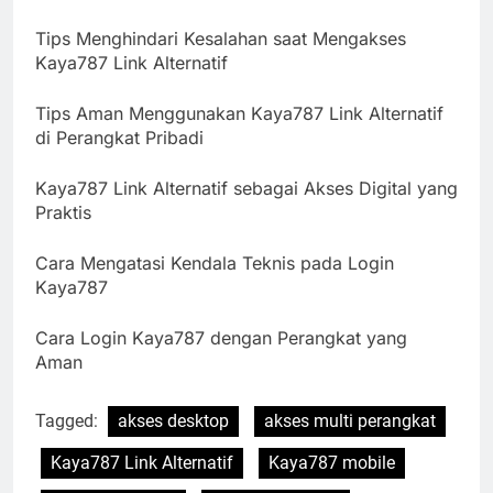
Tips Menghindari Kesalahan saat Mengakses
Kaya787 Link Alternatif
Tips Aman Menggunakan Kaya787 Link Alternatif
di Perangkat Pribadi
Kaya787 Link Alternatif sebagai Akses Digital yang
Praktis
Cara Mengatasi Kendala Teknis pada Login
Kaya787
Cara Login Kaya787 dengan Perangkat yang
Aman
Tagged:
akses desktop
akses multi perangkat
Kaya787 Link Alternatif
Kaya787 mobile