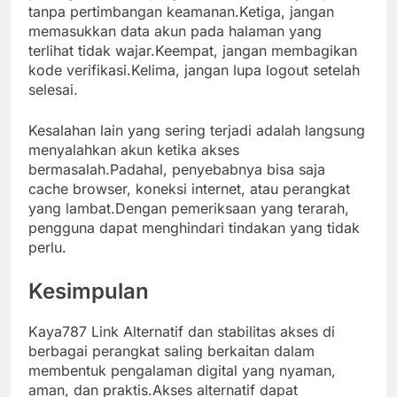
tanpa pertimbangan keamanan.Ketiga, jangan
memasukkan data akun pada halaman yang
terlihat tidak wajar.Keempat, jangan membagikan
kode verifikasi.Kelima, jangan lupa logout setelah
selesai.
Kesalahan lain yang sering terjadi adalah langsung
menyalahkan akun ketika akses
bermasalah.Padahal, penyebabnya bisa saja
cache browser, koneksi internet, atau perangkat
yang lambat.Dengan pemeriksaan yang terarah,
pengguna dapat menghindari tindakan yang tidak
perlu.
Kesimpulan
Kaya787 Link Alternatif dan stabilitas akses di
berbagai perangkat saling berkaitan dalam
membentuk pengalaman digital yang nyaman,
aman, dan praktis.Akses alternatif dapat