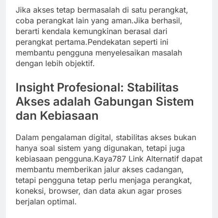
Jika akses tetap bermasalah di satu perangkat,
coba perangkat lain yang aman.Jika berhasil,
berarti kendala kemungkinan berasal dari
perangkat pertama.Pendekatan seperti ini
membantu pengguna menyelesaikan masalah
dengan lebih objektif.
Insight Profesional: Stabilitas
Akses adalah Gabungan Sistem
dan Kebiasaan
Dalam pengalaman digital, stabilitas akses bukan
hanya soal sistem yang digunakan, tetapi juga
kebiasaan pengguna.Kaya787 Link Alternatif dapat
membantu memberikan jalur akses cadangan,
tetapi pengguna tetap perlu menjaga perangkat,
koneksi, browser, dan data akun agar proses
berjalan optimal.