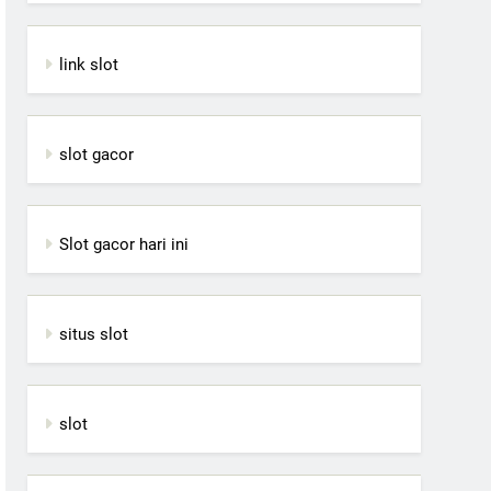
link slot
slot gacor
Slot gacor hari ini
situs slot
slot