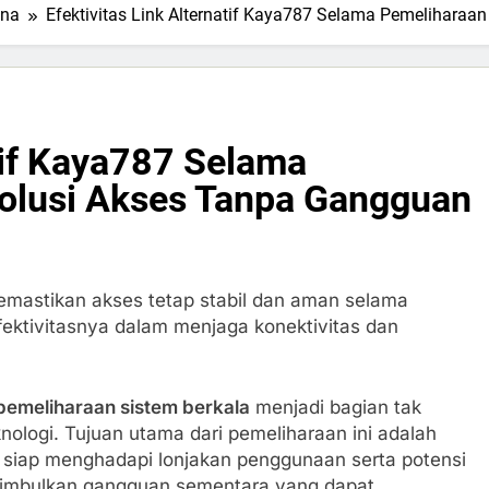
una
Efektivitas Link Alternatif Kaya787 Selama Pemeliharaa
atif Kaya787 Selama
Solusi Akses Tanpa Gangguan
memastikan akses tetap stabil dan aman selama
fektivitasnya dalam menjaga konektivitas dan
pemeliharaan sistem berkala
menjadi bagian tak
knologi. Tujuan utama dari pemeliharaan ini adalah
 siap menghadapi lonjakan penggunaan serta potensi
nimbulkan gangguan sementara yang dapat