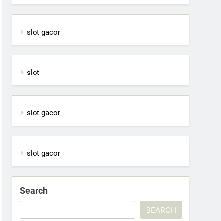
slot gacor
slot
slot gacor
slot gacor
Search
SEARCH