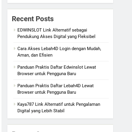
Recent Posts
EDWINSLOT Link Alternatif sebagai
Pendukung Akses Digital yang Fleksibel
Cara Akses Lebah4D Login dengan Mudah,
Aman, dan Efisien
Panduan Praktis Daftar Edwinslot Lewat
Browser untuk Pengguna Baru
Panduan Praktis Daftar Lebah4D Lewat
Browser untuk Pengguna Baru
Kaya787 Link Alternatif untuk Pengalaman
Digital yang Lebih Stabil