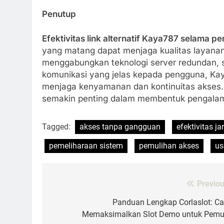
Penutup
Efektivitas link alternatif Kaya787 selama p
yang matang dapat menjaga kualitas layanan
menggabungkan teknologi server redundan, 
komunikasi yang jelas kepada pengguna, Kay
menjaga kenyamanan dan kontinuitas akses. 
semakin penting dalam membentuk pengalama
Tagged:
akses tanpa gangguan
efektivitas ja
pemeliharaan sistem
pemulihan akses
us
Previou
Post
navigation
Panduan Lengkap Corlaslot: Ca
Memaksimalkan Slot Demo untuk Pemu