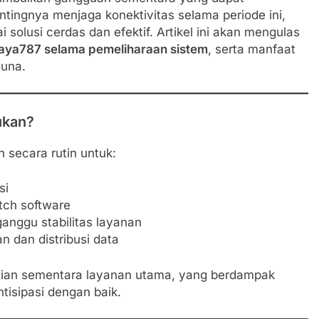
ingnya menjaga konektivitas selama periode ini,
 solusi cerdas dan efektif. Artikel ini akan mengulas
f Kaya787 selama pemeliharaan sistem
, serta manfaat
una.
ukan?
 secara rutin untuk:
si
ch software
nggu stabilitas layanan
 dan distribusi data
ntian sementara layanan utama, yang berdampak
tisipasi dengan baik.