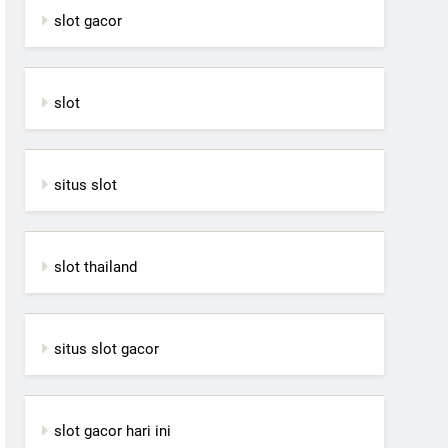
slot gacor
slot
situs slot
slot thailand
situs slot gacor
slot gacor hari ini