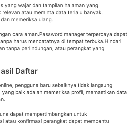
ses yang wajar dan tampilan halaman yang
ak relevan atau meminta data terlalu banyak,
u dan memeriksa ulang.
ngan cara aman.Password manager terpercaya dapat
npa harus mencatatnya di tempat terbuka.Hindari
an tanpa perlindungan, atau perangkat yang
sil Daftar
online, pengguna baru sebaiknya tidak langsung
yang baik adalah memeriksa profil, memastikan data
n.
ngguna dapat mempertimbangkan untuk
asi atau konfirmasi perangkat dapat membantu