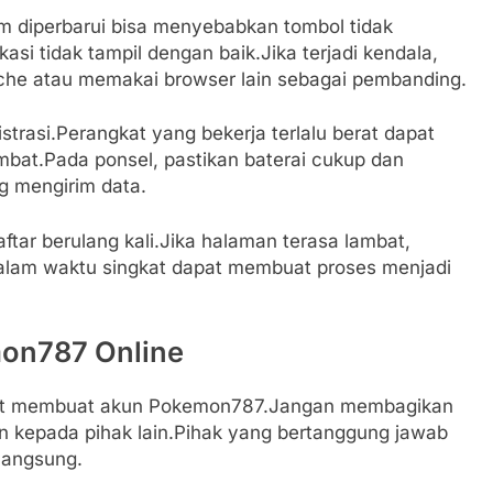
m diperbarui bisa menyebabkan tombol tidak
asi tidak tampil dengan baik.Jika terjadi kendala,
e atau memakai browser lain sebagai pembanding.
strasi.Perangkat yang bekerja terlalu berat dapat
mbat.Pada ponsel, pastikan baterai cukup dan
ng mengirim data.
aftar berulang kali.Jika halaman terasa lambat,
alam waktu singkat dapat membuat proses menjadi
on787 Online
saat membuat akun Pokemon787.Jangan membagikan
gin kepada pihak lain.Pihak yang bertanggung jawab
langsung.