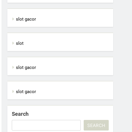
slot gacor
slot
slot gacor
slot gacor
Search
SEARCH