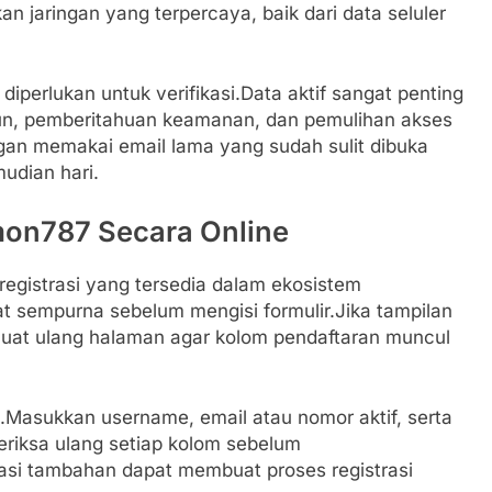
jaringan yang terpercaya, baik dari data seluler
a diperlukan untuk verifikasi.Data aktif sangat penting
kun, pemberitahuan keamanan, dan pemulihan akses
gan memakai email lama yang sudah sulit dibuka
udian hari.
mon787 Secara Online
gistrasi yang tersedia dalam ekosistem
 sempurna sebelum mengisi formulir.Jika tampilan
muat ulang halaman agar kolom pendaftaran muncul
i.Masukkan username, email atau nomor aktif, serta
Periksa ulang setiap kolom sebelum
pasi tambahan dapat membuat proses registrasi