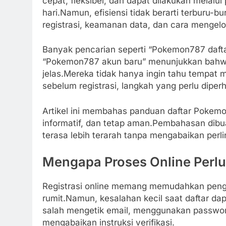
cepat, fleksibel, dan dapat dilakukan melalu
hari.Namun, efisiensi tidak berarti terburu
registrasi, keamanan data, dan cara mengelol
Banyak pencarian seperti “Pokemon787 daftar
“Pokemon787 akun baru” menunjukkan bah
jelas.Mereka tidak hanya ingin tahu tempat m
sebelum registrasi, langkah yang perlu dipe
Artikel ini membahas panduan daftar Pokemo
informatif, dan tetap aman.Pembahasan dibu
terasa lebih terarah tanpa mengabaikan perl
Mengapa Proses Online Perlu
Registrasi online memang memudahkan peng
rumit.Namun, kesalahan kecil saat daftar da
salah mengetik email, menggunakan password
mengabaikan instruksi verifikasi.