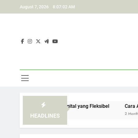
Skip
August 7, 2026
8:07:03 AM
to
content
Pow
Dapatkan A
dukung Akses Digital yang Fleksibel
Cara Akses Lebah4
2 Months Ago
HEADLINES