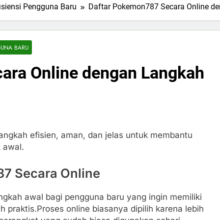
fisiensi Pengguna Baru
Daftar Pokemon787 Secara Online de
GUNA BARU
ara Online dengan Langkah
angkah efisien, aman, dan jelas untuk membantu
 awal.
7 Secara Online
ngkah awal bagi pengguna baru yang ingin memiliki
 praktis.Proses online biasanya dipilih karena lebih