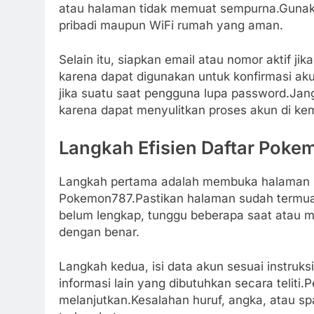
atau halaman tidak memuat sempurna.Gunakan 
pribadi maupun WiFi rumah yang aman.
Selain itu, siapkan email atau nomor aktif jik
karena dapat digunakan untuk konfirmasi a
jika suatu saat pengguna lupa password.Jan
karena dapat menyulitkan proses akun di kem
Langkah Efisien Daftar Poke
Langkah pertama adalah membuka halaman re
Pokemon787.Pastikan halaman sudah termuat
belum lengkap, tunggu beberapa saat atau 
dengan benar.
Langkah kedua, isi data akun sesuai instruks
informasi lain yang dibutuhkan secara teliti.
melanjutkan.Kesalahan huruf, angka, atau s