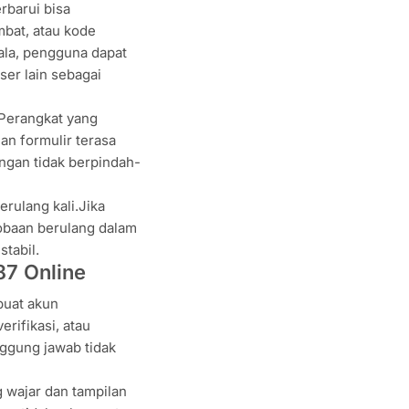
rbarui bisa
bat, atau kode
dala, pengguna dapat
er lain sebagai
.Perangkat yang
an formulir terasa
ingan tidak berpindah-
erulang kali.Jika
obaan berulang dalam
tabil.
7 Online
buat akun
ifikasi, atau
nggung jawab tidak
g wajar dan tampilan