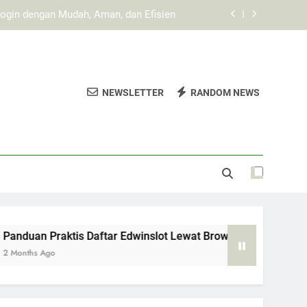
ogin dengan Mudah, Aman, dan Efisien
ot Lewat Browser untuk Pengguna Baru
4D Lewat Browser untuk Pengguna Baru
NEWSLETTER
RANDOM NEWS
endukung Akses Digital yang Fleksibel
ogin dengan Mudah, Aman, dan Efisien
Pro. Kualitas Tinggi Untuk Hasil Kerja Yang Maksimal.
ot Lewat Browser untuk Pengguna Baru
4D Lewat Browser untuk Pengguna Baru
ktis Daftar Edwinslot Lewat Browser untuk Pengguna Baru