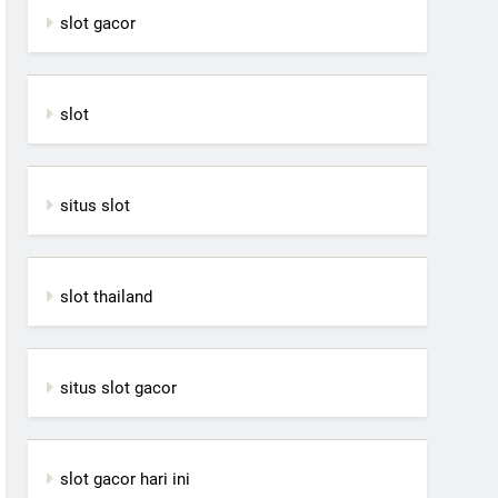
slot gacor
slot
situs slot
slot thailand
situs slot gacor
slot gacor hari ini