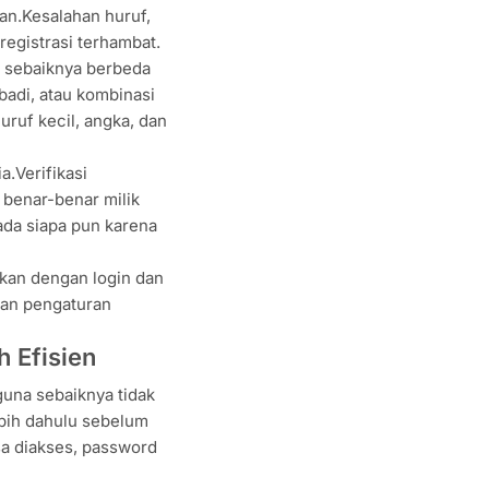
kan.Kesalahan huruf,
egistrasi terhambat.
d sebaiknya berbeda
ibadi, atau kombinasi
ruf kecil, angka, dan
a.Verifikasi
benar-benar milik
da siapa pun karena
utkan dengan login dan
 dan pengaturan
 Efisien
guna sebaiknya tidak
ebih dahulu sebelum
sa diakses, password