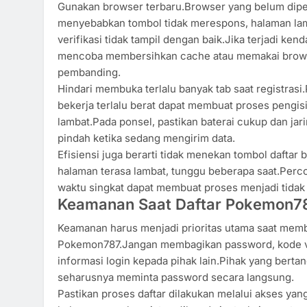
Gunakan browser terbaru.Browser yang belum dipe
menyebabkan tombol tidak merespons, halaman lam
verifikasi tidak tampil dengan baik.Jika terjadi ken
mencoba membersihkan cache atau memakai brows
pembanding.
Hindari membuka terlalu banyak tab saat registrasi
bekerja terlalu berat dapat membuat proses pengisi
lambat.Pada ponsel, pastikan baterai cukup dan jar
pindah ketika sedang mengirim data.
Efisiensi juga berarti tidak menekan tombol daftar b
halaman terasa lambat, tunggu beberapa saat.Perc
waktu singkat dapat membuat proses menjadi tidak s
Keamanan Saat Daftar Pokemon78
Keamanan harus menjadi prioritas utama saat mem
Pokemon787.Jangan membagikan password, kode ver
informasi login kepada pihak lain.Pihak yang berta
seharusnya meminta password secara langsung.
Pastikan proses daftar dilakukan melalui akses yan