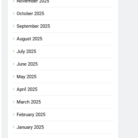
November 2025
October 2025
September 2025
August 2025
July 2025
June 2025
May 2025
April 2025
March 2025
February 2025
January 2025