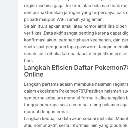
registrasi bisa gagal terkirim atau halaman tidak m
sempurna.Gunakan jaringan yang terpercaya, baik da
pribadi maupun WiFi rumah yang aman.
Selain itu, siapkan email atau nomor aktif jika dipe
verifikasi.Data aktif sangat penting karena dapat d
konfirmasi akun, pemberitahuan keamanan, dan pem
suatu saat pengguna lupa password.Jangan memaka
sudah sulit dibuka karena dapat menyulitkan prose
hari.
Langkah Efisien Daftar Pokemon7
Online
Langkah pertama adalah membuka halaman registra
dalam ekosistem Pokemon787.Pastikan halaman su
sempurna sebelum mengisi formulir.Jika tampilan 
tunggu beberapa saat atau muat ulang halaman aga
muncul dengan benar.
Langkah kedua, isi data akun sesuai instruksi.Mas
atau nomor aktif, serta informasi lain yang dibutuh