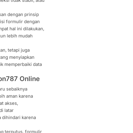
si tidak stabil, atau
kan dengan prinsip
isi formulir dengan
mpat hal ini dilakukan,
akun lebih mudah
an, tetapi juga
yang menyiapkan
lik memperbaiki data
on787 Online
ru sebaiknya
bih aman karena
at akses,
i latar
dihindari karena
ng terputus, formulir