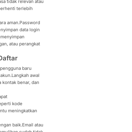
sa tidak relevan atau
erhenti terlebih
cara aman.Password
nyimpan data login
i menyimpan
gan, atau perangkat
Daftar
, pengguna baru
 akun.Langkah awal
a kontak benar, dan
apat
perti kode
antu meningkatkan
ngan baik.Email atau
pemulihan sudah tidak