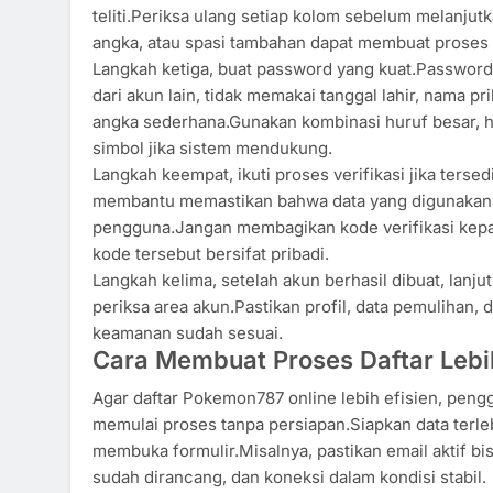
teliti.Periksa ulang setiap kolom sebelum melanjut
angka, atau spasi tambahan dapat membuat proses r
Langkah ketiga, buat password yang kuat.Passwor
dari akun lain, tidak memakai tanggal lahir, nama pr
angka sederhana.Gunakan kombinasi huruf besar, hu
simbol jika sistem mendukung.
Langkah keempat, ikuti proses verifikasi jika tersedi
membantu memastikan bahwa data yang digunakan 
pengguna.Jangan membagikan kode verifikasi kepa
kode tersebut bersifat pribadi.
Langkah kelima, setelah akun berhasil dibuat, lanj
periksa area akun.Pastikan profil, data pemulihan,
keamanan sudah sesuai.
Cara Membuat Proses Daftar Lebih
Agar daftar Pokemon787 online lebih efisien, peng
memulai proses tanpa persiapan.Siapkan data terl
membuka formulir.Misalnya, pastikan email aktif bi
sudah dirancang, dan koneksi dalam kondisi stabil.