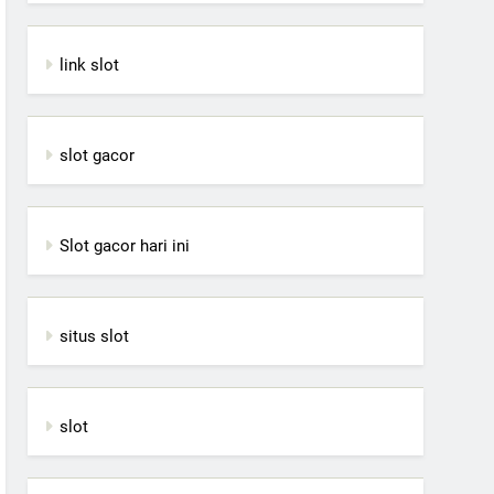
link slot
slot gacor
Slot gacor hari ini
situs slot
slot