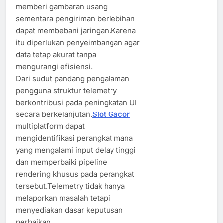
memberi gambaran usang
sementara pengiriman berlebihan
dapat membebani jaringan.Karena
itu diperlukan penyeimbangan agar
data tetap akurat tanpa
mengurangi efisiensi.
Dari sudut pandang pengalaman
pengguna struktur telemetry
berkontribusi pada peningkatan UI
secara berkelanjutan.
Slot Gacor
multiplatform dapat
mengidentifikasi perangkat mana
yang mengalami input delay tinggi
dan memperbaiki pipeline
rendering khusus pada perangkat
tersebut.Telemetry tidak hanya
melaporkan masalah tetapi
menyediakan dasar keputusan
perbaikan.