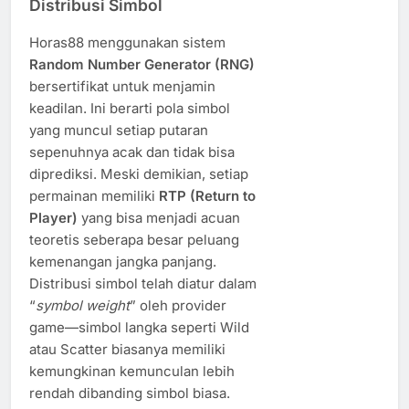
Distribusi Simbol
Horas88 menggunakan sistem
Random Number Generator (RNG)
bersertifikat untuk menjamin
keadilan. Ini berarti pola simbol
yang muncul setiap putaran
sepenuhnya acak dan tidak bisa
diprediksi. Meski demikian, setiap
permainan memiliki
RTP (Return to
Player)
yang bisa menjadi acuan
teoretis seberapa besar peluang
kemenangan jangka panjang.
Distribusi simbol telah diatur dalam
“
symbol weight
” oleh provider
game—simbol langka seperti Wild
atau Scatter biasanya memiliki
kemungkinan kemunculan lebih
rendah dibanding simbol biasa.