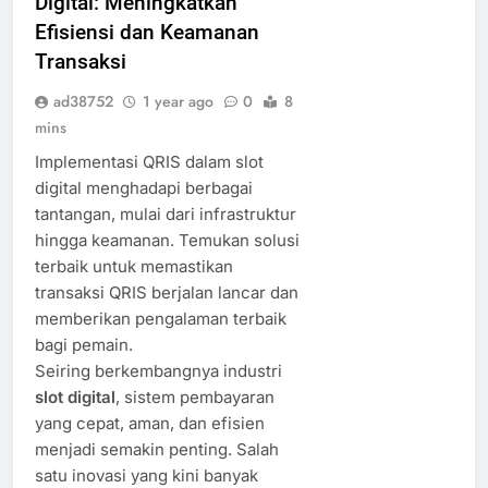
Digital: Meningkatkan
Efisiensi dan Keamanan
Transaksi
ad38752
1 year ago
0
8
mins
Implementasi QRIS dalam slot
digital menghadapi berbagai
tantangan, mulai dari infrastruktur
hingga keamanan. Temukan solusi
terbaik untuk memastikan
transaksi QRIS berjalan lancar dan
memberikan pengalaman terbaik
bagi pemain.
Seiring berkembangnya industri
slot digital
, sistem pembayaran
yang cepat, aman, dan efisien
menjadi semakin penting. Salah
satu inovasi yang kini banyak