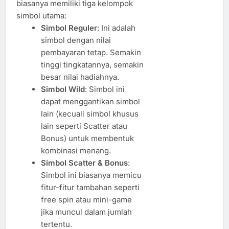
biasanya memiliki tiga kelompok
simbol utama:
Simbol Reguler
: Ini adalah
simbol dengan nilai
pembayaran tetap. Semakin
tinggi tingkatannya, semakin
besar nilai hadiahnya.
Simbol Wild
: Simbol ini
dapat menggantikan simbol
lain (kecuali simbol khusus
lain seperti Scatter atau
Bonus) untuk membentuk
kombinasi menang.
Simbol Scatter & Bonus
:
Simbol ini biasanya memicu
fitur-fitur tambahan seperti
free spin atau mini-game
jika muncul dalam jumlah
tertentu.