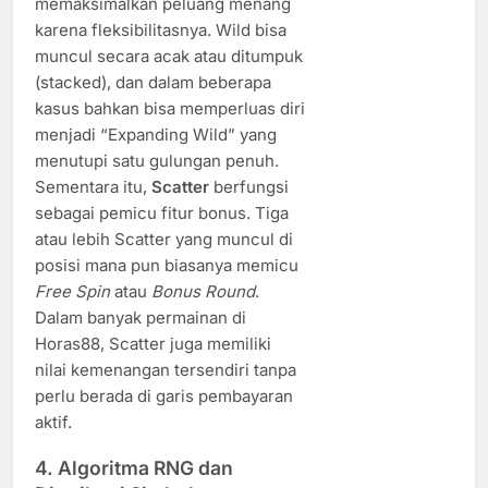
memaksimalkan peluang menang
karena fleksibilitasnya. Wild bisa
muncul secara acak atau ditumpuk
(stacked), dan dalam beberapa
kasus bahkan bisa memperluas diri
menjadi “Expanding Wild” yang
menutupi satu gulungan penuh.
Sementara itu,
Scatter
berfungsi
sebagai pemicu fitur bonus. Tiga
atau lebih Scatter yang muncul di
posisi mana pun biasanya memicu
Free Spin
atau
Bonus Round
.
Dalam banyak permainan di
Horas88, Scatter juga memiliki
nilai kemenangan tersendiri tanpa
perlu berada di garis pembayaran
aktif.
4. Algoritma RNG dan