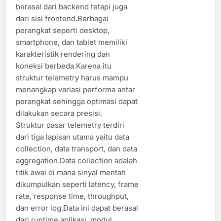
berasal dari backend tetapi juga
dari sisi frontend.Berbagai
perangkat seperti desktop,
smartphone, dan tablet memiliki
karakteristik rendering dan
koneksi berbeda.Karena itu
struktur telemetry harus mampu
menangkap variasi performa antar
perangkat sehingga optimasi dapat
dilakukan secara presisi.
Struktur dasar telemetry terdiri
dari tiga lapisan utama yaitu data
collection, data transport, dan data
aggregation.Data collection adalah
titik awal di mana sinyal mentah
dikumpulkan seperti latency, frame
rate, response time, throughput,
dan error log.Data ini dapat berasal
dari runtime aplikasi, modul