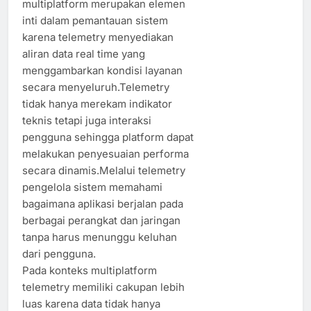
multiplatform merupakan elemen
inti dalam pemantauan sistem
karena telemetry menyediakan
aliran data real time yang
menggambarkan kondisi layanan
secara menyeluruh.Telemetry
tidak hanya merekam indikator
teknis tetapi juga interaksi
pengguna sehingga platform dapat
melakukan penyesuaian performa
secara dinamis.Melalui telemetry
pengelola sistem memahami
bagaimana aplikasi berjalan pada
berbagai perangkat dan jaringan
tanpa harus menunggu keluhan
dari pengguna.
Pada konteks multiplatform
telemetry memiliki cakupan lebih
luas karena data tidak hanya