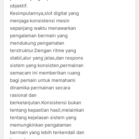
objektif.
Kesimpulannya,slot digital yang
menjaga konsistensi mesin
sepanjang waktu menawarkan
pengalaman bermain yang
mendukung pengamatan
terstruktur.Dengan ritme yang
stabil,alur yang jelas,dan respons
sistem yang konsisten,permainan
semacam ini memberikan ruang
bagi pemain untuk memahami
dinamika permainan secara
rasional dan
berkelanjutan.Konsistensi bukan
tentang kepastian hasil,melainkan
tentang kejelasan sistem yang
memungkinkan pengalaman
bermain yang lebih terkendali dan