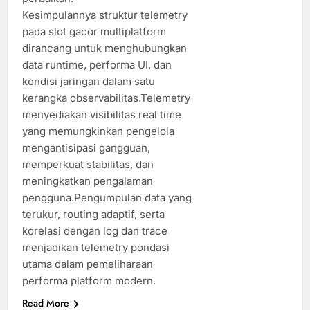
Kesimpulannya struktur telemetry
pada slot gacor multiplatform
dirancang untuk menghubungkan
data runtime, performa UI, dan
kondisi jaringan dalam satu
kerangka observabilitas.Telemetry
menyediakan visibilitas real time
yang memungkinkan pengelola
mengantisipasi gangguan,
memperkuat stabilitas, dan
meningkatkan pengalaman
pengguna.Pengumpulan data yang
terukur, routing adaptif, serta
korelasi dengan log dan trace
menjadikan telemetry pondasi
utama dalam pemeliharaan
performa platform modern.
Read More