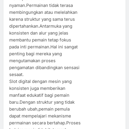
nyaman.Permainan tidak terasa
membingungkan atau melelahkan
karena struktur yang sama terus
dipertahankan.Antarmuka yang
konsisten dan alur yang jelas
membantu pemain tetap fokus
pada inti permainan.Hal ini sangat
penting bagi mereka yang
mengutamakan proses
pengamatan dibandingkan sensasi
sesaat.
Slot digital dengan mesin yang
konsisten juga memberikan
manfaat edukatif bagi pemain
baru.Dengan struktur yang tidak
berubah ubah,pemain pemula
dapat mempelajari mekanisme
permainan secara bertahap.Proses