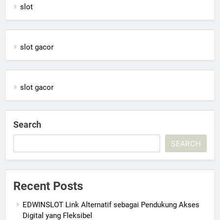
slot
slot gacor
slot gacor
Search
SEARCH
Recent Posts
EDWINSLOT Link Alternatif sebagai Pendukung Akses
Digital yang Fleksibel