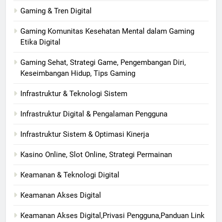
Gaming & Tren Digital
Gaming Komunitas Kesehatan Mental dalam Gaming
Etika Digital
Gaming Sehat, Strategi Game, Pengembangan Diri,
Keseimbangan Hidup, Tips Gaming
Infrastruktur & Teknologi Sistem
Infrastruktur Digital & Pengalaman Pengguna
Infrastruktur Sistem & Optimasi Kinerja
Kasino Online, Slot Online, Strategi Permainan
Keamanan & Teknologi Digital
Keamanan Akses Digital
Keamanan Akses Digital,Privasi Pengguna,Panduan Link