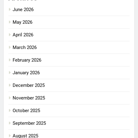
June 2026
May 2026
April 2026
March 2026
February 2026
January 2026
December 2025
November 2025
October 2025
September 2025
August 2025