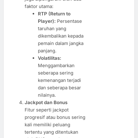
faktor utama:
RTP (Return to
Player):
Persentase
taruhan yang
dikembalikan kepada
pemain dalam jangka
panjang.
Volatilitas:
Menggambarkan
seberapa sering
kemenangan terjadi
dan seberapa besar
nilainya.
Jackpot dan Bonus
Fitur seperti jackpot
progresif atau bonus sering
kali memiliki peluang
tertentu yang ditentukan