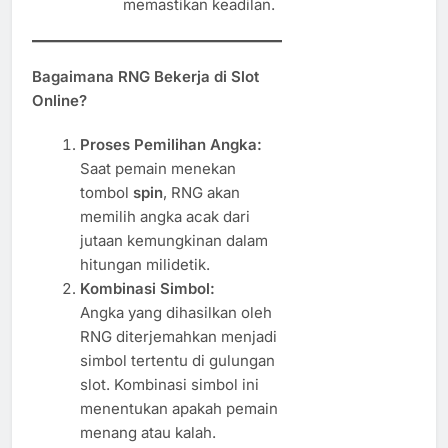
memastikan keadilan.
Bagaimana RNG Bekerja di Slot
Online?
Proses Pemilihan Angka:
Saat pemain menekan
tombol
spin
, RNG akan
memilih angka acak dari
jutaan kemungkinan dalam
hitungan milidetik.
Kombinasi Simbol:
Angka yang dihasilkan oleh
RNG diterjemahkan menjadi
simbol tertentu di gulungan
slot. Kombinasi simbol ini
menentukan apakah pemain
menang atau kalah.