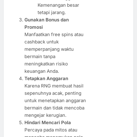
Kemenangan besar
tetapi jarang.
Gunakan Bonus dan
Promosi
Manfaatkan free spins atau
cashback untuk
memperpanjang waktu
bermain tanpa
meningkatkan risiko
keuangan Anda.
Tetapkan Anggaran
Karena RNG membuat hasil
sepenuhnya acak, penting
untuk menetapkan anggaran
bermain dan tidak mencoba
mengejar kerugian.
Hindari Mencari Pola
Percaya pada mitos atau