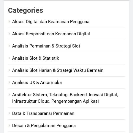
Categories
Akses Digital dan Keamanan Pengguna
Akses Responsif dan Keamanan Digital
Analisis Permainan & Strategi Slot
Analisis Slot & Statistik
Analisis Slot Harian & Strategi Waktu Bermain
Analisis UX & Antarmuka
Arsitektur Sistem, Teknologi Backend, Inovasi Digital,
Infrastruktur Cloud, Pengembangan Aplikasi
Data & Transparansi Permainan
Desain & Pengalaman Pengguna