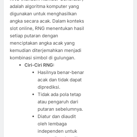
adalah algoritma komputer yang
digunakan untuk menghasilkan
angka secara acak. Dalam konteks
slot online, RNG menentukan hasil
setiap putaran dengan
menciptakan angka acak yang
kemudian diterjemahkan menjadi
kombinasi simbol di gulungan.
Ciri-Ciri RNG:
Hasilnya benar-benar
acak dan tidak dapat
diprediksi.
Tidak ada pola tetap
atau pengaruh dari
putaran sebelumnya.
Diatur dan diaudit
oleh lembaga
independen untuk