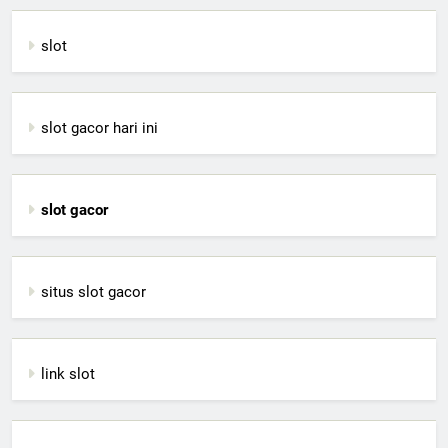
slot
slot gacor hari ini
slot gacor
situs slot gacor
link slot