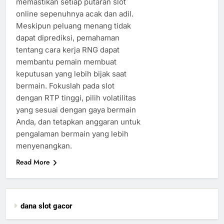
memastikan setiap putaran slot
online sepenuhnya acak dan adil.
Meskipun peluang menang tidak
dapat diprediksi, pemahaman
tentang cara kerja RNG dapat
membantu pemain membuat
keputusan yang lebih bijak saat
bermain. Fokuslah pada slot
dengan RTP tinggi, pilih volatilitas
yang sesuai dengan gaya bermain
Anda, dan tetapkan anggaran untuk
pengalaman bermain yang lebih
menyenangkan.
Read More
dana slot gacor