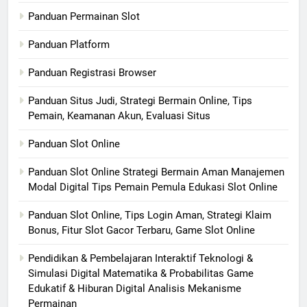
Panduan Permainan Slot
Panduan Platform
Panduan Registrasi Browser
Panduan Situs Judi, Strategi Bermain Online, Tips
Pemain, Keamanan Akun, Evaluasi Situs
Panduan Slot Online
Panduan Slot Online Strategi Bermain Aman Manajemen
Modal Digital Tips Pemain Pemula Edukasi Slot Online
Panduan Slot Online, Tips Login Aman, Strategi Klaim
Bonus, Fitur Slot Gacor Terbaru, Game Slot Online
Pendidikan & Pembelajaran Interaktif Teknologi &
Simulasi Digital Matematika & Probabilitas Game
Edukatif & Hiburan Digital Analisis Mekanisme
Permainan