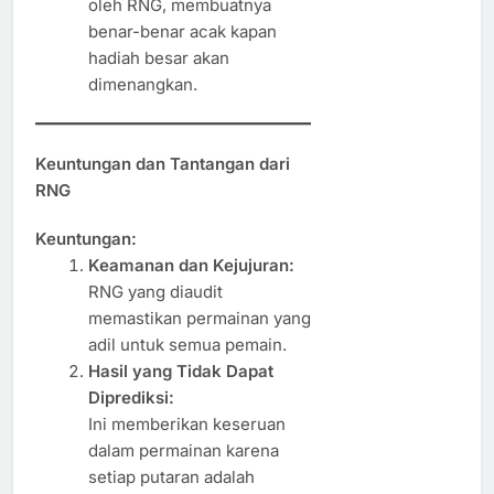
oleh RNG, membuatnya
benar-benar acak kapan
hadiah besar akan
dimenangkan.
Keuntungan dan Tantangan dari
RNG
Keuntungan:
Keamanan dan Kejujuran:
RNG yang diaudit
memastikan permainan yang
adil untuk semua pemain.
Hasil yang Tidak Dapat
Diprediksi:
Ini memberikan keseruan
dalam permainan karena
setiap putaran adalah