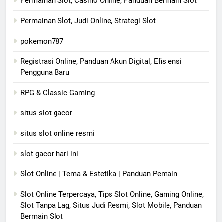
Permainan Slot, Casino Online, Panduan Bermain Slot
Permainan Slot, Judi Online, Strategi Slot
pokemon787
Registrasi Online, Panduan Akun Digital, Efisiensi
Pengguna Baru
RPG & Classic Gaming
situs slot gacor
situs slot online resmi
slot gacor hari ini
Slot Online | Tema & Estetika | Panduan Pemain
Slot Online Terpercaya, Tips Slot Online, Gaming Online,
Slot Tanpa Lag, Situs Judi Resmi, Slot Mobile, Panduan
Bermain Slot