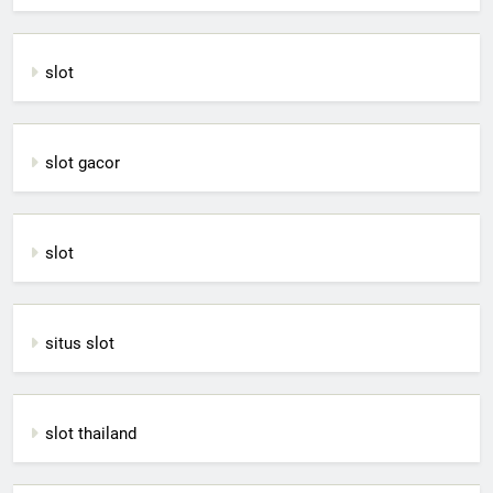
slot
slot gacor
slot
situs slot
slot thailand