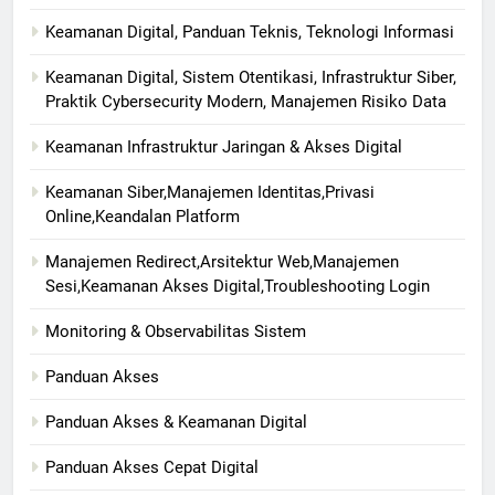
Keamanan Digital, Panduan Teknis, Teknologi Informasi
Keamanan Digital, Sistem Otentikasi, Infrastruktur Siber,
Praktik Cybersecurity Modern, Manajemen Risiko Data
Keamanan Infrastruktur Jaringan & Akses Digital
Keamanan Siber,Manajemen Identitas,Privasi
Online,Keandalan Platform
Manajemen Redirect,Arsitektur Web,Manajemen
Sesi,Keamanan Akses Digital,Troubleshooting Login
Monitoring & Observabilitas Sistem
Panduan Akses
Panduan Akses & Keamanan Digital
Panduan Akses Cepat Digital