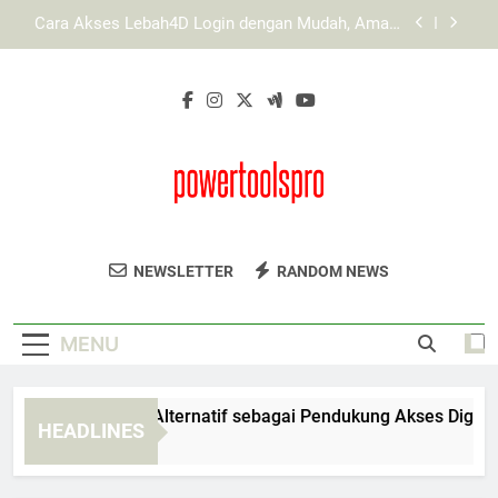
Skip
Panduan Praktis Daftar Edwinslot Lewat Browser
to
untuk Pengguna Baru
content
Panduan Praktis Daftar Lebah4D Lewat Browser
untuk Pengguna Baru
EDWINSLOT Link Alternatif sebagai Pendukung
Akses Digital yang Fleksibel
Cara Akses Lebah4D Login dengan Mudah, Aman,
dan Efisien
Panduan Praktis Daftar Edwinslot Lewat Browser
untuk Pengguna Baru
Power Tools Pro
Dapatkan Alat Pertukangan Berkualitas
Panduan Praktis Daftar Lebah4D Lewat Browser
NEWSLETTER
RANDOM NEWS
untuk Pengguna Baru
Untuk Proyek Anda Di Power Tools Pro.
Kualitas Tinggi Untuk Hasil Kerja Yang
MENU
Maksimal.
WINSLOT Link Alternatif sebagai Pendukung Akses Digital yan
HEADLINES
Month Ago