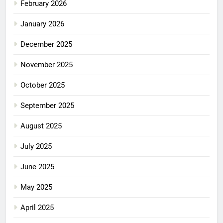
February 2026
January 2026
December 2025
November 2025
October 2025
September 2025
August 2025
July 2025
June 2025
May 2025
April 2025