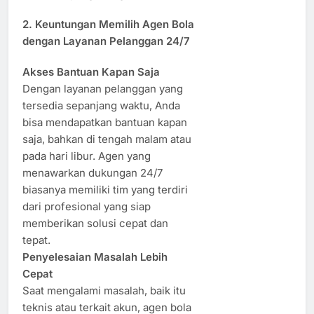
2.
Keuntungan Memilih Agen Bola
dengan Layanan Pelanggan 24/7
Akses Bantuan Kapan Saja
Dengan layanan pelanggan yang
tersedia sepanjang waktu, Anda
bisa mendapatkan bantuan kapan
saja, bahkan di tengah malam atau
pada hari libur. Agen yang
menawarkan dukungan 24/7
biasanya memiliki tim yang terdiri
dari profesional yang siap
memberikan solusi cepat dan
tepat.
Penyelesaian Masalah Lebih
Cepat
Saat mengalami masalah, baik itu
teknis atau terkait akun, agen bola