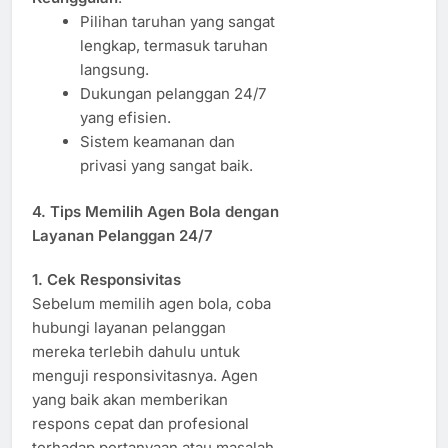
Pilihan taruhan yang sangat
lengkap, termasuk taruhan
langsung.
Dukungan pelanggan 24/7
yang efisien.
Sistem keamanan dan
privasi yang sangat baik.
4.
Tips Memilih Agen Bola dengan
Layanan Pelanggan 24/7
1. Cek Responsivitas
Sebelum memilih agen bola, coba
hubungi layanan pelanggan
mereka terlebih dahulu untuk
menguji responsivitasnya. Agen
yang baik akan memberikan
respons cepat dan profesional
terhadap pertanyaan atau masalah