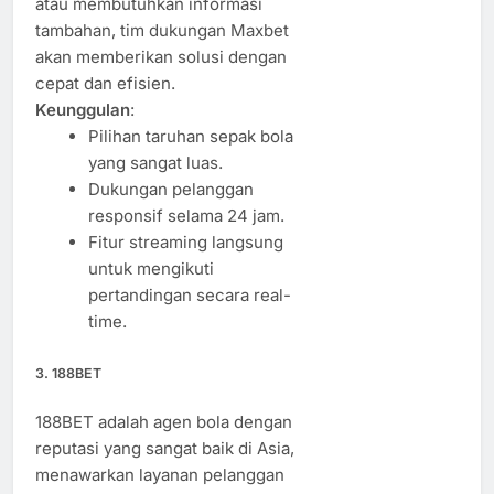
atau membutuhkan informasi
tambahan, tim dukungan Maxbet
akan memberikan solusi dengan
cepat dan efisien.
Keunggulan
:
Pilihan taruhan sepak bola
yang sangat luas.
Dukungan pelanggan
responsif selama 24 jam.
Fitur streaming langsung
untuk mengikuti
pertandingan secara real-
time.
3.
188BET
188BET adalah agen bola dengan
reputasi yang sangat baik di Asia,
menawarkan layanan pelanggan