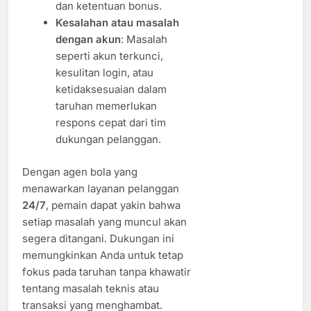
dan ketentuan bonus.
Kesalahan atau masalah
dengan akun
: Masalah
seperti akun terkunci,
kesulitan login, atau
ketidaksesuaian dalam
taruhan memerlukan
respons cepat dari tim
dukungan pelanggan.
Dengan agen bola yang
menawarkan layanan pelanggan
24/7
, pemain dapat yakin bahwa
setiap masalah yang muncul akan
segera ditangani. Dukungan ini
memungkinkan Anda untuk tetap
fokus pada taruhan tanpa khawatir
tentang masalah teknis atau
transaksi yang menghambat.