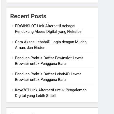
Recent Posts
EDWINSLOT Link Alternatif sebagai
Pendukung Akses Digital yang Fleksibel
Cara Akses Lebah4D Login dengan Mudah,
Aman, dan Efisien
Panduan Praktis Daftar Edwinslot Lewat
Browser untuk Pengguna Baru
Panduan Praktis Daftar Lebah4D Lewat
Browser untuk Pengguna Baru
Kaya787 Link Alternatif untuk Pengalaman
Digital yang Lebih Stabil