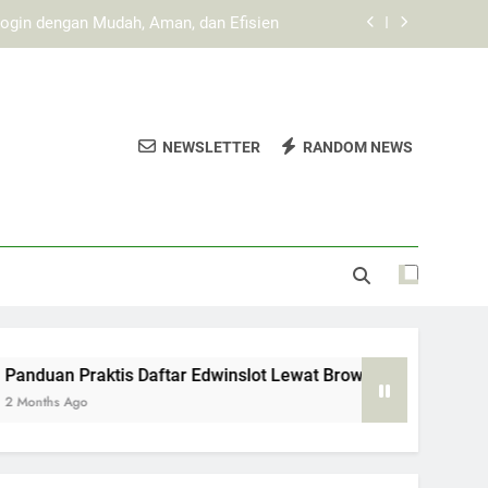
ogin dengan Mudah, Aman, dan Efisien
ot Lewat Browser untuk Pengguna Baru
4D Lewat Browser untuk Pengguna Baru
NEWSLETTER
RANDOM NEWS
endukung Akses Digital yang Fleksibel
ogin dengan Mudah, Aman, dan Efisien
Pro. Kualitas Tinggi Untuk Hasil Kerja Yang Maksimal.
ot Lewat Browser untuk Pengguna Baru
4D Lewat Browser untuk Pengguna Baru
ktis Daftar Edwinslot Lewat Browser untuk Pengguna Baru