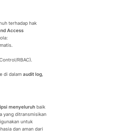
nuh terhadap hak
 and Access
ola:
matis.
Control/RBAC).
me di dalam
audit log
,
ipsi menyeluruh
baik
a yang ditransmisikan
igunakan untuk
ahasia dan aman dari