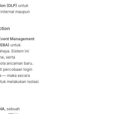
ion (DLP)
untuk
 internal maupun
ction
d Event Management
UEBA)
untuk
haya. Sistem ini
me, serta
ola ancaman baru.
ti percobaan login
asa — maka secara
tuk melakukan isolasi
NA
, sebuah