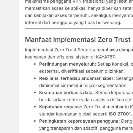
mekanisme pengganti VPN tradisional yang lebih 
memastikan akses ke aplikasi hanya diberikan setela
dan kebijakan akses terpenuhi, sekaligus menyembu
internal dari pengguna yang tidak berwenang.
Manfaat Implementasi Zero Trust
Implementasi Zero Trust Security membawa dampak
keamanan dan efisiensi sistem di KAYA787:
Perlindungan menyeluruh:
Setiap koneksi, 
eksternal, diverifikasi sebelum diizinkan.
Resiliensi terhadap ancaman siber:
Serangan
diminimalisir melalui micro-segmentation.
Keamanan berbasis data:
Semua keputusan 
berdasarkan konteks dan analisis risiko real-
Kepatuhan regulasi:
Zero Trust membantu 
standar keamanan global seperti
ISO 27001
,
Peningkatan kepercayaan pengguna:
Denga
yang transparan dan adaptif, pengguna mera