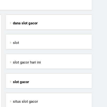
dana slot gacor
slot
slot gacor hari ini
slot gacor
situs slot gacor