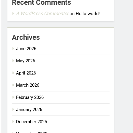
Recent Comments
A WordPress Commenter
on
Hello world!
Archives
June 2026
May 2026
April 2026
March 2026
February 2026
January 2026
December 2025