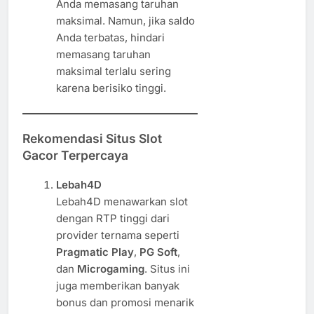
Anda memasang taruhan
maksimal. Namun, jika saldo
Anda terbatas, hindari
memasang taruhan
maksimal terlalu sering
karena berisiko tinggi.
Rekomendasi Situs Slot
Gacor Terpercaya
Lebah4D
Lebah4D menawarkan slot
dengan RTP tinggi dari
provider ternama seperti
Pragmatic Play
,
PG Soft
,
dan
Microgaming
. Situs ini
juga memberikan banyak
bonus dan promosi menarik