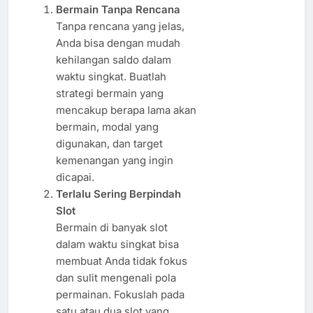
Bermain Tanpa Rencana
Tanpa rencana yang jelas,
Anda bisa dengan mudah
kehilangan saldo dalam
waktu singkat. Buatlah
strategi bermain yang
mencakup berapa lama akan
bermain, modal yang
digunakan, dan target
kemenangan yang ingin
dicapai.
Terlalu Sering Berpindah
Slot
Bermain di banyak slot
dalam waktu singkat bisa
membuat Anda tidak fokus
dan sulit mengenali pola
permainan. Fokuslah pada
satu atau dua slot yang