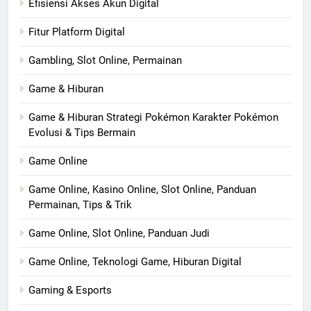
Efisiensi Akses Akun Digital
Fitur Platform Digital
Gambling, Slot Online, Permainan
Game & Hiburan
Game & Hiburan Strategi Pokémon Karakter Pokémon
Evolusi & Tips Bermain
Game Online
Game Online, Kasino Online, Slot Online, Panduan
Permainan, Tips & Trik
Game Online, Slot Online, Panduan Judi
Game Online, Teknologi Game, Hiburan Digital
Gaming & Esports