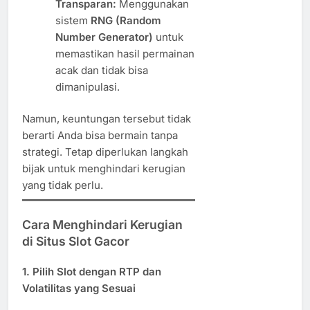
Transparan:
Menggunakan
sistem
RNG (Random
Number Generator)
untuk
memastikan hasil permainan
acak dan tidak bisa
dimanipulasi.
Namun, keuntungan tersebut tidak
berarti Anda bisa bermain tanpa
strategi. Tetap diperlukan langkah
bijak untuk menghindari kerugian
yang tidak perlu.
Cara Menghindari Kerugian
di Situs Slot Gacor
1.
Pilih Slot dengan RTP dan
Volatilitas yang Sesuai