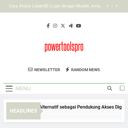
Skip
Panduan Praktis Daftar Edwinslot Lewat Browser
to
untuk Pengguna Baru
content
Panduan Praktis Daftar Lebah4D Lewat Browser
untuk Pengguna Baru
EDWINSLOT Link Alternatif sebagai Pendukung
Akses Digital yang Fleksibel
Cara Akses Lebah4D Login dengan Mudah, Aman,
dan Efisien
Panduan Praktis Daftar Edwinslot Lewat Browser
untuk Pengguna Baru
Power Tools Pro
Dapatkan Alat Pertukangan Berkualitas
Panduan Praktis Daftar Lebah4D Lewat Browser
NEWSLETTER
RANDOM NEWS
untuk Pengguna Baru
Untuk Proyek Anda Di Power Tools Pro.
Kualitas Tinggi Untuk Hasil Kerja Yang
MENU
Maksimal.
WINSLOT Link Alternatif sebagai Pendukung Akses Digital yan
HEADLINES
Month Ago