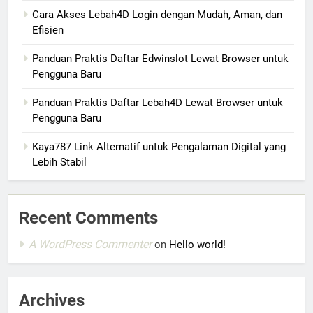
Cara Akses Lebah4D Login dengan Mudah, Aman, dan
Efisien
Panduan Praktis Daftar Edwinslot Lewat Browser untuk
Pengguna Baru
Panduan Praktis Daftar Lebah4D Lewat Browser untuk
Pengguna Baru
Kaya787 Link Alternatif untuk Pengalaman Digital yang
Lebih Stabil
Recent Comments
A WordPress Commenter
on
Hello world!
Archives