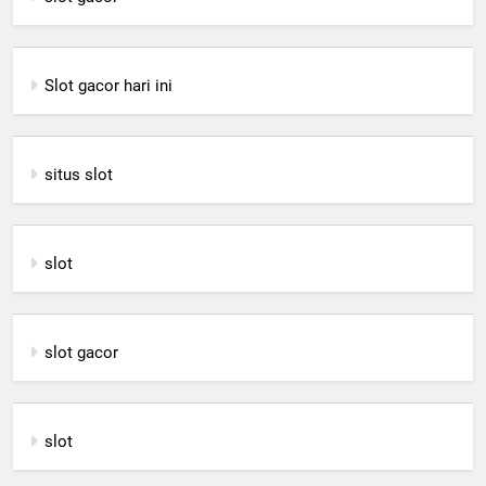
Slot gacor hari ini
situs slot
slot
slot gacor
slot