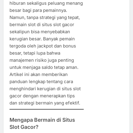
hiburan sekaligus peluang menang
besar bagi para pemainnya.
Namun, tanpa strategi yang tepat,
bermain slot di situs slot gacor
sekalipun bisa menyebabkan
kerugian besar. Banyak pemain
tergoda oleh jackpot dan bonus
besar, tetapi lupa bahwa
manajemen risiko juga penting
untuk menjaga saldo tetap aman.
Artikel ini akan memberikan
panduan lengkap tentang cara
menghindari kerugian di situs slot
gacor dengan menerapkan tips
dan strategi bermain yang efektif.
Mengapa Bermain di Situs
Slot Gacor?