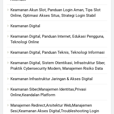
Keamanan Akun Slot, Panduan Login Aman, Tips Slot
Online, Optimasi Akses Situs, Strategi Login Stabil
Keamanan Digital
Keamanan Digital, Panduan Internet, Edukasi Pengguna,
Teknologi Online
Keamanan Digital, Panduan Teknis, Teknologi Informasi
Keamanan Digital, Sistem Otentikasi, Infrastruktur Siber,
Praktik Cybersecurity Modern, Manajemen Risiko Data
Keamanan Infrastruktur Jaringan & Akses Digital
Keamanan Siber,Manajemen Identitas,Privasi
Online,Keandalan Platform
Manajemen Redirect,Arsitektur Web,Manajemen
Sesi,Keamanan Akses Digital,Troubleshooting Login