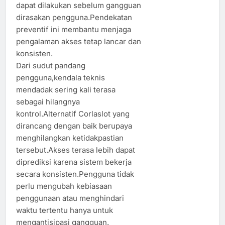
dapat dilakukan sebelum gangguan
dirasakan pengguna.Pendekatan
preventif ini membantu menjaga
pengalaman akses tetap lancar dan
konsisten.
Dari sudut pandang
pengguna,kendala teknis
mendadak sering kali terasa
sebagai hilangnya
kontrol.Alternatif Corlaslot yang
dirancang dengan baik berupaya
menghilangkan ketidakpastian
tersebut.Akses terasa lebih dapat
diprediksi karena sistem bekerja
secara konsisten.Pengguna tidak
perlu mengubah kebiasaan
penggunaan atau menghindari
waktu tertentu hanya untuk
mengantisipasi gangguan.