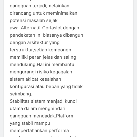
gangguan terjadi,melainkan
dirancang untuk meminimalkan
potensi masalah sejak
awal.Alternatif Corlaslot dengan
pendekatan ini biasanya dibangun
dengan arsitektur yang
terstruktur,setiap komponen
memiliki peran jelas dan saling
mendukung.Hal ini membantu
mengurangi risiko kegagalan
sistem akibat kesalahan
konfigurasi atau beban yang tidak
seimbang.
Stabilitas sistem menjadi kunci
utama dalam menghindari
gangguan mendadak.Platform
yang stabil mampu
mempertahankan performa