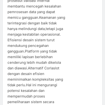
prosedur.Validasi internal
membantu mencegah kesalahan
pemrosesan data yang dapat
memicu gangguan.Keamanan yang
terintegrasi dengan baik tidak
hanya melindungi data,tetapi juga
menjaga kestabilan operasional.
Efisiensi desain sistem turut
mendukung pencegahan
gangguan.Platform yang tidak
memiliki lapisan berlebihan
cenderung lebih mudah dikelola
dan diawasi.Alternatif Corlaslot
dengan desain efisien
meminimalkan kompleksitas yang
tidak perlu.Hal ini mengurangi
potensi kesalahan dan
mempermudah proses
pemeliharaan sistem secara