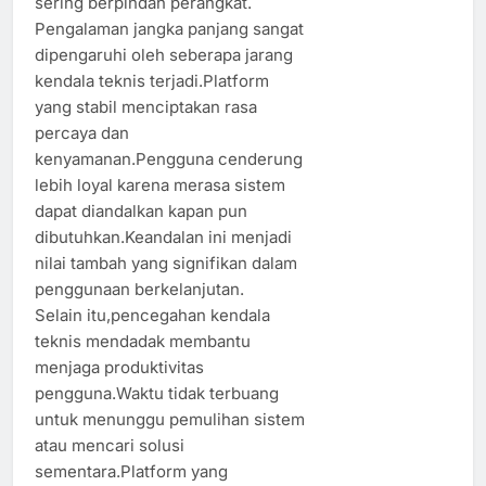
sering berpindah perangkat.
Pengalaman jangka panjang sangat
dipengaruhi oleh seberapa jarang
kendala teknis terjadi.Platform
yang stabil menciptakan rasa
percaya dan
kenyamanan.Pengguna cenderung
lebih loyal karena merasa sistem
dapat diandalkan kapan pun
dibutuhkan.Keandalan ini menjadi
nilai tambah yang signifikan dalam
penggunaan berkelanjutan.
Selain itu,pencegahan kendala
teknis mendadak membantu
menjaga produktivitas
pengguna.Waktu tidak terbuang
untuk menunggu pemulihan sistem
atau mencari solusi
sementara.Platform yang