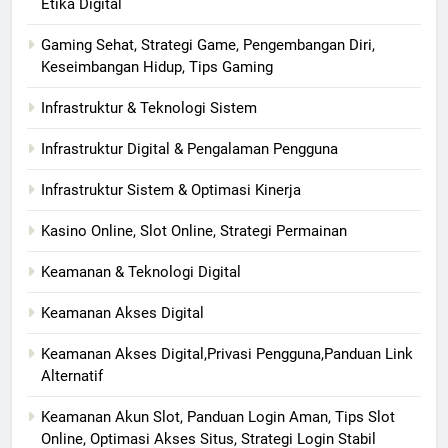
Etika Digital
Gaming Sehat, Strategi Game, Pengembangan Diri,
Keseimbangan Hidup, Tips Gaming
Infrastruktur & Teknologi Sistem
Infrastruktur Digital & Pengalaman Pengguna
Infrastruktur Sistem & Optimasi Kinerja
Kasino Online, Slot Online, Strategi Permainan
Keamanan & Teknologi Digital
Keamanan Akses Digital
Keamanan Akses Digital,Privasi Pengguna,Panduan Link
Alternatif
Keamanan Akun Slot, Panduan Login Aman, Tips Slot
Online, Optimasi Akses Situs, Strategi Login Stabil