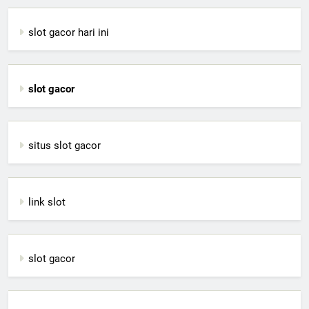
slot gacor hari ini
slot gacor
situs slot gacor
link slot
slot gacor