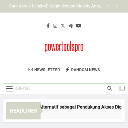
Skip
Panduan Praktis Daftar Edwinslot Lewat Browser
to
untuk Pengguna Baru
content
Panduan Praktis Daftar Lebah4D Lewat Browser
untuk Pengguna Baru
EDWINSLOT Link Alternatif sebagai Pendukung
Akses Digital yang Fleksibel
Cara Akses Lebah4D Login dengan Mudah, Aman,
dan Efisien
Panduan Praktis Daftar Edwinslot Lewat Browser
untuk Pengguna Baru
Power Tools Pro
Dapatkan Alat Pertukangan Berkualitas
Panduan Praktis Daftar Lebah4D Lewat Browser
NEWSLETTER
RANDOM NEWS
untuk Pengguna Baru
Untuk Proyek Anda Di Power Tools Pro.
Kualitas Tinggi Untuk Hasil Kerja Yang
MENU
Maksimal.
WINSLOT Link Alternatif sebagai Pendukung Akses Digital yan
HEADLINES
Month Ago