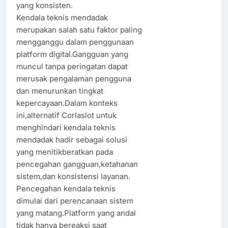
yang konsisten.
Kendala teknis mendadak
merupakan salah satu faktor paling
mengganggu dalam penggunaan
platform digital.Gangguan yang
muncul tanpa peringatan dapat
merusak pengalaman pengguna
dan menurunkan tingkat
kepercayaan.Dalam konteks
ini,alternatif Corlaslot untuk
menghindari kendala teknis
mendadak hadir sebagai solusi
yang menitikberatkan pada
pencegahan gangguan,ketahanan
sistem,dan konsistensi layanan.
Pencegahan kendala teknis
dimulai dari perencanaan sistem
yang matang.Platform yang andal
tidak hanya bereaksi saat