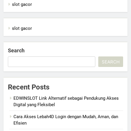
slot gacor
slot gacor
Search
SEARCH
Recent Posts
EDWINSLOT Link Alternatif sebagai Pendukung Akses
Digital yang Fleksibel
Cara Akses Lebah4D Login dengan Mudah, Aman, dan
Efisien