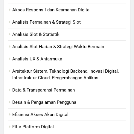
Akses Responsif dan Keamanan Digital
Analisis Permainan & Strategi Slot
Analisis Slot & Statistik
Analisis Slot Harian & Strategi Waktu Bermain
Analisis UX & Antarmuka
Arsitektur Sistem, Teknologi Backend, Inovasi Digital,
Infrastruktur Cloud, Pengembangan Aplikasi
Data & Transparansi Permainan
Desain & Pengalaman Pengguna
Efisiensi Akses Akun Digital
Fitur Platform Digital