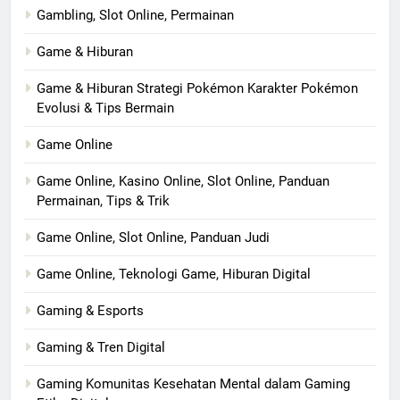
Gambling, Slot Online, Permainan
Game & Hiburan
Game & Hiburan Strategi Pokémon Karakter Pokémon
Evolusi & Tips Bermain
Game Online
Game Online, Kasino Online, Slot Online, Panduan
Permainan, Tips & Trik
Game Online, Slot Online, Panduan Judi
Game Online, Teknologi Game, Hiburan Digital
Gaming & Esports
Gaming & Tren Digital
Gaming Komunitas Kesehatan Mental dalam Gaming