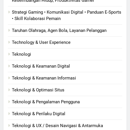
Keseimbangan Hidup, Produktivitas Gamer
Strategi Gaming • Komunikasi Digital • Panduan E-Sports
• Skill Kolaborasi Pemain
Taruhan Olahraga, Agen Bola, Layanan Pelanggan
Technology & User Experience
Teknologi
Teknologi & Keamanan Digital
Teknologi & Keamanan Informasi
Teknologi & Optimasi Situs
Teknologi & Pengalaman Pengguna
Teknologi & Perilaku Digital
Teknologi & UX / Desain Navigasi & Antarmuka