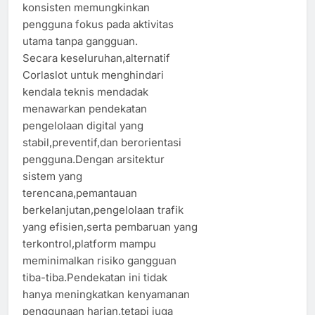
konsisten memungkinkan
pengguna fokus pada aktivitas
utama tanpa gangguan.
Secara keseluruhan,alternatif
Corlaslot untuk menghindari
kendala teknis mendadak
menawarkan pendekatan
pengelolaan digital yang
stabil,preventif,dan berorientasi
pengguna.Dengan arsitektur
sistem yang
terencana,pemantauan
berkelanjutan,pengelolaan trafik
yang efisien,serta pembaruan yang
terkontrol,platform mampu
meminimalkan risiko gangguan
tiba-tiba.Pendekatan ini tidak
hanya meningkatkan kenyamanan
penggunaan harian,tetapi juga