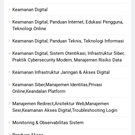
Keamanan Digital
Keamanan Digital, Panduan Internet, Edukasi Pengguna,
Teknologi Online
Keamanan Digital, Panduan Teknis, Teknologi Informasi
Keamanan Digital, Sistem Otentikasi, Infrastruktur Siber,
Praktik Cybersecurity Modern, Manajemen Risiko Data
Keamanan Infrastruktur Jaringan & Akses Digital
Keamanan Siber,Manajemen Identitas,Privasi
Online,Keandalan Platform
Manajemen Redirect,Arsitektur Web,Manajemen
Sesi,Keamanan Akses Digital,Troubleshooting Login
Monitoring & Observabilitas Sistem