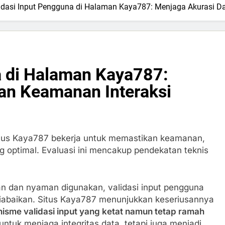
idasi Input Pengguna di Halaman Kaya787: Menjaga Akurasi D
a di Halaman Kaya787:
an Keamanan Interaksi
 situs Kaya787 bekerja untuk memastikan keamanan,
 optimal. Evaluasi ini mencakup pendekatan teknis
n dan nyaman digunakan, validasi input pengguna
diabaikan. Situs Kaya787 menunjukkan keseriusannya
isme validasi input yang ketat namun tetap ramah
i untuk menjaga integritas data, tetapi juga menjadi