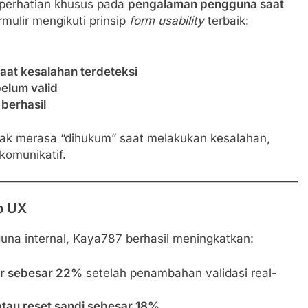
perhatian khusus pada
pengalaman pengguna saat
rmulir mengikuti prinsip
form usability
terbaik:
aat kesalahan terdeteksi
belum valid
 berhasil
dak merasa “dihukum” saat melakukan kesalahan,
komunikatif.
p UX
na internal, Kaya787 berhasil meningkatkan:
lir sebesar 22%
setelah penambahan validasi real-
atau reset sandi sebesar 18%