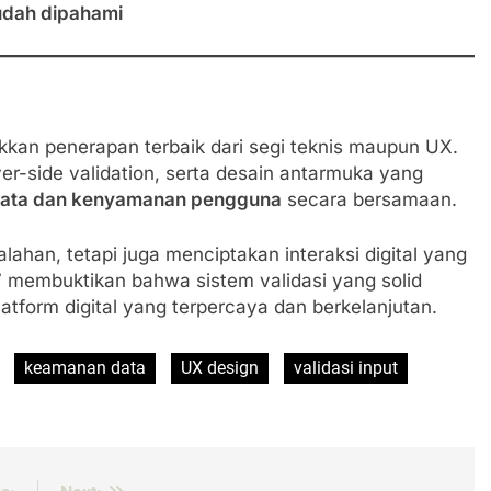
udah dipahami
kkan penerapan terbaik dari segi teknis maupun UX.
r-side validation, serta desain antarmuka yang
ata dan kenyamanan pengguna
secara bersamaan.
ahan, tetapi juga menciptakan interaksi digital yang
 membuktikan bahwa sistem validasi yang solid
tform digital yang terpercaya dan berkelanjutan.
keamanan data
UX design
validasi input