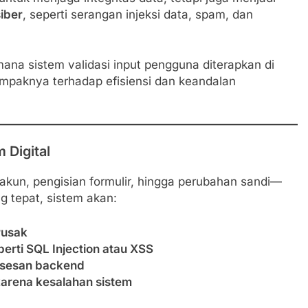
iber
, seperti serangan injeksi data, spam, dan
ana sistem validasi input pengguna diterapkan di
ampaknya terhadap efisiensi dan keandalan
 Digital
akun, pengisian formulir, hingga perubahan sandi—
g tepat, sistem akan:
rusak
erti SQL Injection atau XSS
osesan backend
rena kesalahan sistem