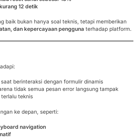
kurang 12 detik
ng baik bukan hanya soal teknis, tetapi memberikan
atan, dan kepercayaan pengguna
terhadap platform.
adapi:
saat berinteraksi dengan formulir dinamis
rena tidak semua pesan error langsung tampak
erlalu teknis
an ke depan, seperti:
eyboard navigation
natif