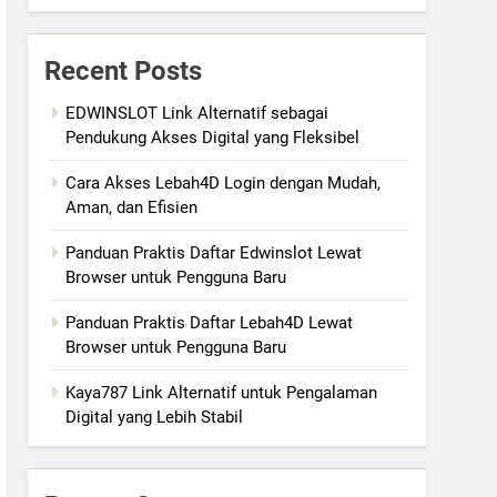
Recent Posts
EDWINSLOT Link Alternatif sebagai
Pendukung Akses Digital yang Fleksibel
Cara Akses Lebah4D Login dengan Mudah,
Aman, dan Efisien
Panduan Praktis Daftar Edwinslot Lewat
Browser untuk Pengguna Baru
Panduan Praktis Daftar Lebah4D Lewat
Browser untuk Pengguna Baru
Kaya787 Link Alternatif untuk Pengalaman
Digital yang Lebih Stabil