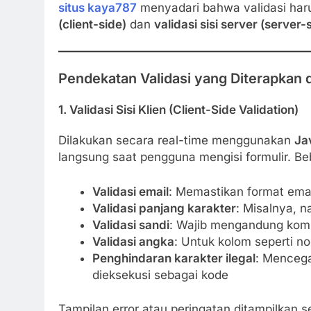
situs kaya787
menyadari bahwa validasi haru
(client-side)
dan
validasi sisi server (server-
Pendekatan Validasi yang Diterapkan 
1.
Validasi Sisi Klien (Client-Side Validation)
Dilakukan secara real-time menggunakan
Ja
langsung saat pengguna mengisi formulir. B
Validasi email
: Memastikan format emai
Validasi panjang karakter
: Misalnya, 
Validasi sandi
: Wajib mengandung kombi
Validasi angka
: Untuk kolom seperti no
Penghindaran karakter ilegal
: Menceg
dieksekusi sebagai kode
Tampilan error atau peringatan ditampilkan 