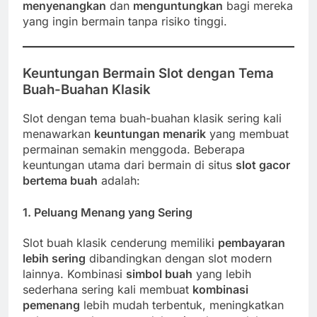
menyenangkan
dan
menguntungkan
bagi mereka
yang ingin bermain tanpa risiko tinggi.
Keuntungan Bermain Slot dengan Tema
Buah-Buahan Klasik
Slot dengan tema buah-buahan klasik sering kali
menawarkan
keuntungan menarik
yang membuat
permainan semakin menggoda. Beberapa
keuntungan utama dari bermain di situs
slot gacor
bertema buah
adalah:
1.
Peluang Menang yang Sering
Slot buah klasik cenderung memiliki
pembayaran
lebih sering
dibandingkan dengan slot modern
lainnya. Kombinasi
simbol buah
yang lebih
sederhana sering kali membuat
kombinasi
pemenang
lebih mudah terbentuk, meningkatkan