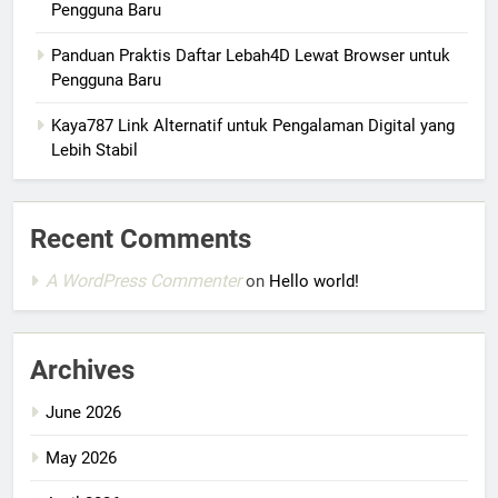
Pengguna Baru
Panduan Praktis Daftar Lebah4D Lewat Browser untuk
Pengguna Baru
Kaya787 Link Alternatif untuk Pengalaman Digital yang
Lebih Stabil
Recent Comments
A WordPress Commenter
on
Hello world!
Archives
June 2026
May 2026