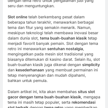
dengan tema retro untuk pengalaman judi yang
seru dan menguntungkan.
Slot online
telah berkembang pesat dalam
beberapa tahun terakhir, menawarkan berbagai
tema dan fitur yang semakin menarik. Namun,
meskipun teknologi telah membawa inovasi besar
dalam dunia slot,
tema buah-buahan klasik
tetap
menjadi favorit banyak pemain. Slot dengan tema
retro ini menawarkan
sentuhan nostalgia
,
mengingatkan pada mesin slot tradisional yang
biasanya ditemukan di kasino darat. Selain itu, slot
buah-buahan klasik juga dikenal dengan
simplicity
dan
kesederhanaan
yang membuat permainan ini
tetap menyenangkan dan mudah dipahami,
bahkan untuk pemula.
Dalam artikel ini, kita akan membahas
situs slot
gacor dengan tema buah-buahan klasik
, mengapa
tema ini masih tetap populer, serta
rekomendasi
slot terbaik
dengan
tema retro
yang memberikan