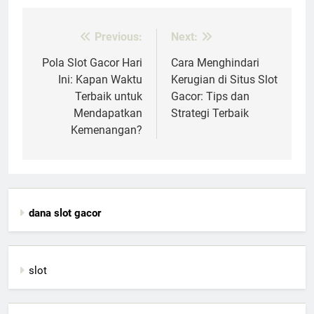
Previous:
Next:
Post
navigation
Pola Slot Gacor Hari
Cara Menghindari
Ini: Kapan Waktu
Kerugian di Situs Slot
Terbaik untuk
Gacor: Tips dan
Mendapatkan
Strategi Terbaik
Kemenangan?
dana slot gacor
slot