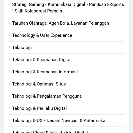
Strategi Gaming • Komunikasi Digital • Panduan E-Sports
• Skill Kolaborasi Pemain
Taruhan Olahraga, Agen Bola, Layanan Pelanggan
Technology & User Experience
Teknologi
Teknologi & Keamanan Digital
Teknologi & Keamanan Informasi
Teknologi & Optimasi Situs
Teknologi & Pengalaman Pengguna
Teknologi & Perilaku Digital
Teknologi & UX / Desain Navigasi & Antarmuka
Teknologi Cloud & Infrastruktur Digital