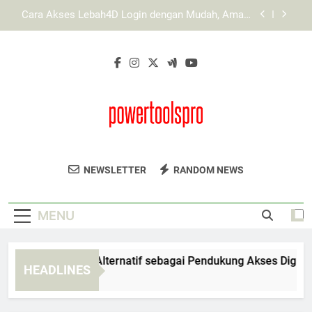
Skip
Panduan Praktis Daftar Edwinslot Lewat Browser
to
untuk Pengguna Baru
content
Panduan Praktis Daftar Lebah4D Lewat Browser
untuk Pengguna Baru
EDWINSLOT Link Alternatif sebagai Pendukung
Akses Digital yang Fleksibel
Cara Akses Lebah4D Login dengan Mudah, Aman,
dan Efisien
Panduan Praktis Daftar Edwinslot Lewat Browser
untuk Pengguna Baru
Power Tools Pro
Dapatkan Alat Pertukangan Berkualitas
Panduan Praktis Daftar Lebah4D Lewat Browser
NEWSLETTER
RANDOM NEWS
untuk Pengguna Baru
Untuk Proyek Anda Di Power Tools Pro.
Kualitas Tinggi Untuk Hasil Kerja Yang
MENU
Maksimal.
WINSLOT Link Alternatif sebagai Pendukung Akses Digital yan
HEADLINES
Month Ago