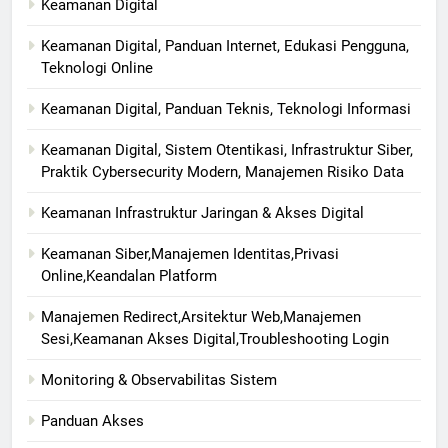
Keamanan Digital
Keamanan Digital, Panduan Internet, Edukasi Pengguna,
Teknologi Online
Keamanan Digital, Panduan Teknis, Teknologi Informasi
Keamanan Digital, Sistem Otentikasi, Infrastruktur Siber,
Praktik Cybersecurity Modern, Manajemen Risiko Data
Keamanan Infrastruktur Jaringan & Akses Digital
Keamanan Siber,Manajemen Identitas,Privasi
Online,Keandalan Platform
Manajemen Redirect,Arsitektur Web,Manajemen
Sesi,Keamanan Akses Digital,Troubleshooting Login
Monitoring & Observabilitas Sistem
Panduan Akses