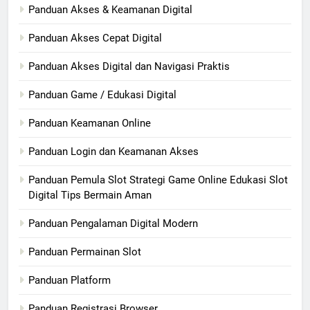
Panduan Akses & Keamanan Digital
Panduan Akses Cepat Digital
Panduan Akses Digital dan Navigasi Praktis
Panduan Game / Edukasi Digital
Panduan Keamanan Online
Panduan Login dan Keamanan Akses
Panduan Pemula Slot Strategi Game Online Edukasi Slot
Digital Tips Bermain Aman
Panduan Pengalaman Digital Modern
Panduan Permainan Slot
Panduan Platform
Panduan Registrasi Browser