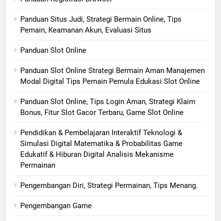
Panduan Situs Judi, Strategi Bermain Online, Tips
Pemain, Keamanan Akun, Evaluasi Situs
Panduan Slot Online
Panduan Slot Online Strategi Bermain Aman Manajemen
Modal Digital Tips Pemain Pemula Edukasi Slot Online
Panduan Slot Online, Tips Login Aman, Strategi Klaim
Bonus, Fitur Slot Gacor Terbaru, Game Slot Online
Pendidikan & Pembelajaran Interaktif Teknologi &
Simulasi Digital Matematika & Probabilitas Game
Edukatif & Hiburan Digital Analisis Mekanisme
Permainan
Pengembangan Diri, Strategi Permainan, Tips Menang.
Pengembangan Game