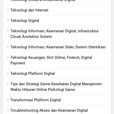
Teknologi dan Internet
Teknologi Digital
Teknologi Informasi, Keamanan Digital, Infrastruktur
Cloud, Arsitektur Sistem
Teknologi Informasi, Keamanan Siber, Sistem Otentikasi
Teknologi Keuangan, Slot Online, Fintech, Digital
Payment
Teknologi Platform Digital
Tips dan Strategi Game Kesehatan Digital Manajemen
Waktu Hiburan Online Psikologi Game
Transformasi Platform Digital
Troubleshooting Akses dan Keamanan Digital