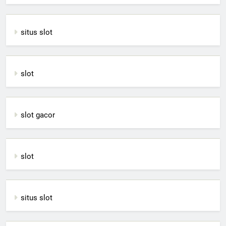
situs slot
slot
slot gacor
slot
situs slot