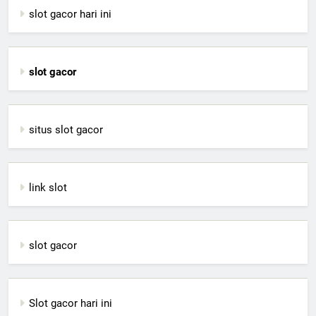
slot gacor hari ini
slot gacor
situs slot gacor
link slot
slot gacor
Slot gacor hari ini