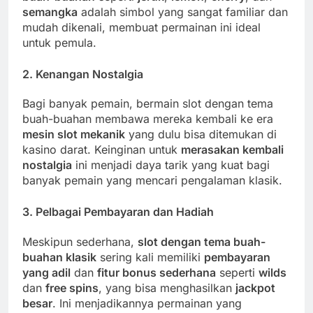
semangka
adalah simbol yang sangat familiar dan
mudah dikenali, membuat permainan ini ideal
untuk pemula.
2.
Kenangan Nostalgia
Bagi banyak pemain, bermain slot dengan tema
buah-buahan membawa mereka kembali ke era
mesin slot mekanik
yang dulu bisa ditemukan di
kasino darat. Keinginan untuk
merasakan kembali
nostalgia
ini menjadi daya tarik yang kuat bagi
banyak pemain yang mencari pengalaman klasik.
3.
Pelbagai Pembayaran dan Hadiah
Meskipun sederhana,
slot dengan tema buah-
buahan klasik
sering kali memiliki
pembayaran
yang adil
dan
fitur bonus sederhana
seperti
wilds
dan
free spins
, yang bisa menghasilkan
jackpot
besar
. Ini menjadikannya permainan yang