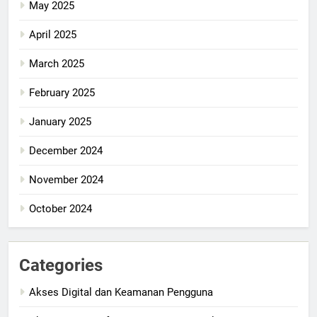
May 2025
April 2025
March 2025
February 2025
January 2025
December 2024
November 2024
October 2024
Categories
Akses Digital dan Keamanan Pengguna