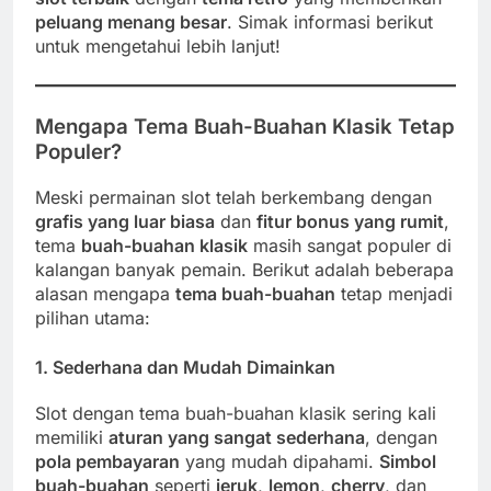
peluang menang besar
. Simak informasi berikut
untuk mengetahui lebih lanjut!
Mengapa Tema Buah-Buahan Klasik Tetap
Populer?
Meski permainan slot telah berkembang dengan
grafis yang luar biasa
dan
fitur bonus yang rumit
,
tema
buah-buahan klasik
masih sangat populer di
kalangan banyak pemain. Berikut adalah beberapa
alasan mengapa
tema buah-buahan
tetap menjadi
pilihan utama:
1.
Sederhana dan Mudah Dimainkan
Slot dengan tema buah-buahan klasik sering kali
memiliki
aturan yang sangat sederhana
, dengan
pola pembayaran
yang mudah dipahami.
Simbol
buah-buahan
seperti
jeruk
,
lemon
,
cherry
, dan