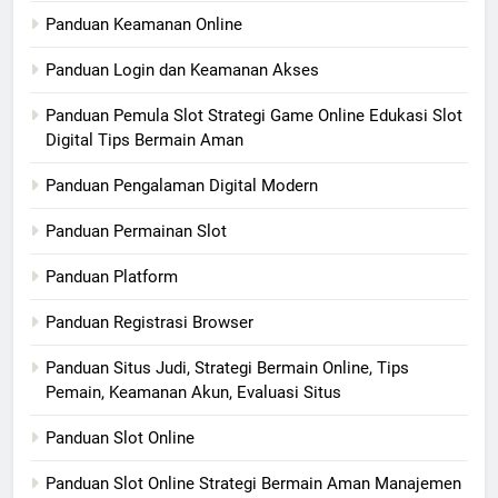
Panduan Keamanan Online
Panduan Login dan Keamanan Akses
Panduan Pemula Slot Strategi Game Online Edukasi Slot
Digital Tips Bermain Aman
Panduan Pengalaman Digital Modern
Panduan Permainan Slot
Panduan Platform
Panduan Registrasi Browser
Panduan Situs Judi, Strategi Bermain Online, Tips
Pemain, Keamanan Akun, Evaluasi Situs
Panduan Slot Online
Panduan Slot Online Strategi Bermain Aman Manajemen