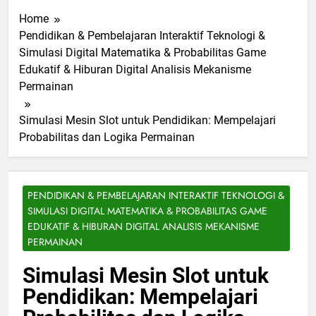
Home
Pendidikan & Pembelajaran Interaktif Teknologi &
Simulasi Digital Matematika & Probabilitas Game
Edukatif & Hiburan Digital Analisis Mekanisme
Permainan
Simulasi Mesin Slot untuk Pendidikan: Mempelajari
Probabilitas dan Logika Permainan
PENDIDIKAN & PEMBELAJARAN INTERAKTIF TEKNOLOGI &
SIMULASI DIGITAL MATEMATIKA & PROBABILITAS GAME
EDUKATIF & HIBURAN DIGITAL ANALISIS MEKANISME
PERMAINAN
Simulasi Mesin Slot untuk
Pendidikan: Mempelajari