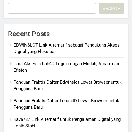
SEARCH
Recent Posts
EDWINSLOT Link Alternatif sebagai Pendukung Akses
Digital yang Fleksibel
Cara Akses Lebah4D Login dengan Mudah, Aman, dan
Efisien
Panduan Praktis Daftar Edwinslot Lewat Browser untuk
Pengguna Baru
Panduan Praktis Daftar Lebah4D Lewat Browser untuk
Pengguna Baru
Kaya787 Link Alternatif untuk Pengalaman Digital yang
Lebih Stabil