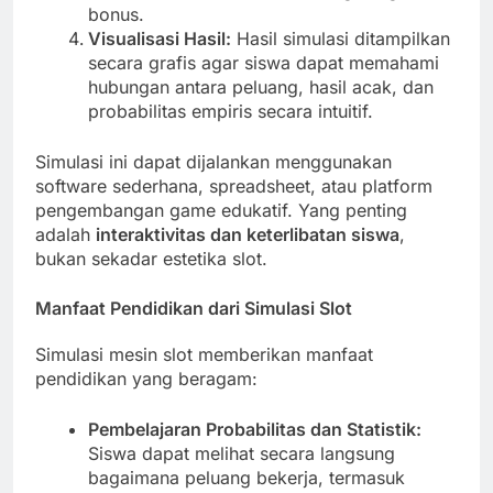
bonus.
Visualisasi Hasil:
Hasil simulasi ditampilkan
secara grafis agar siswa dapat memahami
hubungan antara peluang, hasil acak, dan
probabilitas empiris secara intuitif.
Simulasi ini dapat dijalankan menggunakan
software sederhana, spreadsheet, atau platform
pengembangan game edukatif. Yang penting
adalah
interaktivitas dan keterlibatan siswa
,
bukan sekadar estetika slot.
Manfaat Pendidikan dari Simulasi Slot
Simulasi mesin slot memberikan manfaat
pendidikan yang beragam:
Pembelajaran Probabilitas dan Statistik:
Siswa dapat melihat secara langsung
bagaimana peluang bekerja, termasuk