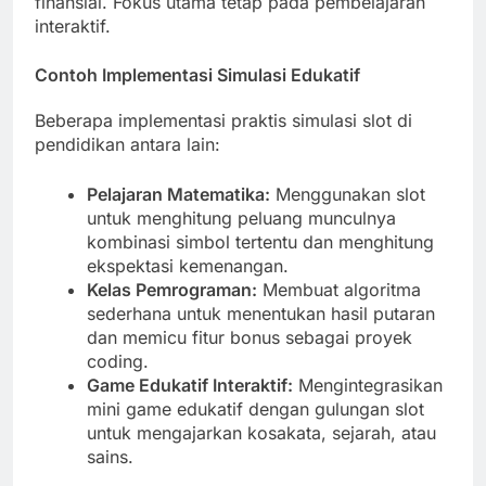
finansial. Fokus utama tetap pada pembelajaran
interaktif.
Contoh Implementasi Simulasi Edukatif
Beberapa implementasi praktis simulasi slot di
pendidikan antara lain:
Pelajaran Matematika:
Menggunakan slot
untuk menghitung peluang munculnya
kombinasi simbol tertentu dan menghitung
ekspektasi kemenangan.
Kelas Pemrograman:
Membuat algoritma
sederhana untuk menentukan hasil putaran
dan memicu fitur bonus sebagai proyek
coding.
Game Edukatif Interaktif:
Mengintegrasikan
mini game edukatif dengan gulungan slot
untuk mengajarkan kosakata, sejarah, atau
sains.