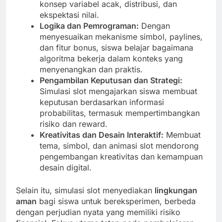
konsep variabel acak, distribusi, dan
ekspektasi nilai.
Logika dan Pemrograman:
Dengan
menyesuaikan mekanisme simbol, paylines,
dan fitur bonus, siswa belajar bagaimana
algoritma bekerja dalam konteks yang
menyenangkan dan praktis.
Pengambilan Keputusan dan Strategi:
Simulasi slot mengajarkan siswa membuat
keputusan berdasarkan informasi
probabilitas, termasuk mempertimbangkan
risiko dan reward.
Kreativitas dan Desain Interaktif:
Membuat
tema, simbol, dan animasi slot mendorong
pengembangan kreativitas dan kemampuan
desain digital.
Selain itu, simulasi slot menyediakan
lingkungan
aman
bagi siswa untuk bereksperimen, berbeda
dengan perjudian nyata yang memiliki risiko