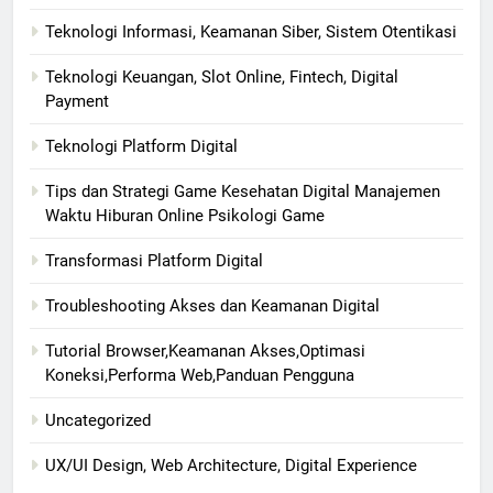
Teknologi Informasi, Keamanan Siber, Sistem Otentikasi
Teknologi Keuangan, Slot Online, Fintech, Digital
Payment
Teknologi Platform Digital
Tips dan Strategi Game Kesehatan Digital Manajemen
Waktu Hiburan Online Psikologi Game
Transformasi Platform Digital
Troubleshooting Akses dan Keamanan Digital
Tutorial Browser,Keamanan Akses,Optimasi
Koneksi,Performa Web,Panduan Pengguna
Uncategorized
UX/UI Design, Web Architecture, Digital Experience