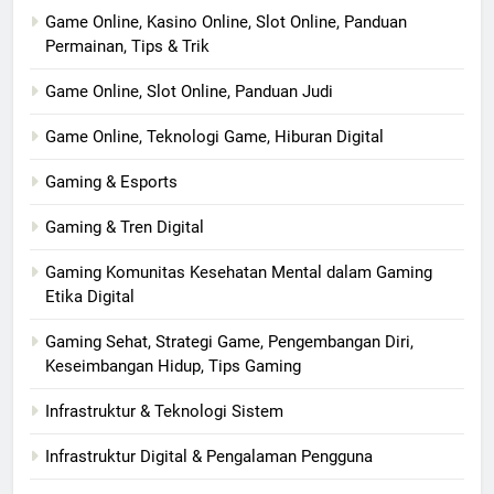
Game Online, Kasino Online, Slot Online, Panduan
Permainan, Tips & Trik
Game Online, Slot Online, Panduan Judi
Game Online, Teknologi Game, Hiburan Digital
Gaming & Esports
Gaming & Tren Digital
Gaming Komunitas Kesehatan Mental dalam Gaming
Etika Digital
Gaming Sehat, Strategi Game, Pengembangan Diri,
Keseimbangan Hidup, Tips Gaming
Infrastruktur & Teknologi Sistem
Infrastruktur Digital & Pengalaman Pengguna