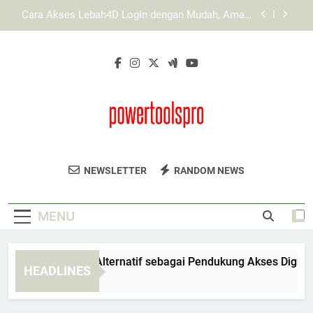
Skip
Panduan Praktis Daftar Edwinslot Lewat Browser
to
untuk Pengguna Baru
content
Panduan Praktis Daftar Lebah4D Lewat Browser
untuk Pengguna Baru
EDWINSLOT Link Alternatif sebagai Pendukung
Akses Digital yang Fleksibel
Cara Akses Lebah4D Login dengan Mudah, Aman,
dan Efisien
Panduan Praktis Daftar Edwinslot Lewat Browser
untuk Pengguna Baru
Power Tools Pro
Dapatkan Alat Pertukangan Berkualitas
Panduan Praktis Daftar Lebah4D Lewat Browser
NEWSLETTER
RANDOM NEWS
untuk Pengguna Baru
Untuk Proyek Anda Di Power Tools Pro.
Kualitas Tinggi Untuk Hasil Kerja Yang
MENU
Maksimal.
WINSLOT Link Alternatif sebagai Pendukung Akses Digital yan
HEADLINES
Month Ago