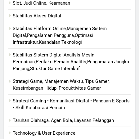
Slot, Judi Online, Keamanan
Stabilitas Akses Digital
Stabilitas Platform Online,Manajemen Sistem
Digital,Pengalaman Pengguna,Optimasi
Infrastruktur,Keandalan Teknologi
Stabilitas Sistem Digital,Analisis Mesin
Permainan,Perilaku Pemain Analitis,Pengamatan Jangka
Panjang,Struktur Game Interaktif
Strategi Game, Manajemen Waktu, Tips Gamer,
Keseimbangan Hidup, Produktivitas Gamer
Strategi Gaming • Komunikasi Digital • Panduan E-Sports
• Skill Kolaborasi Pemain
Taruhan Olahraga, Agen Bola, Layanan Pelanggan
Technology & User Experience