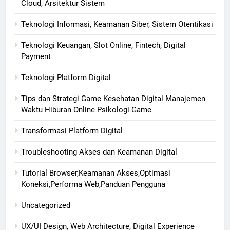
Cloud, Arsitektur Sistem
Teknologi Informasi, Keamanan Siber, Sistem Otentikasi
Teknologi Keuangan, Slot Online, Fintech, Digital
Payment
Teknologi Platform Digital
Tips dan Strategi Game Kesehatan Digital Manajemen
Waktu Hiburan Online Psikologi Game
Transformasi Platform Digital
Troubleshooting Akses dan Keamanan Digital
Tutorial Browser,Keamanan Akses,Optimasi
Koneksi,Performa Web,Panduan Pengguna
Uncategorized
UX/UI Design, Web Architecture, Digital Experience