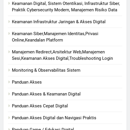
Keamanan Digital, Sistem Otentikasi, Infrastruktur Siber,
Praktik Cybersecurity Modern, Manajemen Risiko Data
Keamanan Infrastruktur Jaringan & Akses Digital
Keamanan Siber,Manajemen Identitas,Privasi
Online,Keandalan Platform
Manajemen Redirect,Arsitektur Web,Manajemen
Sesi,Keamanan Akses Digital,Troubleshooting Login
Monitoring & Observabilitas Sistem
Panduan Akses
Panduan Akses & Keamanan Digital
Panduan Akses Cepat Digital
Panduan Akses Digital dan Navigasi Praktis
Panduan Game / Edukasi Digital