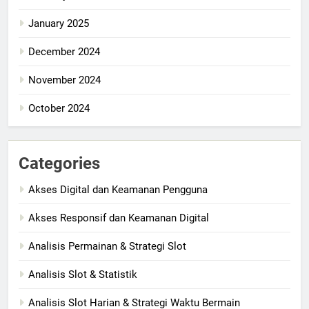
January 2025
December 2024
November 2024
October 2024
Categories
Akses Digital dan Keamanan Pengguna
Akses Responsif dan Keamanan Digital
Analisis Permainan & Strategi Slot
Analisis Slot & Statistik
Analisis Slot Harian & Strategi Waktu Bermain