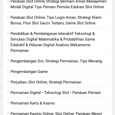
Panduan Slot Online Strategi Bermain Aman Manajemen
Modal Digital Tips Pemain Pemula Edukasi Slot Online
Panduan Slot Online, Tips Login Aman, Strategi Klaim
Bonus, Fitur Slot Gacor Terbaru, Game Slot Online
Pendidikan & Pembelajaran Interaktif Teknologi &
Simulasi Digital Matematika & Probabilitas Game
Edukatif & Hiburan Digital Analisis Mekanisme
Permainan
Pengembangan Diri, Strategi Permainan, Tips Menang.
Pengembangan Game
Perjudian, Slot Online, Strategi Permainan
Permainan Digital • Teknologi Slot • Panduan Pemain
Permainan Kartu & Kasino
Permainan Kasino Online, Slot Online, Panduan Mesin