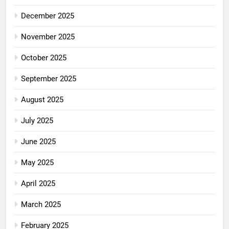
December 2025
November 2025
October 2025
September 2025
August 2025
July 2025
June 2025
May 2025
April 2025
March 2025
February 2025