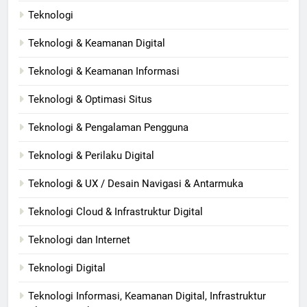
Teknologi
Teknologi & Keamanan Digital
Teknologi & Keamanan Informasi
Teknologi & Optimasi Situs
Teknologi & Pengalaman Pengguna
Teknologi & Perilaku Digital
Teknologi & UX / Desain Navigasi & Antarmuka
Teknologi Cloud & Infrastruktur Digital
Teknologi dan Internet
Teknologi Digital
Teknologi Informasi, Keamanan Digital, Infrastruktur