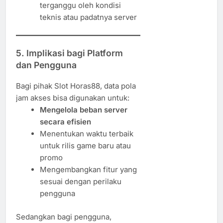
terganggu oleh kondisi
teknis atau padatnya server
5.
Implikasi bagi Platform
dan Pengguna
Bagi pihak Slot Horas88, data pola
jam akses bisa digunakan untuk:
Mengelola beban server
secara efisien
Menentukan waktu terbaik
untuk rilis game baru atau
promo
Mengembangkan fitur yang
sesuai dengan perilaku
pengguna
Sedangkan bagi pengguna,