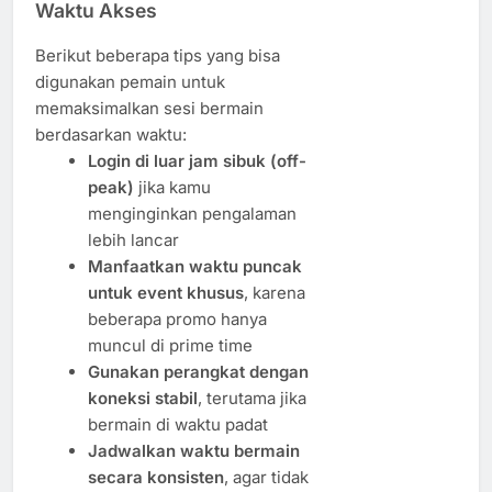
Waktu Akses
Berikut beberapa tips yang bisa
digunakan pemain untuk
memaksimalkan sesi bermain
berdasarkan waktu:
Login di luar jam sibuk (off-
peak)
jika kamu
menginginkan pengalaman
lebih lancar
Manfaatkan waktu puncak
untuk event khusus
, karena
beberapa promo hanya
muncul di prime time
Gunakan perangkat dengan
koneksi stabil
, terutama jika
bermain di waktu padat
Jadwalkan waktu bermain
secara konsisten
, agar tidak