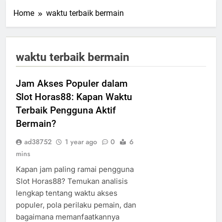
Home
waktu terbaik bermain
waktu terbaik bermain
Jam Akses Populer dalam
Slot Horas88: Kapan Waktu
Terbaik Pengguna Aktif
Bermain?
ad38752
1 year ago
0
6
mins
Kapan jam paling ramai pengguna
Slot Horas88? Temukan analisis
lengkap tentang waktu akses
populer, pola perilaku pemain, dan
bagaimana memanfaatkannya