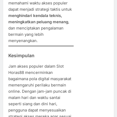
memahami waktu akses populer
dapat menjadi strategi taktis untuk
menghindari kendala teknis,
meningkatkan peluang menang
,
dan menciptakan pengalaman
bermain yang lebih
menyenangkan.
Kesimpulan
Jam akses populer dalam Slot
Horas88 mencerminkan
bagaimana pola digital masyarakat
memengaruhi perilaku bermain
online. Dengan jam-jam puncak di
malam hari dan waktu santai
seperti siang dan dini hari,
pengguna dapat menyesuaikan
strategi akses mereka agar sesuai