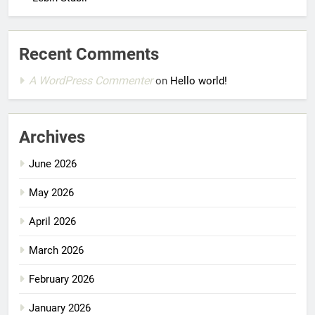
Recent Comments
A WordPress Commenter
on
Hello world!
Archives
June 2026
May 2026
April 2026
March 2026
February 2026
January 2026