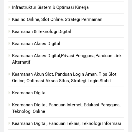
Infrastruktur Sistem & Optimasi Kinerja
Kasino Online, Slot Online, Strategi Permainan
Keamanan & Teknologi Digital
Keamanan Akses Digital
Keamanan Akses Digital,Privasi Pengguna,Panduan Link
Alternatif
Keamanan Akun Slot, Panduan Login Aman, Tips Slot
Online, Optimasi Akses Situs, Strategi Login Stabil
Keamanan Digital
Keamanan Digital, Panduan Internet, Edukasi Pengguna,
Teknologi Online
Keamanan Digital, Panduan Teknis, Teknologi Informasi