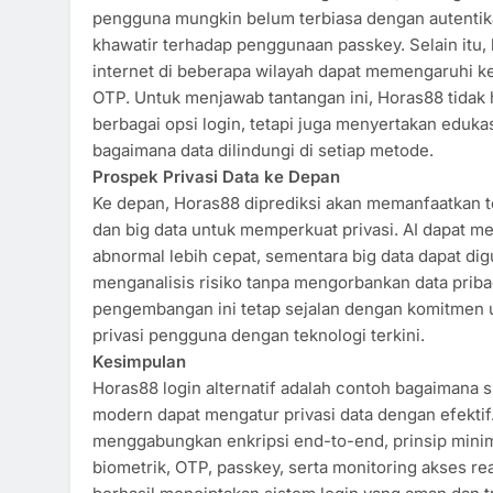
pengguna mungkin belum terbiasa dengan autentika
khawatir terhadap penggunaan passkey. Selain itu, k
internet di beberapa wilayah dapat memengaruhi 
OTP. Untuk menjawab tantangan ini, Horas88 tida
berbagai opsi login, tetapi juga menyertakan edukas
bagaimana data dilindungi di setiap metode.
Prospek Privasi Data ke Depan
Ke depan, Horas88 diprediksi akan memanfaatkan te
dan big data untuk memperkuat privasi. AI dapat me
abnormal lebih cepat, sementara big data dapat di
menganalisis risiko tanpa mengorbankan data prib
pengembangan ini tetap sejalan dengan komitmen 
privasi pengguna dengan teknologi terkini.
Kesimpulan
Horas88 login alternatif adalah contoh bagaimana s
modern dapat mengatur privasi data dengan efekti
menggabungkan enkripsi end-to-end, prinsip minima
biometrik, OTP, passkey, serta monitoring akses rea