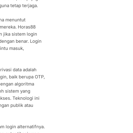
una tetap terjaga.
una menuntut
i mereka. Horas88
jika sistem login
engan benar. Login
pintu masuk,
ivasi data adalah
gin, baik berupa OTP,
dengan algoritma
leh sistem yang
kses. Teknologi ini
ngan publik atau
m login alternatifnya.