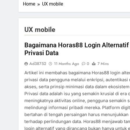
Home
UX mobile
UX mobile
Bagaimana Horas88 Login Alternatif
Privasi Data
Ad38752
11 Months Ago
0
7 Mins
Artikel ini membahas bagaimana Horas88 login alte
privasi data pengguna melalui enkripsi, autentikas
akses, serta prinsip minimasi data dalam ekosistem d
Privasi data adalah isu yang semakin krusial di era 
meningkatnya aktivitas online, pengguna semakin 
melindungi informasi pribadi mereka. Platform digit
bertahan di tengah persaingan harus menunjukkan
terhadap perlindungan data. Horas88 menjawab tant
login alternatif yang dirancang bukan hanya untuk ef