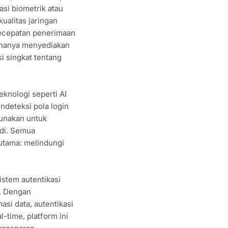
si biometrik atau
ualitas jaringan
kecepatan penerimaan
k hanya menyediakan
i singkat tentang
knologi seperti AI
ndeteksi pola login
gunakan untuk
adi. Semua
utama: melindungi
istem autentikasi
f. Dengan
si data, autentikasi
l-time, platform ini