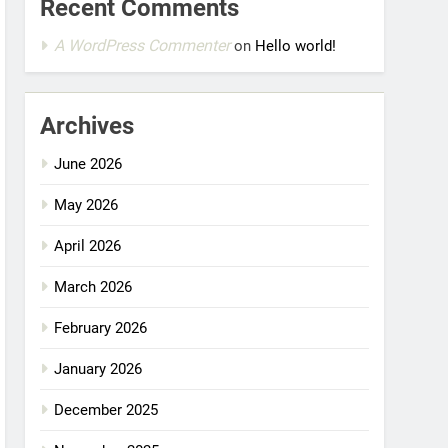
Recent Comments
A WordPress Commenter
on
Hello world!
Archives
June 2026
May 2026
April 2026
March 2026
February 2026
January 2026
December 2025