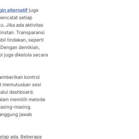
in alternatif
juga
mencatat setiap
u. Jika ada aktivitas
instan. Transparansi
l tindakan, seperti
. Dengan demikian,
pi juga dikelola secara
memberikan kontrol
t memutuskan sesi
lalui dashboard.
 dalam memilih metode
masing-masing.
tanggung jawab
etap ada. Beberapa