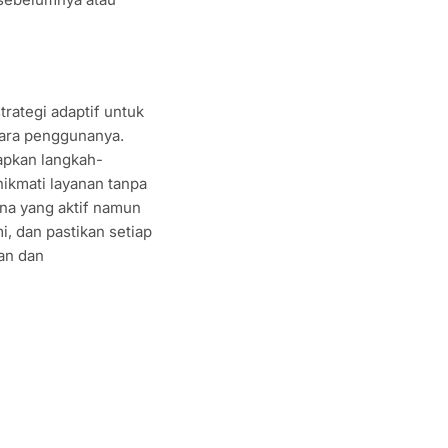
rategi adaptif untuk
 para penggunanya.
apkan langkah-
nikmati layanan tanpa
una yang aktif namun
, dan pastikan setiap
an dan