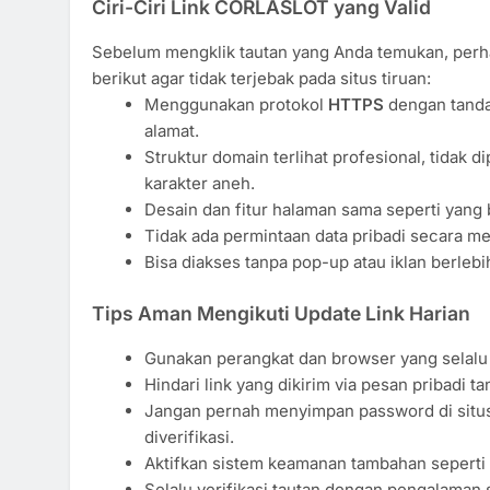
Ciri-Ciri Link CORLASLOT yang Valid
Sebelum mengklik tautan yang Anda temukan, perha
berikut agar tidak terjebak pada situs tiruan:
Menggunakan protokol
HTTPS
dengan tanda
alamat.
Struktur domain terlihat profesional, tidak d
karakter aneh.
Desain dan fitur halaman sama seperti yang
Tidak ada permintaan data pribadi secara m
Bisa diakses tanpa pop-up atau iklan berlebi
Tips Aman Mengikuti Update Link Harian
Gunakan perangkat dan browser yang selalu 
Hindari link yang dikirim via pesan pribadi t
Jangan pernah menyimpan password di situ
diverifikasi.
Aktifkan sistem keamanan tambahan seperti 
Selalu verifikasi tautan dengan pengalaman