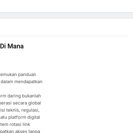
 Di Mana
 Temukan panduan
n dalam mendapatkan
orm daring bukanlah
perasi secara global
i teknis, regulasi,
tu platform digital
tem rotasi link
patkan akses tanpa