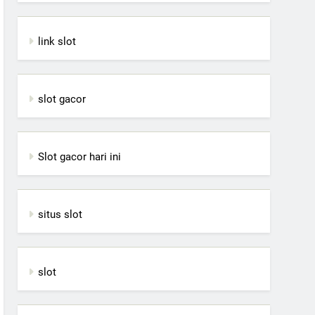
link slot
slot gacor
Slot gacor hari ini
situs slot
slot