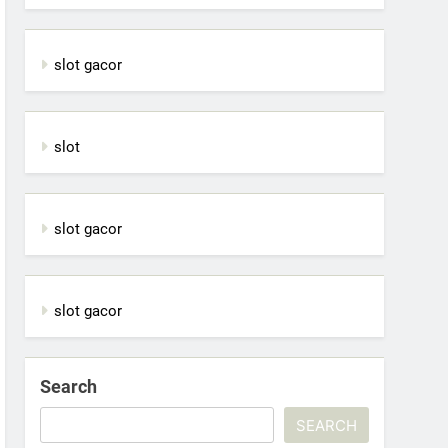
slot gacor
slot
slot gacor
slot gacor
Search
SEARCH