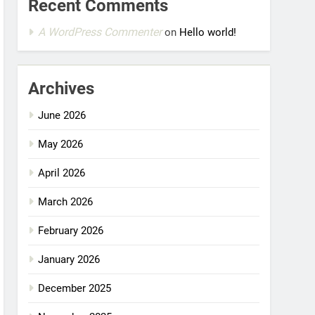
Recent Comments
A WordPress Commenter
on
Hello world!
Archives
June 2026
May 2026
April 2026
March 2026
February 2026
January 2026
December 2025