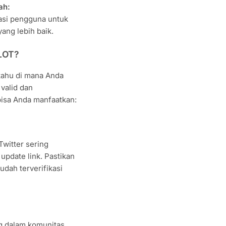
ah:
kasi pengguna untuk
ang lebih baik.
LOT?
 tahu di mana Anda
valid dan
bisa Anda manfaatkan:
Twitter sering
update link. Pastikan
dah terverifikasi
g dalam komunitas