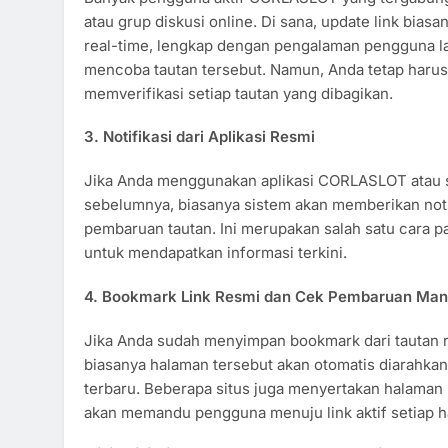
atau grup diskusi online. Di sana, update link bias
real-time, lengkap dengan pengalaman pengguna l
mencoba tautan tersebut. Namun, Anda tetap harus 
memverifikasi setiap tautan yang dibagikan.
3.
Notifikasi dari Aplikasi Resmi
Jika Anda menggunakan aplikasi CORLASLOT atau 
sebelumnya, biasanya sistem akan memberikan notif
pembaruan tautan. Ini merupakan salah satu cara p
untuk mendapatkan informasi terkini.
4.
Bookmark Link Resmi dan Cek Pembaruan Man
Jika Anda sudah menyimpan bookmark dari tautan 
biasanya halaman tersebut akan otomatis diarahkan
terbaru. Beberapa situs juga menyertakan halaman
akan memandu pengguna menuju link aktif setiap h