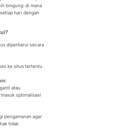
ih bingung: di mana
setiap hari dengan
ui?
s diperbarui secara
es ke situs tertentu
in:
ganti atau
rmasuk optimalisasi
tegi pengamanan agar
hak tidak