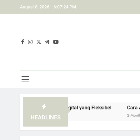
Skip
August 8, 2026
6:07:25 PM
to
content
Pow
Dapatkan A
ndukung Akses Digital yang Fleksibel
Cara Akses Lebah
2 Months Ago
HEADLINES