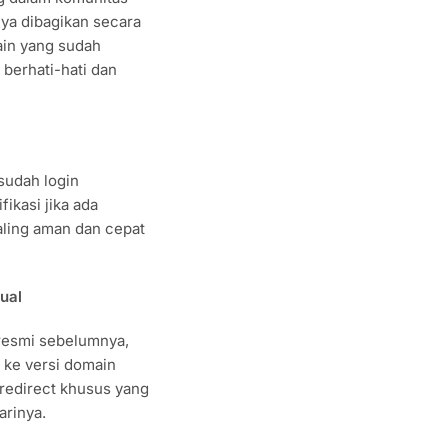
anya dibagikan secara
ain yang sudah
berhati-hati dan
sudah login
ikasi jika ada
aling aman dan cepat
ual
resmi sebelumnya,
 ke versi domain
 redirect khusus yang
arinya.