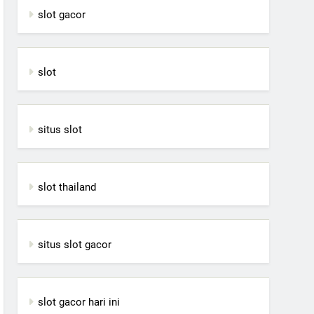
slot gacor
slot
situs slot
slot thailand
situs slot gacor
slot gacor hari ini