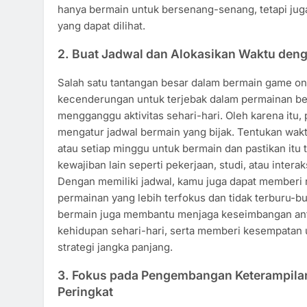
hanya bermain untuk bersenang-senang, tetapi jug
yang dapat dilihat.
2.
Buat Jadwal dan Alokasikan Waktu deng
Salah satu tantangan besar dalam bermain game on
kecenderungan untuk terjebak dalam permainan be
mengganggu aktivitas sehari-hari. Oleh karena itu,
mengatur jadwal bermain yang bijak. Tentukan waktu
atau setiap minggu untuk bermain dan pastikan itu
kewajiban lain seperti pekerjaan, studi, atau interaks
Dengan memiliki jadwal, kamu juga dapat memberi 
permainan yang lebih terfokus dan tidak terburu-b
bermain juga membantu menjaga keseimbangan an
kehidupan sehari-hari, serta memberi kesempatan
strategi jangka panjang.
3.
Fokus pada Pengembangan Keterampila
Peringkat