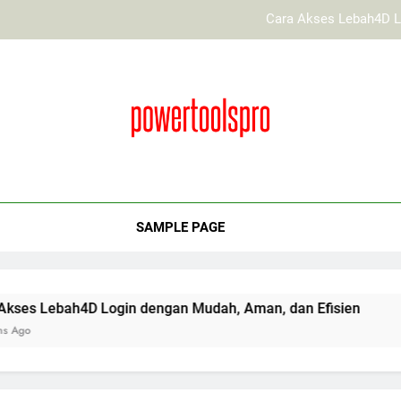
Cara Akses Lebah4D L
Panduan Praktis Daftar Edwinsl
Panduan Praktis Daftar Lebah
EDWINSLOT Link Alternatif sebagai P
er Tools Pro
Cara Akses Lebah4D L
lat Pertukangan Berkualitas Untuk Proyek Anda Di Power Tools 
Panduan Praktis Daftar Edwinsl
SAMPLE PAGE
Panduan Praktis Daftar Lebah
4D Login dengan Mudah, Aman, dan Efisien
Panduan Pr
2 Months Ago