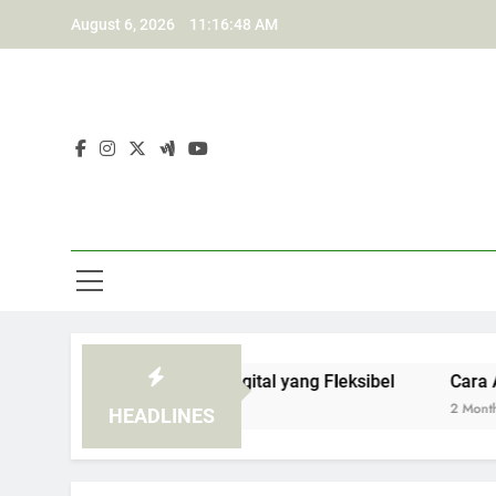
Skip
August 6, 2026
11:16:49 AM
to
content
Pow
Dapatkan A
ndukung Akses Digital yang Fleksibel
Cara Akses Lebah
2 Months Ago
HEADLINES