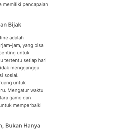
a memiliki pencapaian
an Bijak
line adalah
rjam-jam, yang bisa
 penting untuk
 tertentu setiap hari
 tidak mengganggu
i sosial.
ruang untuk
uru. Mengatur waktu
tara game dan
 untuk memperbaiki
n, Bukan Hanya