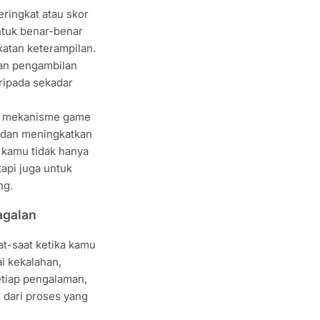
eringkat atau skor
untuk benar-benar
atan keterampilan.
tan pengambilan
aripada sekadar
i mekanisme game
 dan meningkatkan
, kamu tidak hanya
api juga untuk
ng.
agalan
at-saat ketika kamu
ai kekalahan,
etiap pengalaman,
 dari proses yang