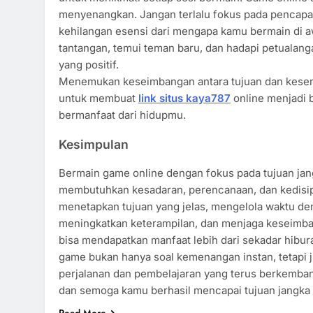
menyenangkan. Jangan terlalu fokus pada pencap
kehilangan esensi dari mengapa kamu bermain di a
tantangan, temui teman baru, dan hadapi petualan
yang positif.
Menemukan keseimbangan antara tujuan dan kesen
untuk membuat
link situs kaya787
online menjadi 
bermanfaat dari hidupmu.
Kesimpulan
Bermain game online dengan fokus pada tujuan jan
membutuhkan kesadaran, perencanaan, dan kedisi
menetapkan tujuan yang jelas, mengelola waktu den
meningkatkan keterampilan, dan menjaga keseimb
bisa mendapatkan manfaat lebih dari sekadar hibur
game bukan hanya soal kemenangan instan, tetapi 
perjalanan dan pembelajaran yang terus berkemba
dan semoga kamu berhasil mencapai tujuan jangka