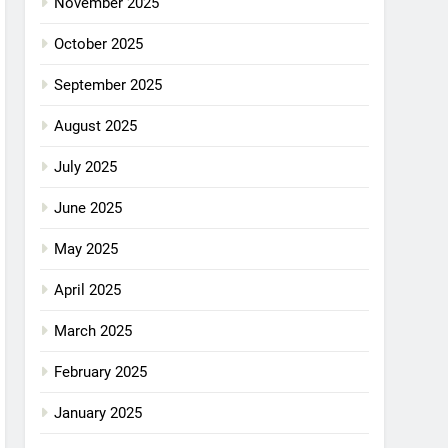
November 2025
October 2025
September 2025
August 2025
July 2025
June 2025
May 2025
April 2025
March 2025
February 2025
January 2025