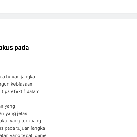
okus pada
da tujuan jangka
ngun kebiasaan
tips efektif dalam
an yang
n yang jelas,
aktu yang terbuang
us pada tujuan jangka
atan yang tepat, game