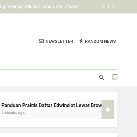
ogin dengan Mudah, Aman, dan Efisien
ot Lewat Browser untuk Pengguna Baru
4D Lewat Browser untuk Pengguna Baru
NEWSLETTER
RANDOM NEWS
endukung Akses Digital yang Fleksibel
ogin dengan Mudah, Aman, dan Efisien
Pro. Kualitas Tinggi Untuk Hasil Kerja Yang Maksimal.
ot Lewat Browser untuk Pengguna Baru
4D Lewat Browser untuk Pengguna Baru
aktis Daftar Edwinslot Lewat Browser untuk Pengguna Baru