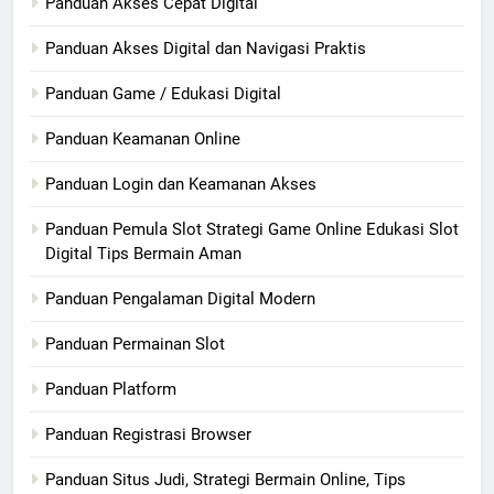
Panduan Akses Cepat Digital
Panduan Akses Digital dan Navigasi Praktis
Panduan Game / Edukasi Digital
Panduan Keamanan Online
Panduan Login dan Keamanan Akses
Panduan Pemula Slot Strategi Game Online Edukasi Slot
Digital Tips Bermain Aman
Panduan Pengalaman Digital Modern
Panduan Permainan Slot
Panduan Platform
Panduan Registrasi Browser
Panduan Situs Judi, Strategi Bermain Online, Tips