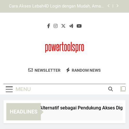
Skip
Panduan Praktis Daftar Edwinslot Lewat Browser
to
untuk Pengguna Baru
content
Panduan Praktis Daftar Lebah4D Lewat Browser
untuk Pengguna Baru
EDWINSLOT Link Alternatif sebagai Pendukung
Akses Digital yang Fleksibel
Cara Akses Lebah4D Login dengan Mudah, Aman,
dan Efisien
Panduan Praktis Daftar Edwinslot Lewat Browser
untuk Pengguna Baru
Power Tools Pro
Dapatkan Alat Pertukangan Berkualitas
Panduan Praktis Daftar Lebah4D Lewat Browser
NEWSLETTER
RANDOM NEWS
untuk Pengguna Baru
Untuk Proyek Anda Di Power Tools Pro.
Kualitas Tinggi Untuk Hasil Kerja Yang
MENU
Maksimal.
WINSLOT Link Alternatif sebagai Pendukung Akses Digital yan
HEADLINES
Month Ago