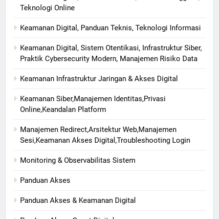
Teknologi Online
Keamanan Digital, Panduan Teknis, Teknologi Informasi
Keamanan Digital, Sistem Otentikasi, Infrastruktur Siber,
Praktik Cybersecurity Modern, Manajemen Risiko Data
Keamanan Infrastruktur Jaringan & Akses Digital
Keamanan Siber,Manajemen Identitas,Privasi
Online,Keandalan Platform
Manajemen Redirect,Arsitektur Web,Manajemen
Sesi,Keamanan Akses Digital,Troubleshooting Login
Monitoring & Observabilitas Sistem
Panduan Akses
Panduan Akses & Keamanan Digital