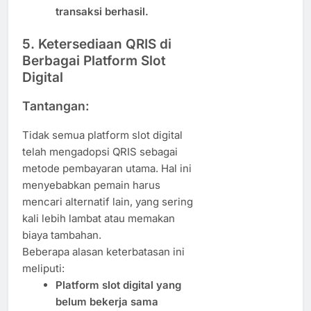
transaksi berhasil.
5. Ketersediaan QRIS di
Berbagai Platform Slot
Digital
Tantangan:
Tidak semua platform slot digital
telah mengadopsi QRIS sebagai
metode pembayaran utama. Hal ini
menyebabkan pemain harus
mencari alternatif lain, yang sering
kali lebih lambat atau memakan
biaya tambahan.
Beberapa alasan keterbatasan ini
meliputi:
Platform slot digital yang
belum bekerja sama