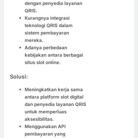
dengan penyedia layanan
QRIS.
Kurangnya integrasi
teknologi QRIS dalam
sistem pembayaran
mereka.
Adanya perbedaan
kebijakan antara berbagai
situs slot online.
Solusi:
Meningkatkan kerja sama
antara platform slot digital
dan penyedia layanan QRIS
untuk memperluas
aksesibilitas.
Menggunakan API
pembayaran yang