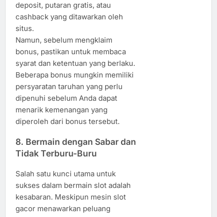
deposit, putaran gratis, atau
cashback yang ditawarkan oleh
situs.
Namun, sebelum mengklaim
bonus, pastikan untuk membaca
syarat dan ketentuan yang berlaku.
Beberapa bonus mungkin memiliki
persyaratan taruhan yang perlu
dipenuhi sebelum Anda dapat
menarik kemenangan yang
diperoleh dari bonus tersebut.
8.
Bermain dengan Sabar dan
Tidak Terburu-Buru
Salah satu kunci utama untuk
sukses dalam bermain slot adalah
kesabaran. Meskipun mesin slot
gacor menawarkan peluang