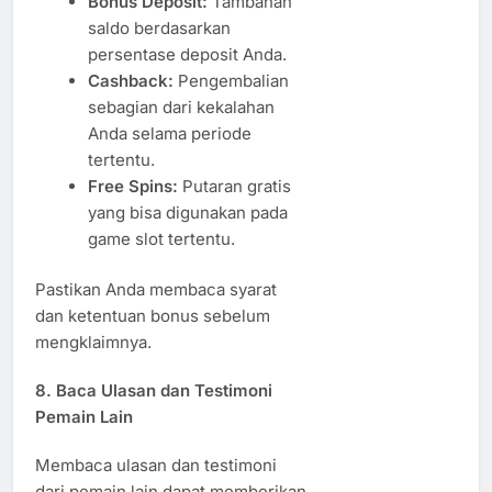
Bonus Deposit:
Tambahan
saldo berdasarkan
persentase deposit Anda.
Cashback:
Pengembalian
sebagian dari kekalahan
Anda selama periode
tertentu.
Free Spins:
Putaran gratis
yang bisa digunakan pada
game slot tertentu.
Pastikan Anda membaca syarat
dan ketentuan bonus sebelum
mengklaimnya.
8.
Baca Ulasan dan Testimoni
Pemain Lain
Membaca ulasan dan testimoni
dari pemain lain dapat memberikan