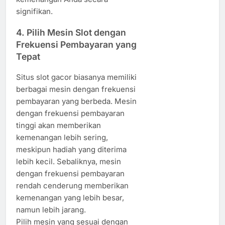
signifikan.
4.
Pilih Mesin Slot dengan
Frekuensi Pembayaran yang
Tepat
Situs slot gacor biasanya memiliki
berbagai mesin dengan frekuensi
pembayaran yang berbeda. Mesin
dengan frekuensi pembayaran
tinggi akan memberikan
kemenangan lebih sering,
meskipun hadiah yang diterima
lebih kecil. Sebaliknya, mesin
dengan frekuensi pembayaran
rendah cenderung memberikan
kemenangan yang lebih besar,
namun lebih jarang.
Pilih mesin yang sesuai dengan