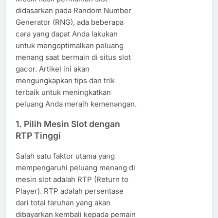
didasarkan pada Random Number
Generator (RNG), ada beberapa
cara yang dapat Anda lakukan
untuk mengoptimalkan peluang
menang saat bermain di situs slot
gacor. Artikel ini akan
mengungkapkan tips dan trik
terbaik untuk meningkatkan
peluang Anda meraih kemenangan.
1.
Pilih Mesin Slot dengan
RTP Tinggi
Salah satu faktor utama yang
mempengaruhi peluang menang di
mesin slot adalah RTP (Return to
Player). RTP adalah persentase
dari total taruhan yang akan
dibayarkan kembali kepada pemain