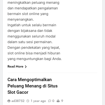
meningkatkan peluang menang
dan mendapatkan pengalaman
bermain slot online yang
menyenangkan.
Ingatlah untuk selalu bermain
dengan bijaksana dan tidak
menggunakan seluruh modal
dalam satu sesi permainan.
Dengan pendekatan yang tepat,
slot online bisa menjadi hiburan
yang menguntungkan bagi Anda.
Read More
Cara Mengoptimalkan
Peluang Menang di Situs
Slot Gacor
ad38752
1 year ago
0
9