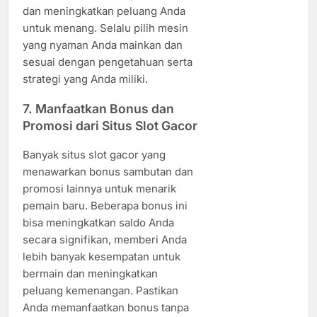
dan meningkatkan peluang Anda
untuk menang. Selalu pilih mesin
yang nyaman Anda mainkan dan
sesuai dengan pengetahuan serta
strategi yang Anda miliki.
7.
Manfaatkan Bonus dan
Promosi dari Situs Slot Gacor
Banyak situs slot gacor yang
menawarkan bonus sambutan dan
promosi lainnya untuk menarik
pemain baru. Beberapa bonus ini
bisa meningkatkan saldo Anda
secara signifikan, memberi Anda
lebih banyak kesempatan untuk
bermain dan meningkatkan
peluang kemenangan. Pastikan
Anda memanfaatkan bonus tanpa