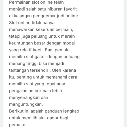
Permainan slot online telah
menjadi salah satu hiburan favorit
di kalangan penggemar judi online.
Slot online tidak hanya
menawarkan keseruan bermain,
tetapi juga peluang untuk meraih
keuntungan besar dengan modal
yang relatif kecil. Bagi pemula,
memilih slot gacor dengan peluang
menang tinggi bisa menjadi
tantangan tersendiri. Oleh karena
itu, penting untuk memahami cara
memilih slot yang tepat agar
pengalaman bermain lebih
menyenangkan dan
menguntungkan.
Berikut ini adalah panduan lengkap
untuk memilih slot gacor bagi
pemula: