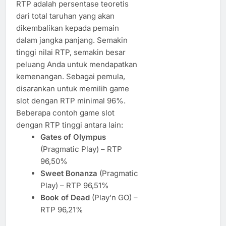
RTP adalah persentase teoretis
dari total taruhan yang akan
dikembalikan kepada pemain
dalam jangka panjang. Semakin
tinggi nilai RTP, semakin besar
peluang Anda untuk mendapatkan
kemenangan. Sebagai pemula,
disarankan untuk memilih game
slot dengan RTP minimal 96%.
Beberapa contoh game slot
dengan RTP tinggi antara lain:
Gates of Olympus
(Pragmatic Play) – RTP
96,50%
Sweet Bonanza
(Pragmatic
Play) – RTP 96,51%
Book of Dead
(Play’n GO) –
RTP 96,21%