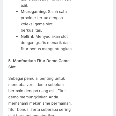
adil.
Microgaming:
Salah satu
provider tertua dengan
koleksi game slot
berkualitas.
NetEnt:
Menyediakan slot
dengan grafis menarik dan
fitur bonus menguntungkan.
5.
Manfaatkan Fitur Demo Game
Slot
Sebagai pemula, penting untuk
mencoba versi demo sebelum
bermain dengan uang asli. Fitur
demo memungkinkan Anda
memahami mekanisme permainan,
fitur bonus, serta seberapa sering
slot tersebut memberikan