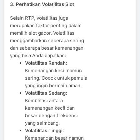
3.
Perhatikan Volatilitas Slot
Selain RTP, volatilitas juga
merupakan faktor penting dalam
memilih slot gacor. Volatilitas
menggambarkan seberapa sering
dan seberapa besar kemenangan
yang bisa Anda dapatkan:
Volatilitas Rendah:
Kemenangan kecil namun
sering. Cocok untuk pemula
yang ingin bermain aman.
Volatilitas Sedang:
Kombinasi antara
kemenangan kecil dan
besar dengan frekuensi
yang seimbang.
Volatilitas Tinggi:
Kemenangan besar namun