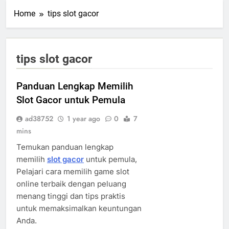
Home
tips slot gacor
tips slot gacor
Panduan Lengkap Memilih
Slot Gacor untuk Pemula
ad38752
1 year ago
0
7
mins
Temukan panduan lengkap
memilih
slot gacor
untuk pemula,
Pelajari cara memilih game slot
online terbaik dengan peluang
menang tinggi dan tips praktis
untuk memaksimalkan keuntungan
Anda.