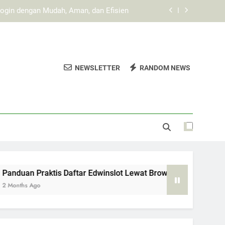
ogin dengan Mudah, Aman, dan Efisien
ot Lewat Browser untuk Pengguna Baru
4D Lewat Browser untuk Pengguna Baru
NEWSLETTER
RANDOM NEWS
endukung Akses Digital yang Fleksibel
ogin dengan Mudah, Aman, dan Efisien
Pro. Kualitas Tinggi Untuk Hasil Kerja Yang Maksimal.
ot Lewat Browser untuk Pengguna Baru
4D Lewat Browser untuk Pengguna Baru
ktis Daftar Edwinslot Lewat Browser untuk Pengguna Baru