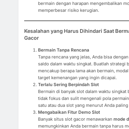
bermain dengan harapan mengembalikan moda
memperbesar risiko kerugian.
Kesalahan yang Harus Dihindari Saat Bermai
Gacor
Bermain Tanpa Rencana
Tanpa rencana yang jelas, Anda bisa denga
saldo dalam waktu singkat. Buatlah strategi
mencakup berapa lama akan bermain, modal 
target kemenangan yang ingin dicapai.
Terlalu Sering Berpindah Slot
Bermain di banyak slot dalam waktu singkat
tidak fokus dan sulit mengenali pola permai
satu atau dua slot yang menurut Anda paling
Mengabaikan Fitur Demo Slot
Banyak situs slot gacor menawarkan
mode 
memungkinkan Anda bermain tanpa harus 