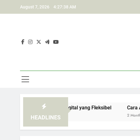
Skip
August 7, 2026
4:27:39 AM
to
content
Pow
Dapatkan A
ndukung Akses Digital yang Fleksibel
Cara Akses Lebah
2 Months Ago
HEADLINES