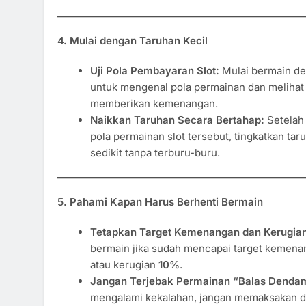
4.
Mulai dengan Taruhan Kecil
Uji Pola Pembayaran Slot:
Mulai bermain de
untuk mengenal pola permainan dan melihat 
memberikan kemenangan.
Naikkan Taruhan Secara Bertahap:
Setelah
pola permainan slot tersebut, tingkatkan tar
sedikit tanpa terburu-buru.
5.
Pahami Kapan Harus Berhenti Bermain
Tetapkan Target Kemenangan dan Kerugian
bermain jika sudah mencapai target kemen
atau kerugian
10%
.
Jangan Terjebak Permainan “Balas Denda
mengalami kekalahan, jangan memaksakan di