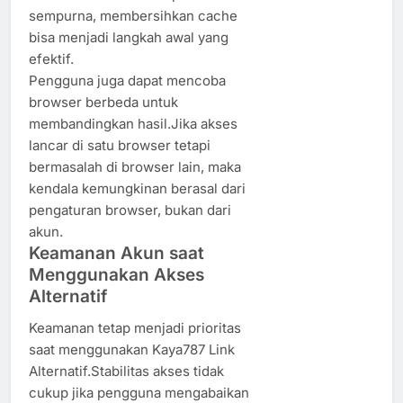
sempurna, membersihkan cache
bisa menjadi langkah awal yang
efektif.
Pengguna juga dapat mencoba
browser berbeda untuk
membandingkan hasil.Jika akses
lancar di satu browser tetapi
bermasalah di browser lain, maka
kendala kemungkinan berasal dari
pengaturan browser, bukan dari
akun.
Keamanan Akun saat
Menggunakan Akses
Alternatif
Keamanan tetap menjadi prioritas
saat menggunakan Kaya787 Link
Alternatif.Stabilitas akses tidak
cukup jika pengguna mengabaikan