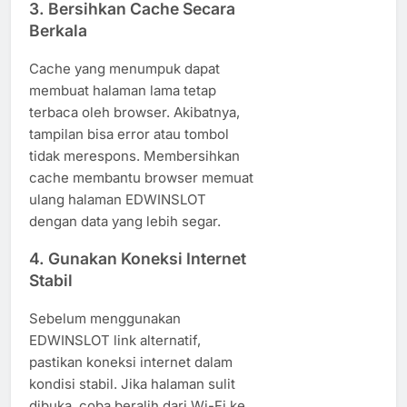
3. Bersihkan Cache Secara
Berkala
Cache yang menumpuk dapat
membuat halaman lama tetap
terbaca oleh browser. Akibatnya,
tampilan bisa error atau tombol
tidak merespons. Membersihkan
cache membantu browser memuat
ulang halaman EDWINSLOT
dengan data yang lebih segar.
4. Gunakan Koneksi Internet
Stabil
Sebelum menggunakan
EDWINSLOT link alternatif,
pastikan koneksi internet dalam
kondisi stabil. Jika halaman sulit
dibuka, coba beralih dari Wi-Fi ke