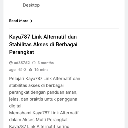
Desktop
Read More
Kaya787 Link Alternatif dan
Stabilitas Akses di Berbagai
Perangkat
ad38752
3 months
ago
0
16 mins
Pelajari Kaya787 Link Alternatif dan
stabilitas akses di berbagai
perangkat dengan panduan aman,
jelas, dan praktis untuk pengguna
digital.
Memahami Kaya787 Link Alternatif
dalam Akses Multi Perangkat
Kaya787 Link Alternatif sering