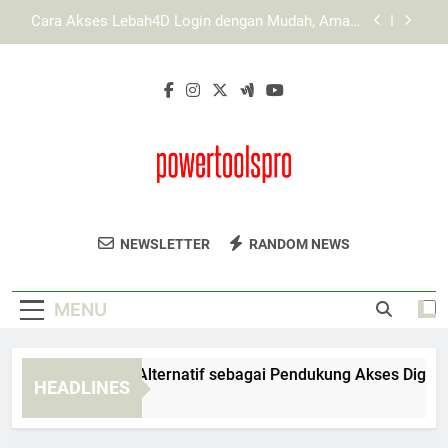
Skip
Panduan Praktis Daftar Edwinslot Lewat Browser
to
untuk Pengguna Baru
content
Panduan Praktis Daftar Lebah4D Lewat Browser
untuk Pengguna Baru
EDWINSLOT Link Alternatif sebagai Pendukung
Akses Digital yang Fleksibel
Cara Akses Lebah4D Login dengan Mudah, Aman,
dan Efisien
Panduan Praktis Daftar Edwinslot Lewat Browser
untuk Pengguna Baru
Power Tools Pro
Dapatkan Alat Pertukangan Berkualitas
Panduan Praktis Daftar Lebah4D Lewat Browser
NEWSLETTER
RANDOM NEWS
untuk Pengguna Baru
Untuk Proyek Anda Di Power Tools Pro.
Kualitas Tinggi Untuk Hasil Kerja Yang
MENU
Maksimal.
WINSLOT Link Alternatif sebagai Pendukung Akses Digital yan
HEADLINES
Month Ago