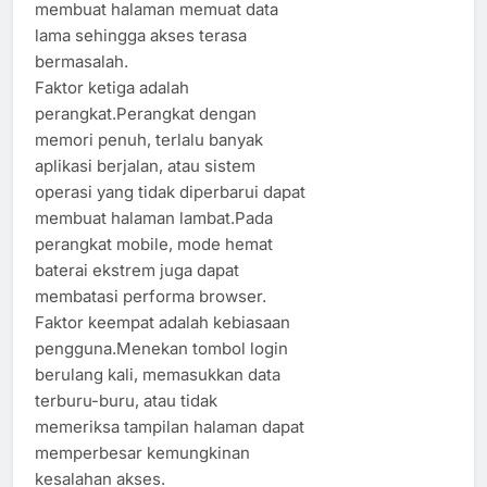
membuat halaman memuat data
lama sehingga akses terasa
bermasalah.
Faktor ketiga adalah
perangkat.Perangkat dengan
memori penuh, terlalu banyak
aplikasi berjalan, atau sistem
operasi yang tidak diperbarui dapat
membuat halaman lambat.Pada
perangkat mobile, mode hemat
baterai ekstrem juga dapat
membatasi performa browser.
Faktor keempat adalah kebiasaan
pengguna.Menekan tombol login
berulang kali, memasukkan data
terburu-buru, atau tidak
memeriksa tampilan halaman dapat
memperbesar kemungkinan
kesalahan akses.