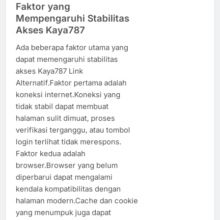
Faktor yang
Mempengaruhi Stabilitas
Akses Kaya787
Ada beberapa faktor utama yang
dapat memengaruhi stabilitas
akses Kaya787 Link
Alternatif.Faktor pertama adalah
koneksi internet.Koneksi yang
tidak stabil dapat membuat
halaman sulit dimuat, proses
verifikasi terganggu, atau tombol
login terlihat tidak merespons.
Faktor kedua adalah
browser.Browser yang belum
diperbarui dapat mengalami
kendala kompatibilitas dengan
halaman modern.Cache dan cookie
yang menumpuk juga dapat