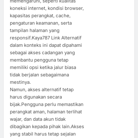
memengaruhi, seperti kualitas
koneksi internet, kondisi browser,
kapasitas perangkat, cache,
pengaturan keamanan, serta
tampilan halaman yang
responsif.Kaya787 Link Alternatif
dalam konteks ini dapat dipahami
sebagai akses cadangan yang
membantu pengguna tetap
memiliki opsi ketika jalur biasa
tidak berjalan sebagaimana
mestinya.
Namun, akses alternatif tetap
harus digunakan secara
bijak.Pengguna perlu memastikan
perangkat aman, halaman terlihat
wajar, dan data akun tidak
dibagikan kepada pihak lain.Akses
yang stabil harus tetap sejalan