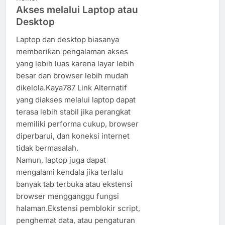
Akses melalui Laptop atau
Desktop
Laptop dan desktop biasanya
memberikan pengalaman akses
yang lebih luas karena layar lebih
besar dan browser lebih mudah
dikelola.Kaya787 Link Alternatif
yang diakses melalui laptop dapat
terasa lebih stabil jika perangkat
memiliki performa cukup, browser
diperbarui, dan koneksi internet
tidak bermasalah.
Namun, laptop juga dapat
mengalami kendala jika terlalu
banyak tab terbuka atau ekstensi
browser mengganggu fungsi
halaman.Ekstensi pemblokir script,
penghemat data, atau pengaturan