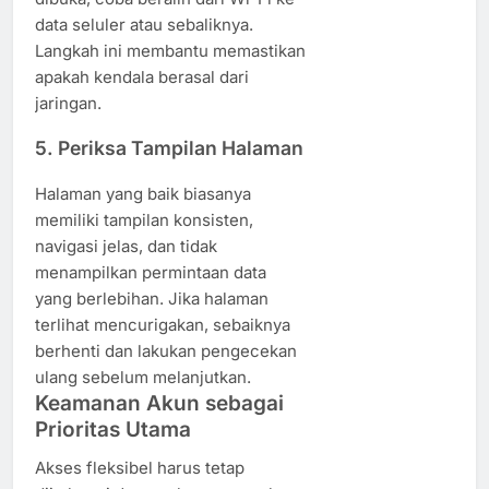
data seluler atau sebaliknya.
Langkah ini membantu memastikan
apakah kendala berasal dari
jaringan.
5. Periksa Tampilan Halaman
Halaman yang baik biasanya
memiliki tampilan konsisten,
navigasi jelas, dan tidak
menampilkan permintaan data
yang berlebihan. Jika halaman
terlihat mencurigakan, sebaiknya
berhenti dan lakukan pengecekan
ulang sebelum melanjutkan.
Keamanan Akun sebagai
Prioritas Utama
Akses fleksibel harus tetap