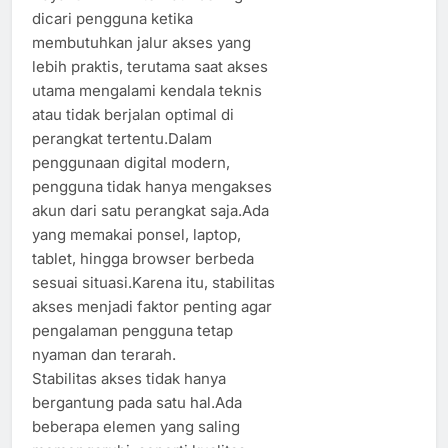
dicari pengguna ketika
membutuhkan jalur akses yang
lebih praktis, terutama saat akses
utama mengalami kendala teknis
atau tidak berjalan optimal di
perangkat tertentu.Dalam
penggunaan digital modern,
pengguna tidak hanya mengakses
akun dari satu perangkat saja.Ada
yang memakai ponsel, laptop,
tablet, hingga browser berbeda
sesuai situasi.Karena itu, stabilitas
akses menjadi faktor penting agar
pengalaman pengguna tetap
nyaman dan terarah.
Stabilitas akses tidak hanya
bergantung pada satu hal.Ada
beberapa elemen yang saling