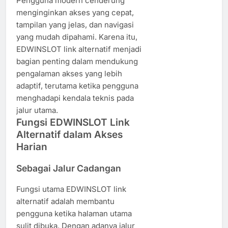
Pengguna modern cenderung
menginginkan akses yang cepat,
tampilan yang jelas, dan navigasi
yang mudah dipahami. Karena itu,
EDWINSLOT link alternatif menjadi
bagian penting dalam mendukung
pengalaman akses yang lebih
adaptif, terutama ketika pengguna
menghadapi kendala teknis pada
jalur utama.
Fungsi EDWINSLOT Link
Alternatif dalam Akses
Harian
Sebagai Jalur Cadangan
Fungsi utama EDWINSLOT link
alternatif adalah membantu
pengguna ketika halaman utama
sulit dibuka. Dengan adanya jalur