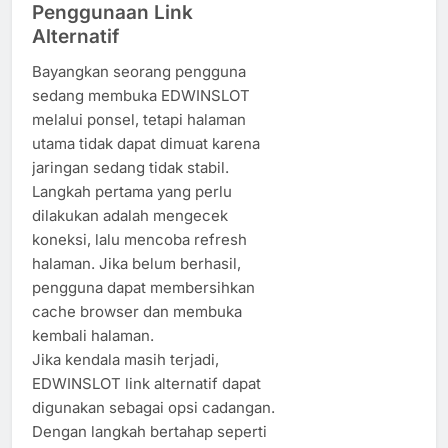
Penggunaan Link
Alternatif
Bayangkan seorang pengguna
sedang membuka EDWINSLOT
melalui ponsel, tetapi halaman
utama tidak dapat dimuat karena
jaringan sedang tidak stabil.
Langkah pertama yang perlu
dilakukan adalah mengecek
koneksi, lalu mencoba refresh
halaman. Jika belum berhasil,
pengguna dapat membersihkan
cache browser dan membuka
kembali halaman.
Jika kendala masih terjadi,
EDWINSLOT link alternatif dapat
digunakan sebagai opsi cadangan.
Dengan langkah bertahap seperti