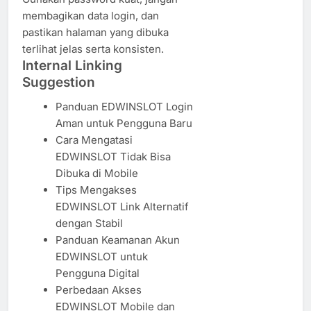
membagikan data login, dan
pastikan halaman yang dibuka
terlihat jelas serta konsisten.
Internal Linking
Suggestion
Panduan EDWINSLOT Login
Aman untuk Pengguna Baru
Cara Mengatasi
EDWINSLOT Tidak Bisa
Dibuka di Mobile
Tips Mengakses
EDWINSLOT Link Alternatif
dengan Stabil
Panduan Keamanan Akun
EDWINSLOT untuk
Pengguna Digital
Perbedaan Akses
EDWINSLOT Mobile dan