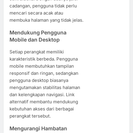
cadangan, pengguna tidak perlu
mencari secara acak atau
membuka halaman yang tidak jelas.
Mendukung Pengguna
Mobile dan Desktop
Setiap perangkat memiliki
karakteristik berbeda. Pengguna
mobile membutuhkan tampilan
responsif dan ringan, sedangkan
pengguna desktop biasanya
mengutamakan stabilitas halaman
dan kelengkapan navigasi. Link
alternatif membantu mendukung
kebutuhan akses dari berbagai
perangkat tersebut.
Mengurangi Hambatan