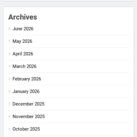
Archives
June 2026
May 2026
April 2026
March 2026
February 2026
January 2026
December 2025
November 2025
October 2025