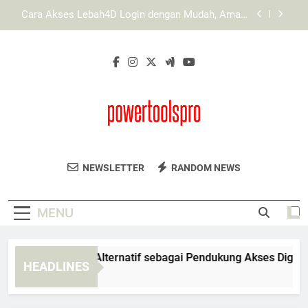
Skip
Panduan Praktis Daftar Edwinslot Lewat Browser
to
untuk Pengguna Baru
content
Panduan Praktis Daftar Lebah4D Lewat Browser
untuk Pengguna Baru
EDWINSLOT Link Alternatif sebagai Pendukung
Akses Digital yang Fleksibel
Cara Akses Lebah4D Login dengan Mudah, Aman,
dan Efisien
Panduan Praktis Daftar Edwinslot Lewat Browser
untuk Pengguna Baru
Power Tools Pro
Dapatkan Alat Pertukangan Berkualitas
Panduan Praktis Daftar Lebah4D Lewat Browser
NEWSLETTER
RANDOM NEWS
untuk Pengguna Baru
Untuk Proyek Anda Di Power Tools Pro.
Kualitas Tinggi Untuk Hasil Kerja Yang
MENU
Maksimal.
WINSLOT Link Alternatif sebagai Pendukung Akses Digital yan
HEADLINES
Month Ago