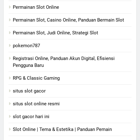
Permainan Slot Online
Permainan Slot, Casino Online, Panduan Bermain Slot
Permainan Slot, Judi Online, Strategi Slot
pokemon787
Registrasi Online, Panduan Akun Digital, Efisiensi
Pengguna Baru
RPG & Classic Gaming
situs slot gacor
situs slot online resmi
slot gacor hari ini
Slot Online | Tema & Estetika | Panduan Pemain