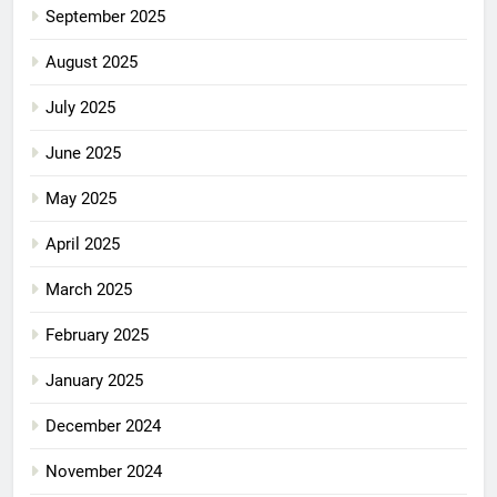
September 2025
August 2025
July 2025
June 2025
May 2025
April 2025
March 2025
February 2025
January 2025
December 2024
November 2024