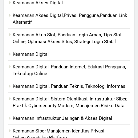
Keamanan Akses Digital
Keamanan Akses Digital,Privasi Pengguna,Panduan Link
Alternatif
Keamanan Akun Slot, Panduan Login Aman, Tips Slot
Online, Optimasi Akses Situs, Strategi Login Stabil
Keamanan Digital
Keamanan Digital, Panduan Internet, Edukasi Pengguna,
Teknologi Online
Keamanan Digital, Panduan Teknis, Teknologi Informasi
Keamanan Digital, Sistem Otentikasi, Infrastruktur Siber,
Praktik Cybersecurity Modern, Manajemen Risiko Data
Keamanan Infrastruktur Jaringan & Akses Digital
Keamanan Siber,Manajemen Identitas,Privasi
Online,Keandalan Platform