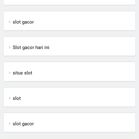
slot gacor
Slot gacor hari ini
situs slot
slot
slot gacor