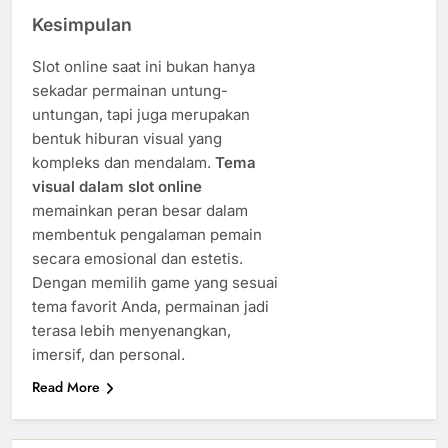
Kesimpulan
Slot online saat ini bukan hanya
sekadar permainan untung-
untungan, tapi juga merupakan
bentuk hiburan visual yang
kompleks dan mendalam.
Tema
visual dalam slot online
memainkan peran besar dalam
membentuk pengalaman pemain
secara emosional dan estetis.
Dengan memilih game yang sesuai
tema favorit Anda, permainan jadi
terasa lebih menyenangkan,
imersif, dan personal.
Read More