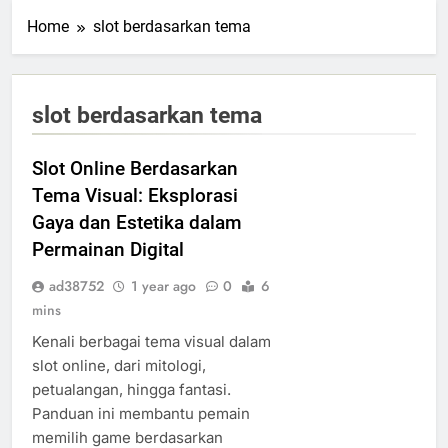
Home
slot berdasarkan tema
slot berdasarkan tema
Slot Online Berdasarkan
Tema Visual: Eksplorasi
Gaya dan Estetika dalam
Permainan Digital
ad38752
1 year ago
0
6
mins
Kenali berbagai tema visual dalam
slot online, dari mitologi,
petualangan, hingga fantasi.
Panduan ini membantu pemain
memilih game berdasarkan