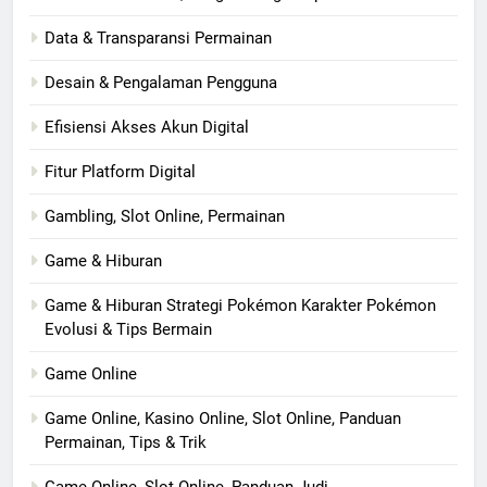
Data & Transparansi Permainan
Desain & Pengalaman Pengguna
Efisiensi Akses Akun Digital
Fitur Platform Digital
Gambling, Slot Online, Permainan
Game & Hiburan
Game & Hiburan Strategi Pokémon Karakter Pokémon
Evolusi & Tips Bermain
Game Online
Game Online, Kasino Online, Slot Online, Panduan
Permainan, Tips & Trik