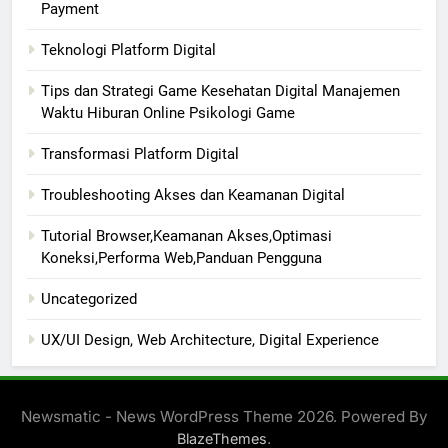
Payment
Teknologi Platform Digital
Tips dan Strategi Game Kesehatan Digital Manajemen
Waktu Hiburan Online Psikologi Game
Transformasi Platform Digital
Troubleshooting Akses dan Keamanan Digital
Tutorial Browser,Keamanan Akses,Optimasi
Koneksi,Performa Web,Panduan Pengguna
Uncategorized
UX/UI Design, Web Architecture, Digital Experience
Newsmatic - News WordPress Theme 2026. Powered By
.
BlazeThemes