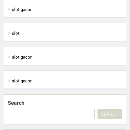
slot gacor
slot
slot gacor
slot gacor
Search
SEARCH