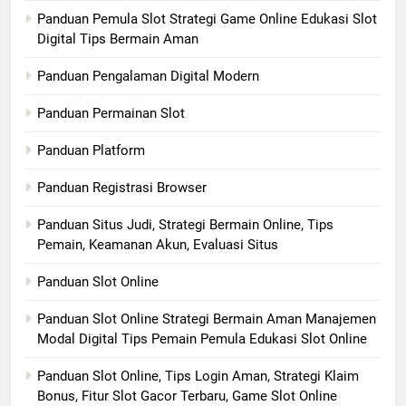
Panduan Pemula Slot Strategi Game Online Edukasi Slot
Digital Tips Bermain Aman
Panduan Pengalaman Digital Modern
Panduan Permainan Slot
Panduan Platform
Panduan Registrasi Browser
Panduan Situs Judi, Strategi Bermain Online, Tips
Pemain, Keamanan Akun, Evaluasi Situs
Panduan Slot Online
Panduan Slot Online Strategi Bermain Aman Manajemen
Modal Digital Tips Pemain Pemula Edukasi Slot Online
Panduan Slot Online, Tips Login Aman, Strategi Klaim
Bonus, Fitur Slot Gacor Terbaru, Game Slot Online