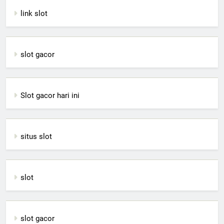
link slot
slot gacor
Slot gacor hari ini
situs slot
slot
slot gacor