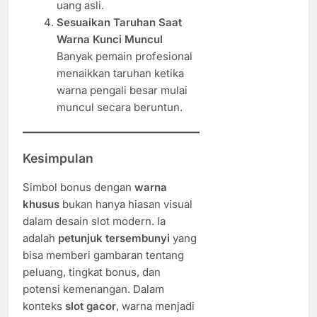
uang asli.
Sesuaikan Taruhan Saat
Warna Kunci Muncul
Banyak pemain profesional
menaikkan taruhan ketika
warna pengali besar mulai
muncul secara beruntun.
Kesimpulan
Simbol bonus dengan
warna
khusus
bukan hanya hiasan visual
dalam desain slot modern. Ia
adalah
petunjuk tersembunyi
yang
bisa memberi gambaran tentang
peluang, tingkat bonus, dan
potensi kemenangan. Dalam
konteks
slot gacor
, warna menjadi