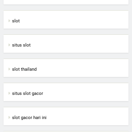
slot
situs slot
slot thailand
situs slot gacor
slot gacor hari ini