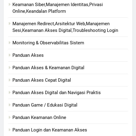
Keamanan Siber,Manajemen Identitas,Privasi
Online,Keandalan Platform
Manajemen Redirect,Arsitektur Web,Manajemen
Sesi,Keamanan Akses Digital,Troubleshooting Login
Monitoring & Observabilitas Sistem
Panduan Akses
Panduan Akses & Keamanan Digital
Panduan Akses Cepat Digital
Panduan Akses Digital dan Navigasi Praktis
Panduan Game / Edukasi Digital
Panduan Keamanan Online
Panduan Login dan Keamanan Akses