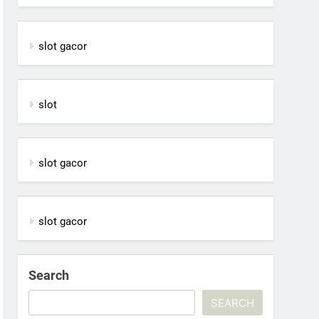
slot gacor
slot
slot gacor
slot gacor
Search
SEARCH