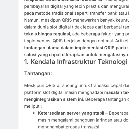
pembayaran digital yang lebih praktis dan mengur
pada metode tradisional seperti transfer bank atau k
Namun, meskipun QRIS menawarkan banyak keunt
dalam dunia slot digital tidak lepas dari berbagai t
teknis hingga regulasi
, ada beberapa faktor yang p
implementasi QRIS berjalan dengan optimal. Artike
tantangan utama dalam implementasi QRIS pada slo
solusi yang dapat diterapkan untuk mengatasinya
1. Kendala Infrastruktur Teknologi
Tantangan:
Meskipun QRIS dirancang untuk transaksi cepat da
platform slot digital masih menghadapi
masalah te
mengintegrasikan sistem ini
. Beberapa tantangan d
meliputi:
Ketersediaan server yang stabil
– Beberapa s
masih mengalami gangguan jaringan atau do
menghambat proses transaksi.