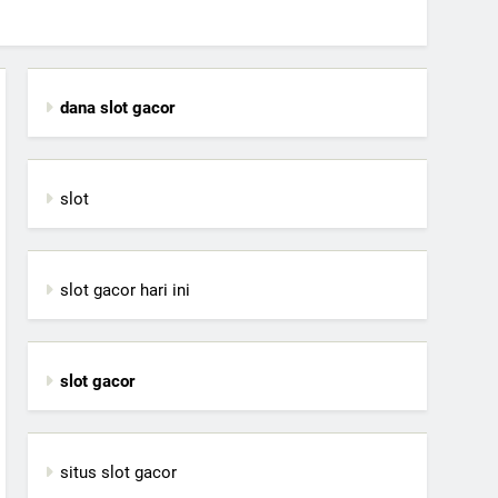
dana slot gacor
slot
slot gacor hari ini
slot gacor
situs slot gacor