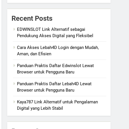
Recent Posts
EDWINSLOT Link Alternatif sebagai
Pendukung Akses Digital yang Fleksibel
Cara Akses Lebah4D Login dengan Mudah,
Aman, dan Efisien
Panduan Praktis Daftar Edwinslot Lewat
Browser untuk Pengguna Baru
Panduan Praktis Daftar Lebah4D Lewat
Browser untuk Pengguna Baru
Kaya787 Link Alternatif untuk Pengalaman
Digital yang Lebih Stabil