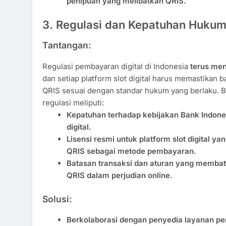
penipuan yang melibatkan QRIS.
3. Regulasi dan Kepatuhan Huku
Tantangan:
Regulasi pembayaran digital di Indonesia
terus me
dan setiap platform slot digital harus memastikan
QRIS sesuai dengan standar hukum yang berlaku. 
regulasi meliputi:
Kepatuhan terhadap kebijakan Bank Indone
digital.
Lisensi resmi untuk platform slot digital 
QRIS sebagai metode pembayaran.
Batasan transaksi dan aturan yang memba
QRIS dalam perjudian online.
Solusi:
Berkolaborasi dengan penyedia layanan p