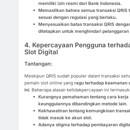
memiliki izin resmi dari Bank Indonesia.
Memastikan bahwa semua transaksi QRIS t
sesuai dengan regulasi yang berlaku.
Menyesuaikan batas transaksi QRIS dengan
ditetapkan untuk menghindari pelanggaran
4. Kepercayaan Pengguna terhad
Slot Digital
Tantangan:
Meskipun QRIS sudah populer dalam transaksi sehar
pemain slot online yang
ragu terhadap keamanan 
ini
. Beberapa alasan ketidakpercayaan ini termasuk
Kurangnya pemahaman tentang cara kerja
keunggulannya dibandingkan metode lain.
Kekhawatiran tentang kemungkinan transak
tidak masuk ke akun slot.
Adanya stigma terhadap pembayaran digital 