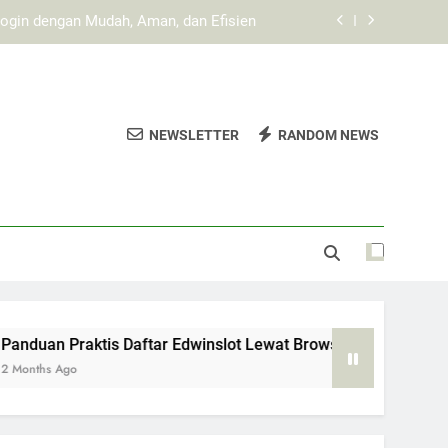
ogin dengan Mudah, Aman, dan Efisien
ot Lewat Browser untuk Pengguna Baru
4D Lewat Browser untuk Pengguna Baru
NEWSLETTER
RANDOM NEWS
endukung Akses Digital yang Fleksibel
ogin dengan Mudah, Aman, dan Efisien
Pro. Kualitas Tinggi Untuk Hasil Kerja Yang Maksimal.
ot Lewat Browser untuk Pengguna Baru
4D Lewat Browser untuk Pengguna Baru
ktis Daftar Edwinslot Lewat Browser untuk Pengguna Baru