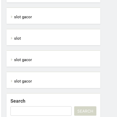
slot gacor
slot
slot gacor
slot gacor
Search
SEARCH