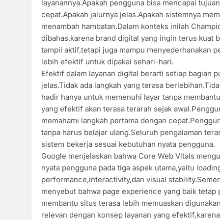
layanannya.Apakah pengguna bisa mencapai tujua
cepat.Apakah jalurnya jelas.Apakah sistemnya me
menambah hambatan.Dalam konteks inilah Champi
dibahas,karena brand digital yang ingin terus kuat 
tampil aktif,tetapi juga mampu menyederhanakan 
lebih efektif untuk dipakai sehari-hari.
Efektif dalam layanan digital berarti setiap bagian 
jelas.Tidak ada langkah yang terasa berlebihan.Tid
hadir hanya untuk memenuhi layar tanpa membant
yang efektif akan terasa terarah sejak awal.Penggu
memahami langkah pertama dengan cepat.Pengguna
tanpa harus belajar ulang.Seluruh pengalaman teras
sistem bekerja sesuai kebutuhan nyata pengguna.
Google menjelaskan bahwa Core Web Vitals meng
nyata pengguna pada tiga aspek utama,yaitu loadin
performance,interactivity,dan visual stability.Seme
menyebut bahwa page experience yang baik tetap 
membantu situs terasa lebih memuaskan digunakan
relevan dengan konsep layanan yang efektif,karena 