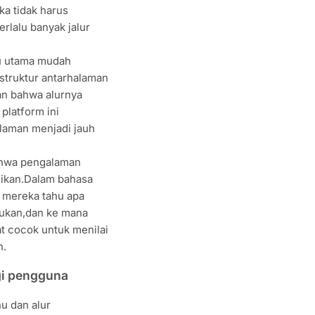
ka tidak harus
rlalu banyak jalur
nu utama mudah
 struktur antarhalaman
an bahwa alurnya
platform ini
alaman menjadi jauh
ahwa pengalaman
asikan.Dalam bahasa
h mereka tahu apa
kukan,dan ke mana
at cocok untuk menilai
n.
gi pengguna
u dan alur