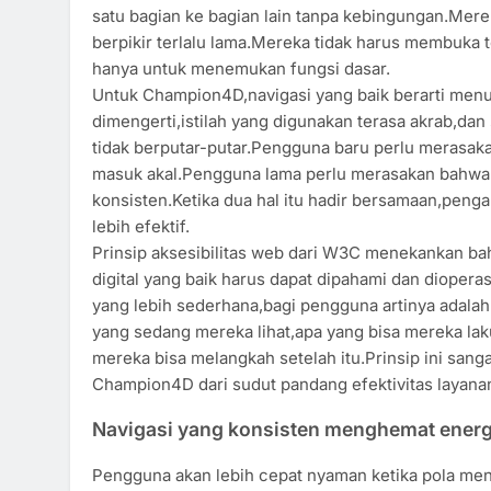
satu bagian ke bagian lain tanpa kebingungan.Mere
berpikir terlalu lama.Mereka tidak harus membuka te
hanya untuk menemukan fungsi dasar.
Untuk Champion4D,navigasi yang baik berarti me
dimengerti,istilah yang digunakan terasa akrab,dan
tidak berputar-putar.Pengguna baru perlu merasak
masuk akal.Pengguna lama perlu merasakan bahwa 
konsisten.Ketika dua hal itu hadir bersamaan,peng
lebih efektif.
Prinsip aksesibilitas web dari W3C menekankan b
digital yang baik harus dapat dipahami dan dioper
yang lebih sederhana,bagi pengguna artinya adala
yang sedang mereka lihat,apa yang bisa mereka la
mereka bisa melangkah setelah itu.Prinsip ini sang
Champion4D dari sudut pandang efektivitas layana
Navigasi yang konsisten menghemat ener
Pengguna akan lebih cepat nyaman ketika pola men