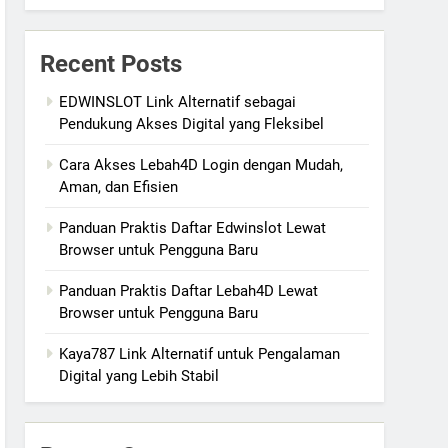
Recent Posts
EDWINSLOT Link Alternatif sebagai
Pendukung Akses Digital yang Fleksibel
Cara Akses Lebah4D Login dengan Mudah,
Aman, dan Efisien
Panduan Praktis Daftar Edwinslot Lewat
Browser untuk Pengguna Baru
Panduan Praktis Daftar Lebah4D Lewat
Browser untuk Pengguna Baru
Kaya787 Link Alternatif untuk Pengalaman
Digital yang Lebih Stabil