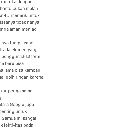
n mereka dengan
mbantu,bukan malah
on4D menarik untuk
biasanya tidak hanya
pengalaman menjadi
punya fungsi yang
ak ada elemen yang
u pengguna.Platform
na baru bisa
 lama bisa kembali
a lebih ringan karena
ukur pengalaman
g
ntara Google juga
penting untuk
.Semua ini sangat
efektivitas pada